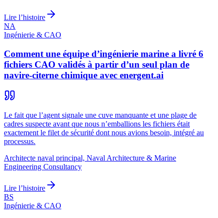
Lire l’histoire
NA
Ingénierie & CAO
Comment une équipe d’ingénierie marine a livré 6
fichiers CAO validés à partir d’un seul plan de
navire-citerne chimique avec energent.ai
Le fait que l’agent signale une cuve manquante et une plage de
cadres suspecte avant que nous n’emballions les fichiers était
exactement le filet de sécurité dont nous avions besoin, intégré au
processus.
Architecte naval principal, Naval Architecture & Marine
Engineering Consultancy
Lire l’histoire
BS
Ingénierie & CAO