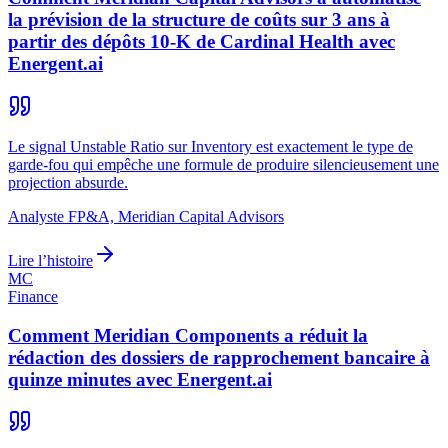
la prévision de la structure de coûts sur 3 ans à
partir des dépôts 10-K de Cardinal Health avec
Energent.ai
Le signal Unstable Ratio sur Inventory est exactement le type de
garde-fou qui empêche une formule de produire silencieusement une
projection absurde.
Analyste FP&A, Meridian Capital Advisors
Lire l’histoire
MC
Finance
Comment Meridian Components a réduit la
rédaction des dossiers de rapprochement bancaire à
quinze minutes avec Energent.ai