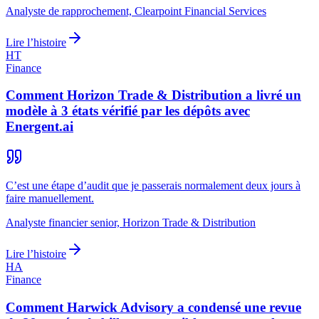
Analyste de rapprochement, Clearpoint Financial Services
Lire l’histoire
HT
Finance
Comment Horizon Trade & Distribution a livré un
modèle à 3 états vérifié par les dépôts avec
Energent.ai
C’est une étape d’audit que je passerais normalement deux jours à
faire manuellement.
Analyste financier senior, Horizon Trade & Distribution
Lire l’histoire
HA
Finance
Comment Harwick Advisory a condensé une revue