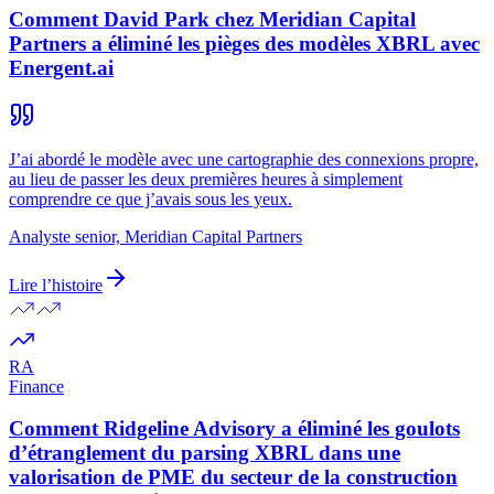
Comment David Park chez Meridian Capital
Partners a éliminé les pièges des modèles XBRL avec
Energent.ai
J’ai abordé le modèle avec une cartographie des connexions propre,
au lieu de passer les deux premières heures à simplement
comprendre ce que j’avais sous les yeux.
Analyste senior, Meridian Capital Partners
Lire l’histoire
RA
Finance
Comment Ridgeline Advisory a éliminé les goulots
d’étranglement du parsing XBRL dans une
valorisation de PME du secteur de la construction