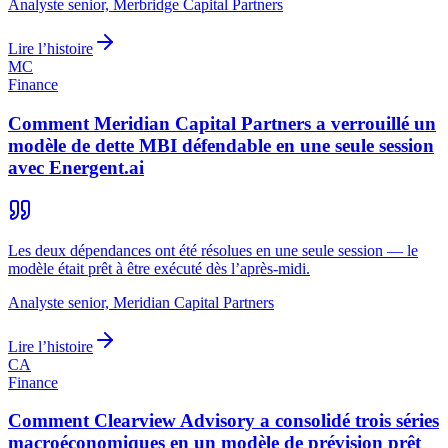
Analyste senior, Merbridge Capital Partners
Lire l’histoire
MC
Finance
Comment Meridian Capital Partners a verrouillé un
modèle de dette MBI défendable en une seule session
avec Energent.ai
Les deux dépendances ont été résolues en une seule session — le
modèle était prêt à être exécuté dès l’après-midi.
Analyste senior, Meridian Capital Partners
Lire l’histoire
CA
Finance
Comment Clearview Advisory a consolidé trois séries
macroéconomiques en un modèle de prévision prêt