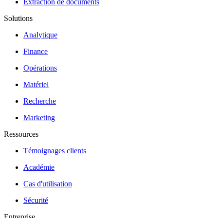
Extraction de documents
Solutions
Analytique
Finance
Opérations
Matériel
Recherche
Marketing
Ressources
Témoignages clients
Académie
Cas d'utilisation
Sécurité
Entreprise