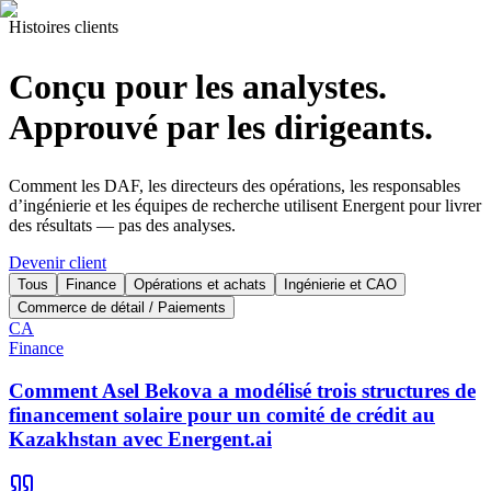
Histoires clients
Conçu pour les analystes.
Approuvé par les dirigeants.
Comment les DAF, les directeurs des opérations, les responsables
d’ingénierie et les équipes de recherche utilisent Energent pour livrer
des résultats — pas des analyses.
Devenir client
Tous
Finance
Opérations et achats
Ingénierie et CAO
Commerce de détail / Paiements
CA
Finance
Comment Asel Bekova a modélisé trois structures de
financement solaire pour un comité de crédit au
Kazakhstan avec Energent.ai