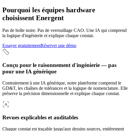
Pourquoi les équipes hardware
choisissent Energent
Pas de boîte noire. Pas de verrouillage CAO. Une IA qui comprend
la logique d'ingénierie et explique chaque constat.
Essayer gratuitement
Réserver une démo
Conçu pour le raisonnement d'ingénierie — pas
pour une IA générique
Contrairement à une IA générique, notre plateforme comprend le
GD&T, les chaînes de tolérances et la logique de nomenclature. Elle
préserve la précision dimensionnelle et explique chaque constat.
Revues explicables et auditables
Chaque constat est traçable jusqu'aux dessins sources, entièrement