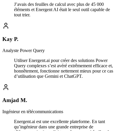
J’avais des feuilles de calcul avec plus de 45 000
éléments et Energent AI était le seul outil capable de
tout trier.
Kay P.
Analyste Power Query
Utiliser Energent.ai pour créer des solutions Power
Query complexes s’est avéré extrêmement efficace et,
honnêtement, fonctionne nettement mieux pour ce cas
d’utilisation que Gemini et ChatGPT.
Amjad M.
Ingénieur en télécommunications
Energent.ai est une excellente plateforme. En tant
qu’ingénieur dans une grande entreprise de