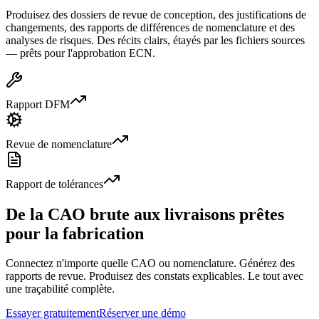
Produisez des dossiers de revue de conception, des justifications de
changements, des rapports de différences de nomenclature et des
analyses de risques. Des récits clairs, étayés par les fichiers sources
— prêts pour l'approbation ECN.
Rapport DFM
Revue de nomenclature
Rapport de tolérances
De la CAO brute aux livraisons prêtes
pour la fabrication
Connectez n'importe quelle CAO ou nomenclature. Générez des
rapports de revue. Produisez des constats explicables. Le tout avec
une traçabilité complète.
Essayer gratuitement
Réserver une démo