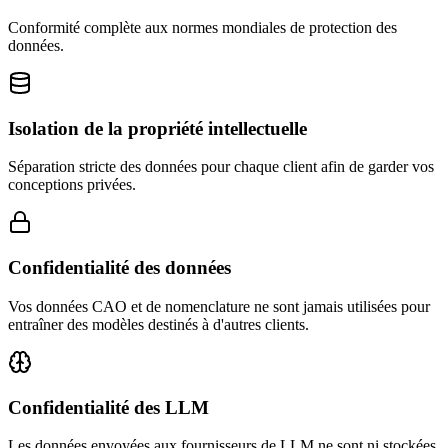
Conformité complète aux normes mondiales de protection des
données.
Isolation de la propriété intellectuelle
Séparation stricte des données pour chaque client afin de garder vos
conceptions privées.
Confidentialité des données
Vos données CAO et de nomenclature ne sont jamais utilisées pour
entraîner des modèles destinés à d'autres clients.
Confidentialité des LLM
Les données envoyées aux fournisseurs de LLM ne sont ni stockées