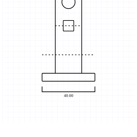
40.00