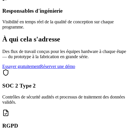
Responsables d'ingénierie
Visibilité en temps réel de la qualité de conception sur chaque
programme.
À qui cela s'adresse
Des flux de travail conçus pour les équipes hardware à chaque étape
— du prototype à la fabrication en grande série.
Essayer gratuitement
Réserver une démo
SOC 2 Type 2
Contrôles de sécurité audités et processus de traitement des données
validés.
RGPD