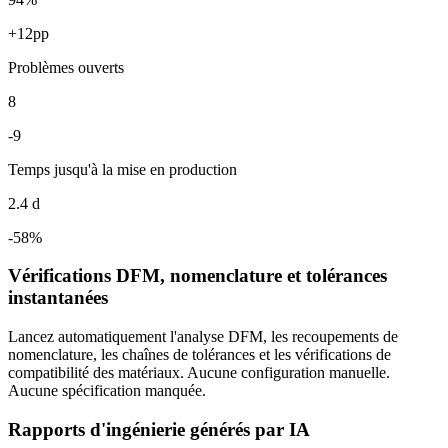
+12pp
Problèmes ouverts
8
-9
Temps jusqu'à la mise en production
2.4 d
-58%
Vérifications DFM, nomenclature et tolérances
instantanées
Lancez automatiquement l'analyse DFM, les recoupements de
nomenclature, les chaînes de tolérances et les vérifications de
compatibilité des matériaux. Aucune configuration manuelle.
Aucune spécification manquée.
Rapports d'ingénierie générés par IA