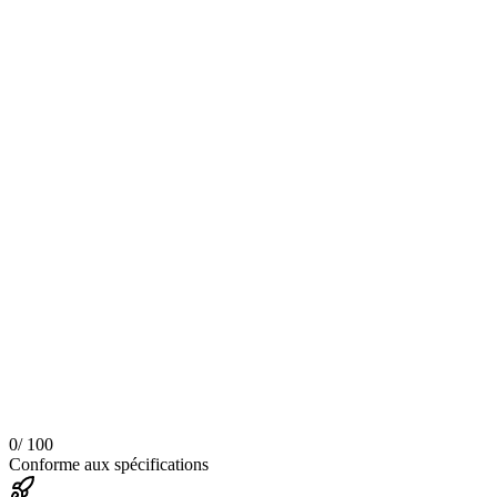
0
/ 100
Conforme aux spécifications