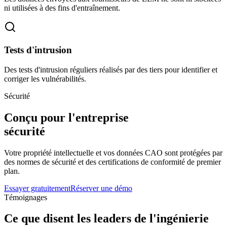
ni utilisées à des fins d'entraînement.
Tests d'intrusion
Des tests d'intrusion réguliers réalisés par des tiers pour identifier et
corriger les vulnérabilités.
Sécurité
Conçu pour l'entreprise
sécurité
Votre propriété intellectuelle et vos données CAO sont protégées par
des normes de sécurité et des certifications de conformité de premier
plan.
Essayer gratuitement
Réserver une démo
Témoignages
Ce que disent les leaders de l'ingénierie