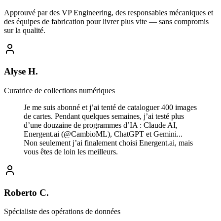
Approuvé par des VP Engineering, des responsables mécaniques et
des équipes de fabrication pour livrer plus vite — sans compromis
sur la qualité.
Alyse H.
Curatrice de collections numériques
Je me suis abonné et j’ai tenté de cataloguer 400 images
de cartes. Pendant quelques semaines, j’ai testé plus
d’une douzaine de programmes d’IA : Claude AI,
Energent.ai (@CambioML), ChatGPT et Gemini...
Non seulement j’ai finalement choisi Energent.ai, mais
vous êtes de loin les meilleurs.
Roberto C.
Spécialiste des opérations de données