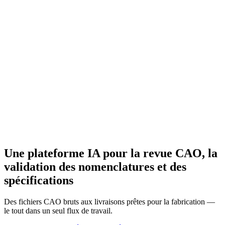
Une plateforme IA pour la revue CAO, la
validation des nomenclatures et des
spécifications
Des fichiers CAO bruts aux livraisons prêtes pour la fabrication —
le tout dans un seul flux de travail.