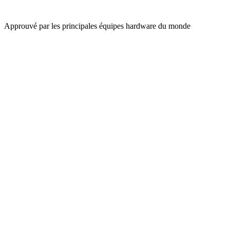
Approuvé par les principales équipes hardware du monde