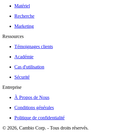
Matériel
Recherche
Marketing
Ressources
Témoignages clients
Académie
Cas d'utilisation
Sécurité
Entreprise
À Propos de Nous
Conditions générales
Politique de confidentialité
©
2026
, Cambio Corp. -
Tous droits réservés.