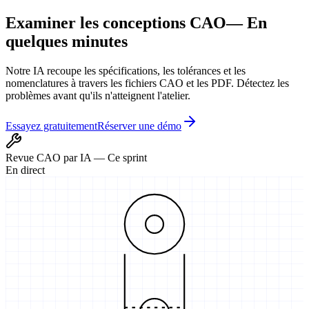
Examiner les conceptions CAO
— En
quelques minutes
Notre IA recoupe les spécifications, les tolérances et les
nomenclatures à travers les fichiers CAO et les PDF. Détectez les
problèmes avant qu'ils n'atteignent l'atelier.
Essayez gratuitement
Réserver une démo
Revue CAO par IA — Ce sprint
En direct