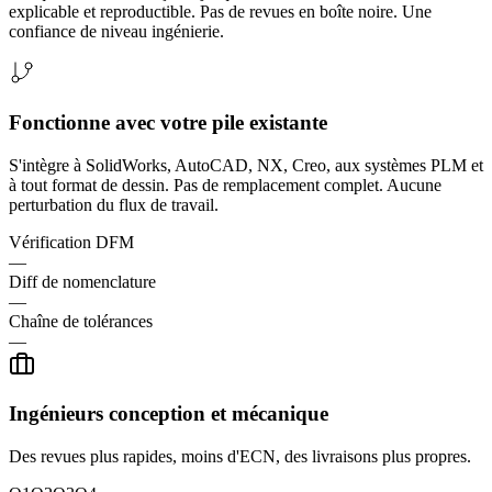
explicable et reproductible. Pas de revues en boîte noire. Une
confiance de niveau ingénierie.
Fonctionne avec votre pile existante
S'intègre à SolidWorks, AutoCAD, NX, Creo, aux systèmes PLM et
à tout format de dessin. Pas de remplacement complet. Aucune
perturbation du flux de travail.
Vérification DFM
—
Diff de nomenclature
—
Chaîne de tolérances
—
Ingénieurs conception et mécanique
Des revues plus rapides, moins d'ECN, des livraisons plus propres.