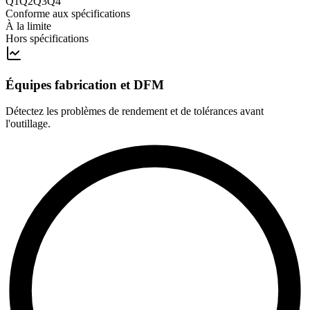
Q1
Q2
Q3
Q4
Conforme aux spécifications
À la limite
Hors spécifications
Équipes fabrication et DFM
Détectez les problèmes de rendement et de tolérances avant
l'outillage.