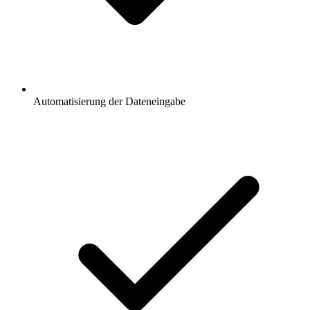
Automatisierung der Dateneingabe