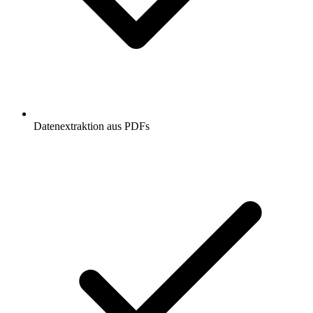
Datenextraktion aus PDFs