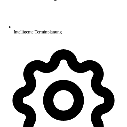
Intelligente Terminplanung