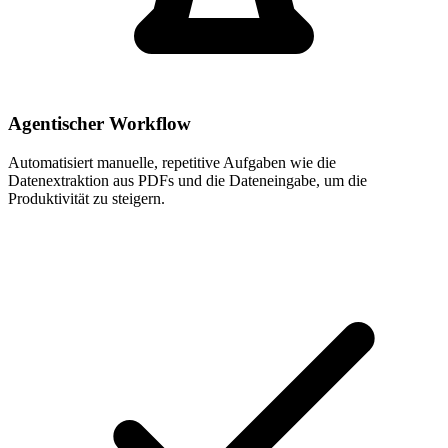
Agentischer Workflow
Automatisiert manuelle, repetitive Aufgaben wie die
Datenextraktion aus PDFs und die Dateneingabe, um die
Produktivität zu steigern.