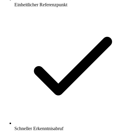
Einheitlicher Referenzpunkt
Schneller Erkenntnisabruf