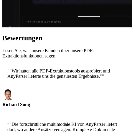
Bewertungen
Lesen Sie, was unsere Kunden über unsere PDF-
Extraktionsfunktionen sagen
“
"Wir hatten alle PDF-Extraktionstools ausprobiert und
AnyParser lieferte uns die genauesten Ergebnisse."
”
Richard Song
CEO-Epsilla
“
"Die fortschrittliche multimodale KI von AnyParser liefert
dort, wo andere Ansätze versagen. Komplexe Dokumente