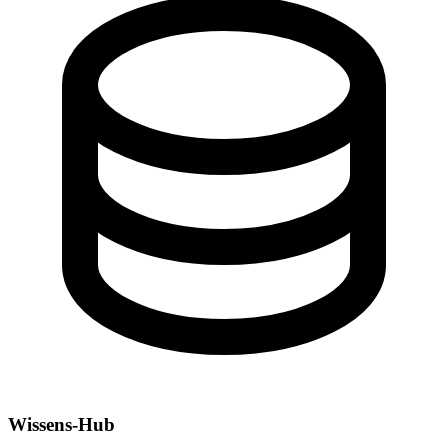
Wissens-Hub