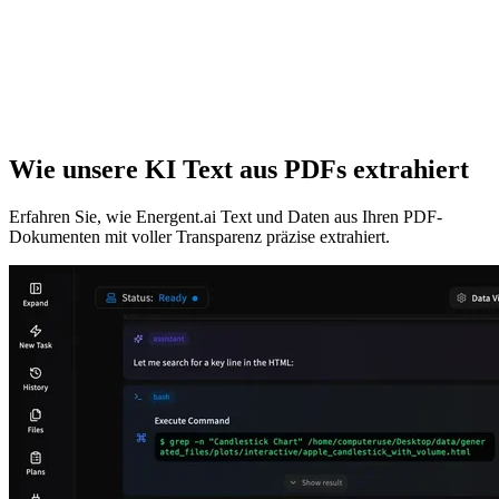
Wie unsere KI Text aus PDFs extrahiert
Erfahren Sie, wie Energent.ai Text und Daten aus Ihren PDF-
Dokumenten mit voller Transparenz präzise extrahiert.