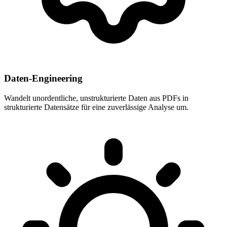
Daten-Engineering
Wandelt unordentliche, unstrukturierte Daten aus PDFs in
strukturierte Datensätze für eine zuverlässige Analyse um.