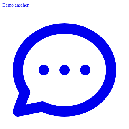
Demo ansehen