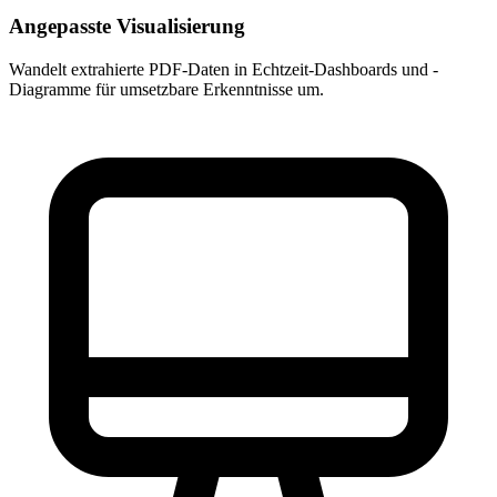
Angepasste Visualisierung
Wandelt extrahierte PDF-Daten in Echtzeit-Dashboards und -
Diagramme für umsetzbare Erkenntnisse um.