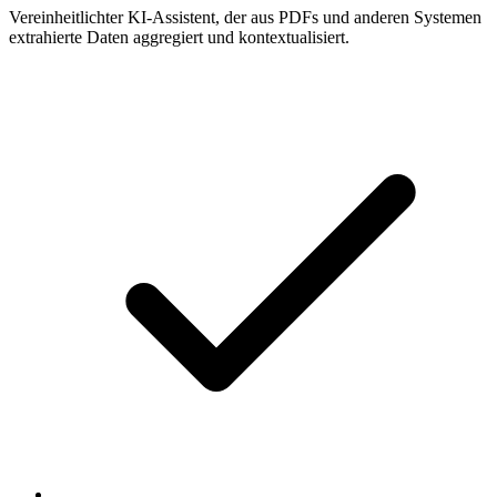
Vereinheitlichter KI-Assistent, der aus PDFs und anderen Systemen
extrahierte Daten aggregiert und kontextualisiert.