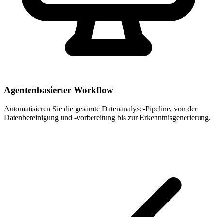
Agentenbasierter Workflow
Automatisieren Sie die gesamte Datenanalyse-Pipeline, von der
Datenbereinigung und -vorbereitung bis zur Erkenntnisgenerierung.