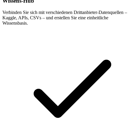
Wissens-Hub
Verbinden Sie sich mit verschiedenen Drittanbieter-Datenquellen –
Kaggle, APIs, CSVs – und erstellen Sie eine einheitliche
Wissensbasis.