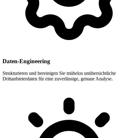
Daten-Engineering
Strukturieren und bereinigen Sie mühelos unübersichtliche
Drittanbieterdaten für eine zuverlässige, genaue Analyse.