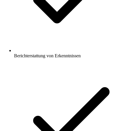
Berichterstattung von Erkenntnissen