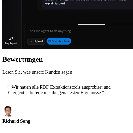
Bewertungen
Lesen Sie, was unsere Kunden sagen
“
"Wir hatten alle PDF-Extraktionstools ausprobiert und
Energent.ai lieferte uns die genauesten Ergebnisse."
”
Richard Song
CEO-Epsilla