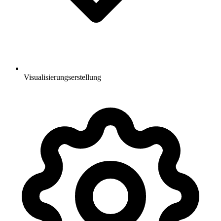
Visualisierungserstellung