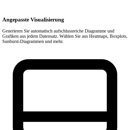
Angepasste Visualisierung
Generieren Sie automatisch aufschlussreiche Diagramme und
Grafiken aus jedem Datensatz. Wählen Sie aus Heatmaps, Boxplots,
Sunburst-Diagrammen und mehr.