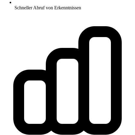
Schneller Abruf von Erkenntnissen