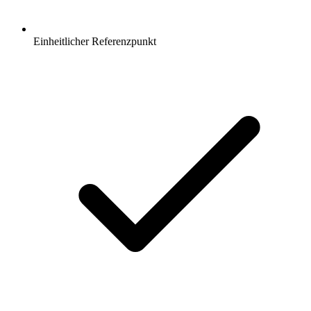
Einheitlicher Referenzpunkt