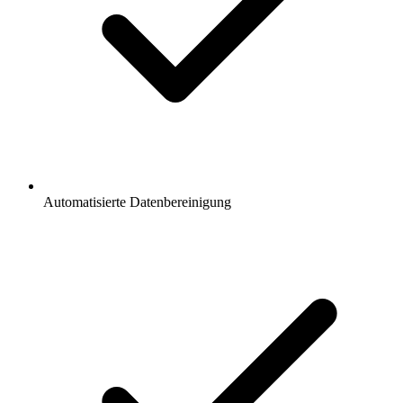
Automatisierte Datenbereinigung