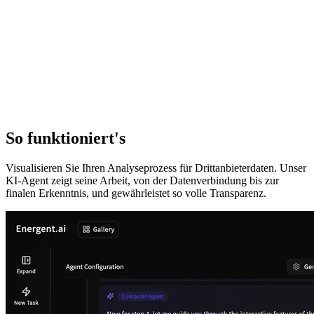
So funktioniert's
Visualisieren Sie Ihren Analyseprozess für Drittanbieterdaten. Unser
KI-Agent zeigt seine Arbeit, von der Datenverbindung bis zur
finalen Erkenntnis, und gewährleistet so volle Transparenz.