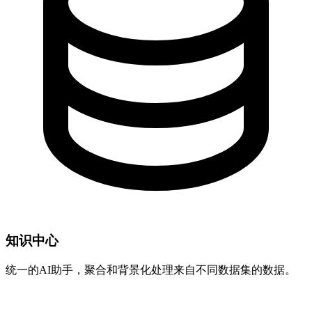
知识中心
统一的AI助手，聚合和背景化处理来自不同数据集的数据。