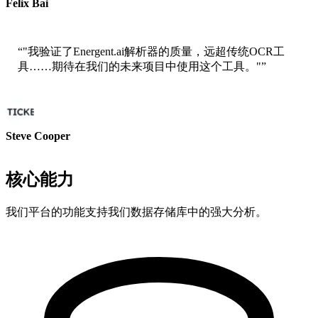
Felix Bai
AWS高级解决方案架构师
“
"我验证了Energent.ai解析器的质量，远超传统OCR工
具……期待在我们的未来项目中使用这个工具。"
”
Steve Cooper
ai ticker chat联合创始人
核心能力
我们平台的功能支持我们数据存储库中的强大分析。