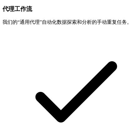
代理工作流
我们的“通用代理”自动化数据探索和分析的手动重复任务。