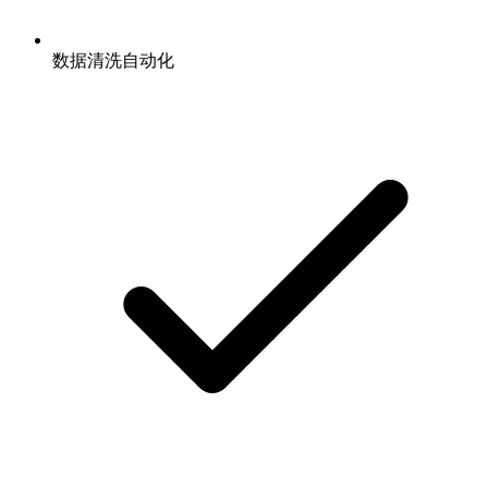
数据清洗自动化