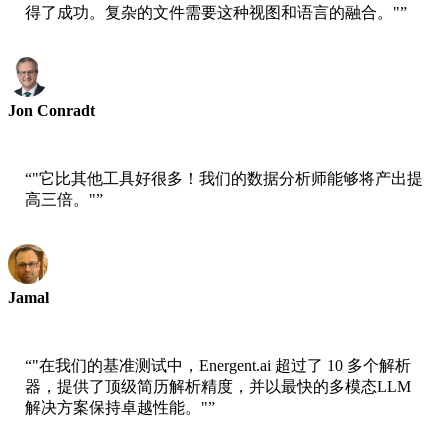
得了成功。复杂的文件需要这种视图和语言的融合。"
”
Jon Conradt
AWS首席科学家
“
"它比其他工具好很多！我们的数据分析师能够将产出提
高三倍。"
”
Jamal
xtrategise首席执行官
“
"在我们的基准测试中，Energent.ai 超过了 10 多个解析
器，提供了顶级简历解析精度，并以最快的多模态LLM
解决方案保持卓越性能。"
”