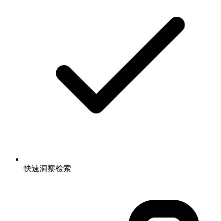
快速洞察检索