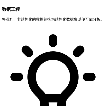
数据工程
将混乱、非结构化的数据转换为结构化数据集以便可靠分析。