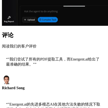
评论
阅读我们的客户评价
“
"我们尝试了所有的PDF提取工具，而Energent.ai给出了
最准确的结果。"
”
Richard Song
Epsilla首席执行官
“
"Energent.ai的先进多模态AI在其他方法失败的情况下取