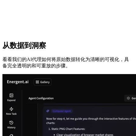
从数据到洞察
看看我们的AI代理如何将原始数据转化为清晰的可视化，具
备完全透明的和可重放的步骤。