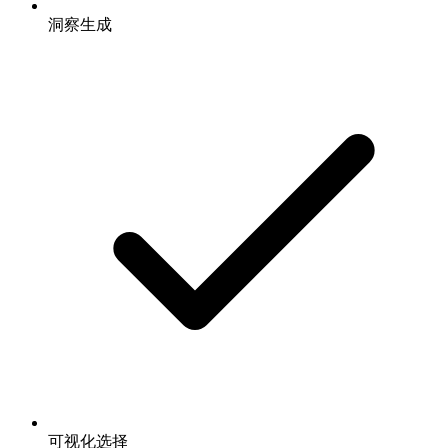
洞察生成
可视化选择