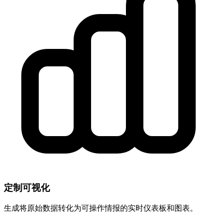
定制可视化
生成将原始数据转化为可操作情报的实时仪表板和图表。