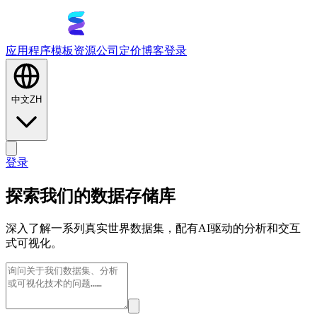
应用程序
模板
资源
公司
定价
博客
登录
中文
ZH
登录
探索我们的数据存储库
深入了解一系列真实世界数据集，配有AI驱动的分析和交互
式可视化。