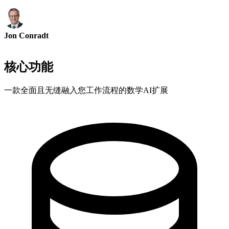
Jon Conradt
工程专业人士
核心功能
一款全面且无缝融入您工作流程的数学AI扩展