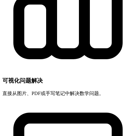
可视化问题解决
直接从图片、PDF或手写笔记中解决数学问题。