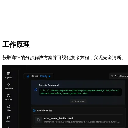
工作原理
获取详细的分步解决方案并可视化复杂方程，实现完全清晰。