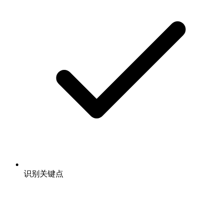
识别关键点