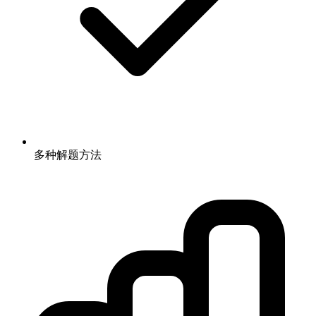
多种解题方法