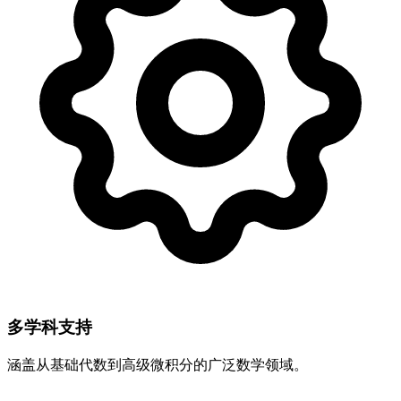
多学科支持
涵盖从基础代数到高级微积分的广泛数学领域。