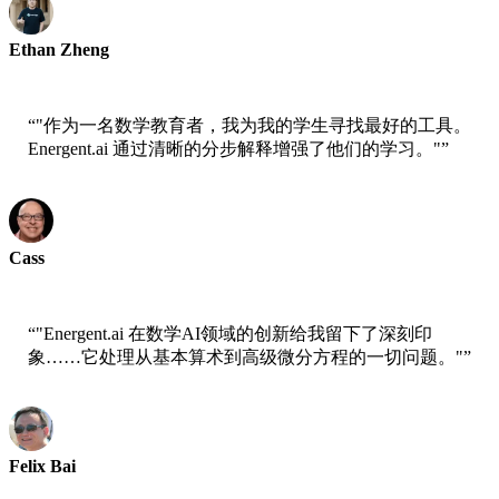
Ethan Zheng
教育科技研究员
“
"作为一名数学教育者，我为我的学生寻找最好的工具。
Energent.ai 通过清晰的分步解释增强了他们的学习。"
”
Cass
数学教授
“
"Energent.ai 在数学AI领域的创新给我留下了深刻印
象……它处理从基本算术到高级微分方程的一切问题。"
”
Felix Bai
数据科学家