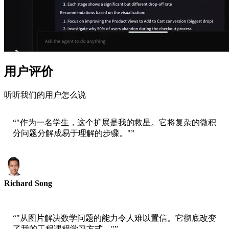
用户评价
听听我们的用户怎么说
“
"作为一名学生，这个扩展是我的救星。它将复杂的微积
分问题分解成易于理解的步骤。"
”
Richard Song
大学生
“
"从图片解决数学问题的能力令人难以置信。它彻底改变
了我的工程课程学习方式。"
”