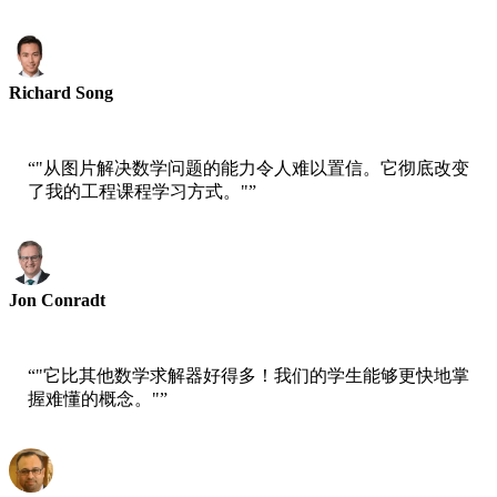
Richard Song
大学生
“
"从图片解决数学问题的能力令人难以置信。它彻底改变
了我的工程课程学习方式。"
”
Jon Conradt
工程专业人士
“
"它比其他数学求解器好得多！我们的学生能够更快地掌
握难懂的概念。"
”