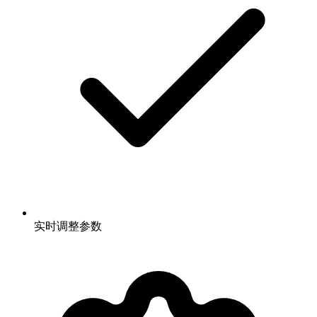
实时调整参数