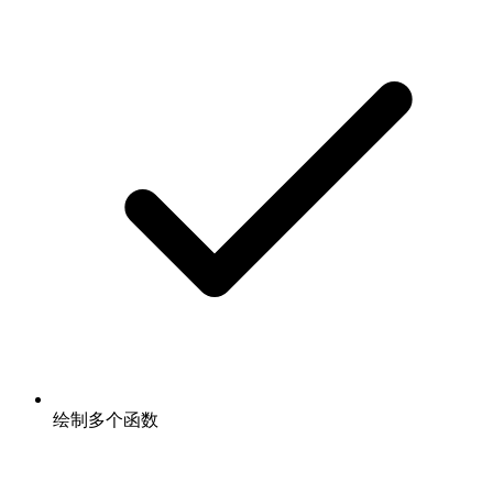
绘制多个函数