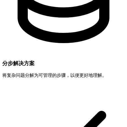
分步解决方案
将复杂问题分解为可管理的步骤，以便更好地理解。