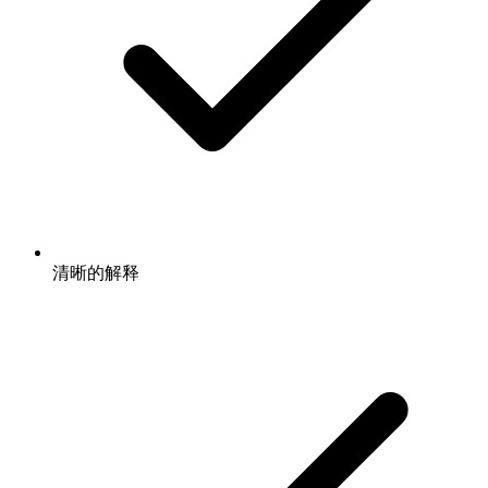
清晰的解释