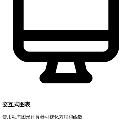
交互式图表
使用动态图形计算器可视化方程和函数。