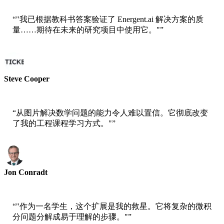
“
"我已根据教科书答案验证了 Energent.ai 解决方案的质
量……期待在未来的研究项目中使用它。"
”
Steve Cooper
研究分析师
“
从图片解决数学问题的能力令人难以置信。它彻底改变
了我的工程课程学习方式。"
”
Jon Conradt
工程专业人士
“
"作为一名学生，这个扩展是我的救星。它将复杂的微积
分问题分解成易于理解的步骤。"
”