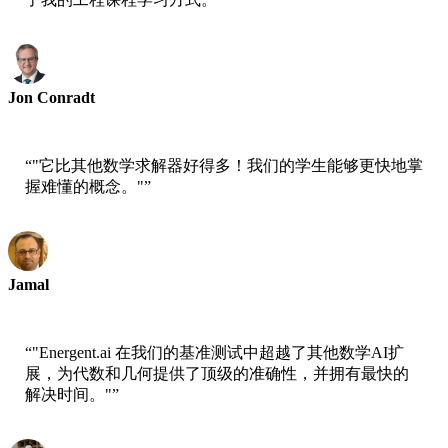
Jon Conradt
工程专业人士
“
"它比其他数学求解器好得多！我们的学生能够更快地掌
握难懂的概念。"
”
Jamal
高中教师
“
"Energent.ai 在我们的基准测试中超越了其他数学AI扩
展，为代数和几何提供了顶级的准确性，并拥有最快的
解决时间。"
”