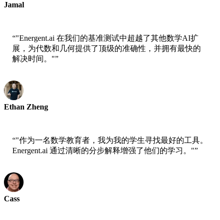
Jamal
高中教师
“
"Energent.ai 在我们的基准测试中超越了其他数学AI扩
展，为代数和几何提供了顶级的准确性，并拥有最快的
解决时间。"
”
Ethan Zheng
教育科技研究员
“
"作为一名数学教育者，我为我的学生寻找最好的工具。
Energent.ai 通过清晰的分步解释增强了他们的学习。"
”
Cass
数学教授