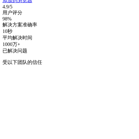
添加到浏览器
4.9/5
用户评分
98%
解决方案准确率
10秒
平均解决时间
1000万+
已解决问题
受以下团队的信任