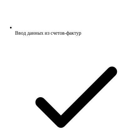
Ввод данных из счетов-фактур