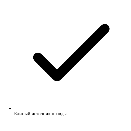
Единый источник правды