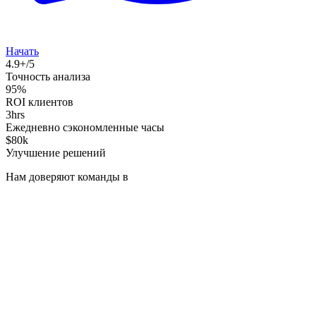
Начать
4.9+/5
Точность анализа
95%
ROI клиентов
3hrs
Ежедневно сэкономленные часы
$80k
Улучшение решений
Нам доверяют команды в