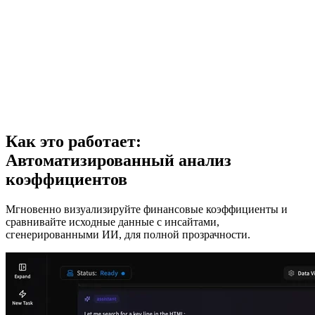
Как это работает:
Автоматизированный анализ
коэффициентов
Мгновенно визуализируйте финансовые коэффициенты и
сравнивайте исходные данные с инсайтами,
сгенерированными ИИ, для полной прозрачности.