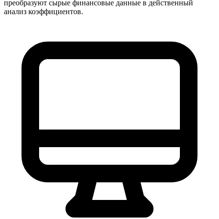
преобразуют сырые финансовые данные в действенный
анализ коэффициентов.