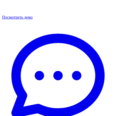
Посмотреть демо