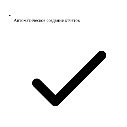
Автоматическое создание отчётов