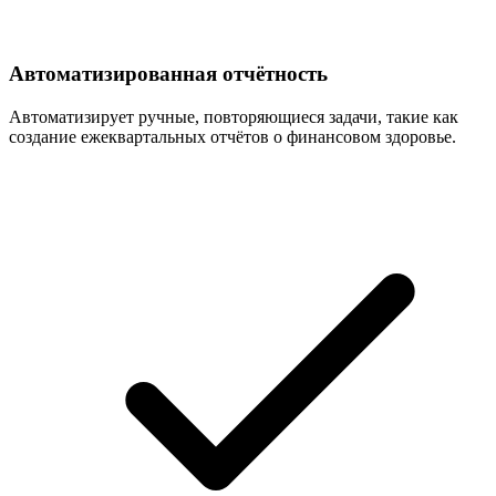
Автоматизированная отчётность
Автоматизирует ручные, повторяющиеся задачи, такие как
создание ежеквартальных отчётов о финансовом здоровье.