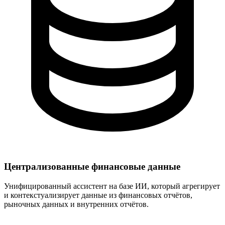
Централизованные финансовые данные
Унифицированный ассистент на базе ИИ, который агрегирует
и контекстуализирует данные из финансовых отчётов,
рыночных данных и внутренних отчётов.