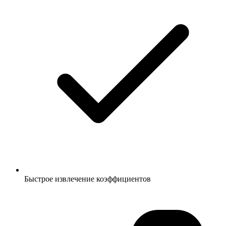
Быстрое извлечение коэффициентов