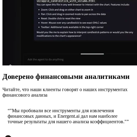
Доверено финансовыми аналитиками
Читайте, что наши клиенты говорят о наших инструментах
финансового анализа
“
"Мы пробовали все инструменты для извлечения
финансовых данных, и Energent.ai дал нам наиболее
точные результаты для нашего анализа коэффициентов."
”