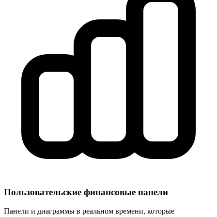
Пользовательские финансовые панели
Панели и диаграммы в реальном времени, которые