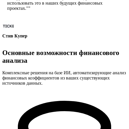
использовать это в наших будущих финансовых
проектах."
”
Стив Купер
Соучредитель - ai ticker chat
Основные возможности финансового
анализа
Комплексные решения на базе ИИ, автоматизирующие анализ
финансовых коэффициентов из ваших существующих
источников данных.