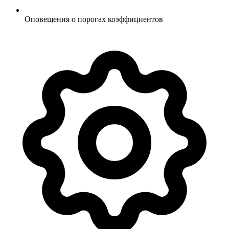
Оповещения о порогах коэффициентов