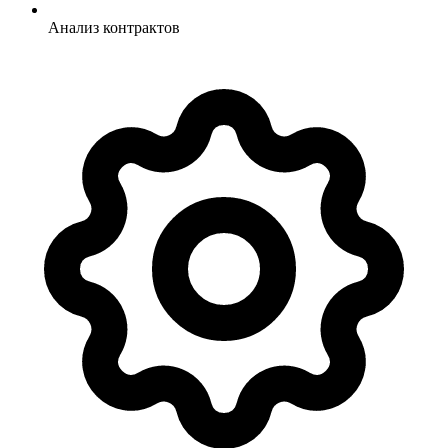
Анализ контрактов