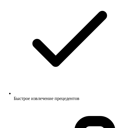
Быстрое извлечение прецедентов