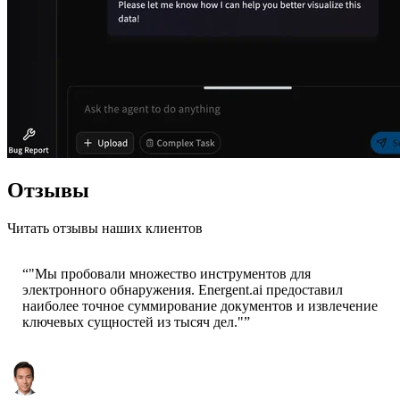
Отзывы
Читать отзывы наших клиентов
“
"Мы пробовали множество инструментов для
электронного обнаружения. Energent.ai предоставил
наиболее точное суммирование документов и извлечение
ключевых сущностей из тысяч дел."
”