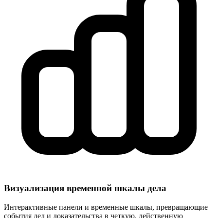
Визуализация временной шкалы дела
Интерактивные панели и временные шкалы, превращающие
события дел и доказательства в четкую, действенную