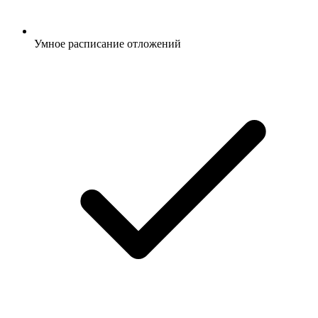
Умное расписание отложений