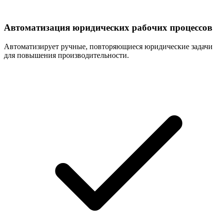
Автоматизация юридических рабочих процессов
Автоматизирует ручные, повторяющиеся юридические задачи
для повышения производительности.