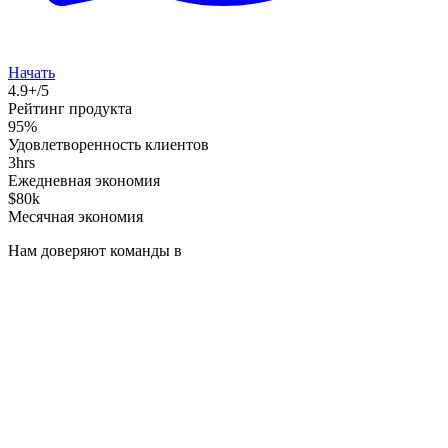
Начать
4.9+/5
Рейтинг продукта
95%
Удовлетворенность клиентов
3hrs
Ежедневная экономия
$80k
Месячная экономия
Нам доверяют команды в