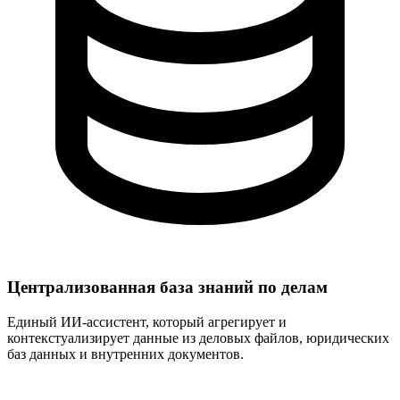
Централизованная база знаний по делам
Единый ИИ-ассистент, который агрегирует и
контекстуализирует данные из деловых файлов, юридических
баз данных и внутренних документов.