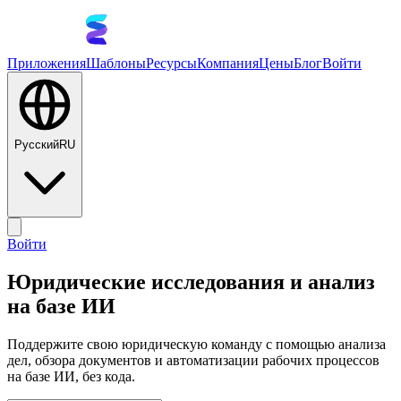
Приложения
Шаблоны
Ресурсы
Компания
Цены
Блог
Войти
Русский
RU
Войти
Юридические исследования и анализ
на базе ИИ
Поддержите свою юридическую команду с помощью анализа
дел, обзора документов и автоматизации рабочих процессов
на базе ИИ, без кода.