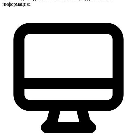
информацию.