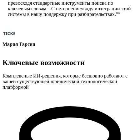
превосходя стандартные инструменты поиска по
ключевым словам... С нетерпением жду интеграции этой
системы в нашу поддержку при разбирательствах."
”
Мария Гарсия
Менеджер поддержки разбирательств
Ключевые возможности
Комплексные ИИ-решения, которые бесшовно работают с
вашей существующей юридической технологической
платформой