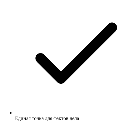
Единая точка для фактов дела