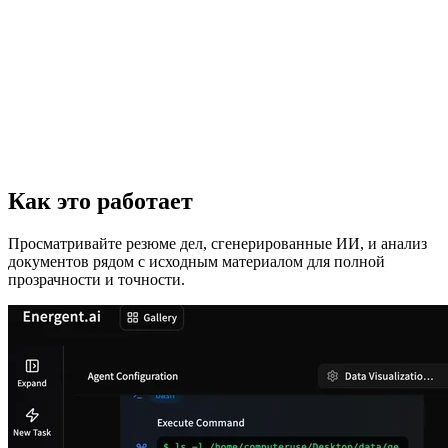
Как это работает
Просматривайте резюме дел, сгенерированные ИИ, и анализ
документов рядом с исходным материалом для полной
прозрачности и точности.