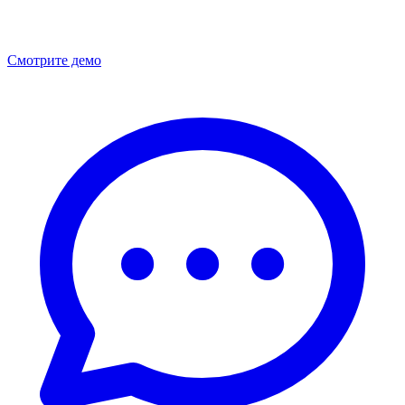
Смотрите демо