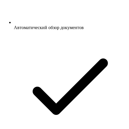
Автоматический обзор документов