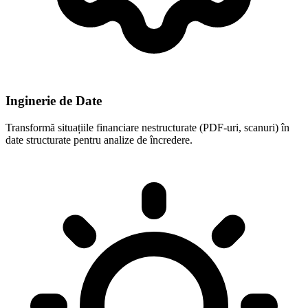
Inginerie de Date
Transformă situațiile financiare nestructurate (PDF-uri, scanuri) în
date structurate pentru analize de încredere.