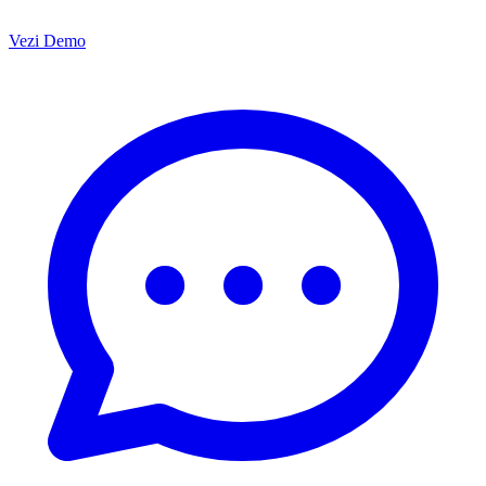
Vezi Demo