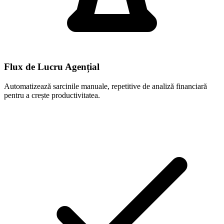
Flux de Lucru Agențial
Automatizează sarcinile manuale, repetitive de analiză financiară
pentru a crește productivitatea.