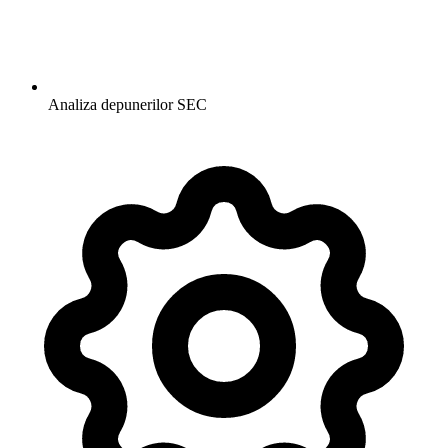
Analiza depunerilor SEC