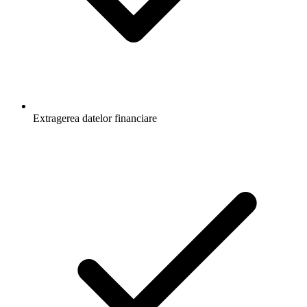
Extragerea datelor financiare