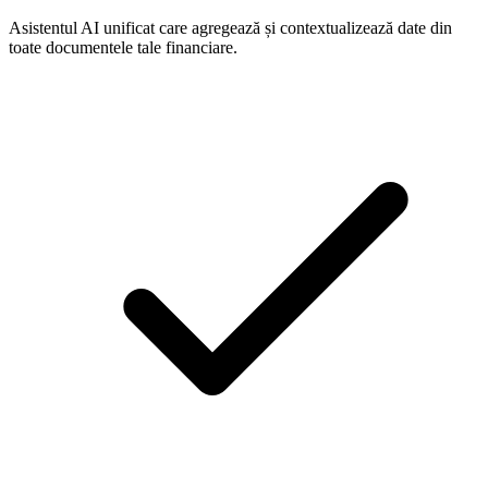
Asistentul AI unificat care agregează și contextualizează date din
toate documentele tale financiare.