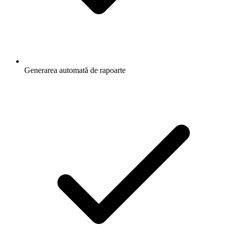
Generarea automată de rapoarte