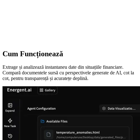
Cum Funcționează
Extrage și analizează instantaneu date din situațiile financiare.
Compară documentele sursă cu perspectivele generate de AI, cot la
cot, pentru transparență și acuratețe deplină.