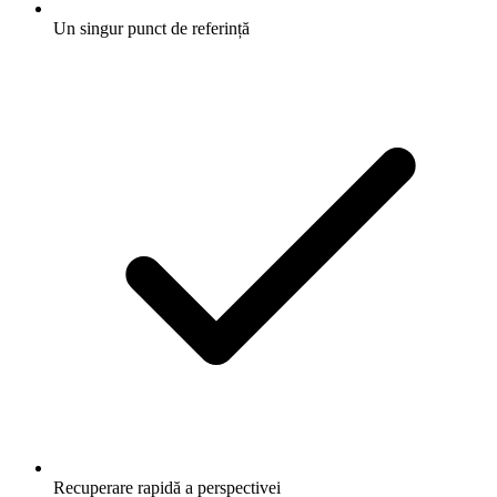
Un singur punct de referință
Recuperare rapidă a perspectivei