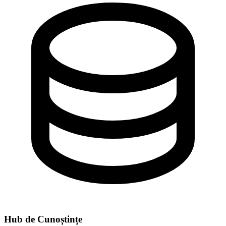
Hub de Cunoștințe