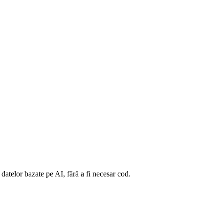
 datelor bazate pe AI, fără a fi necesar cod.