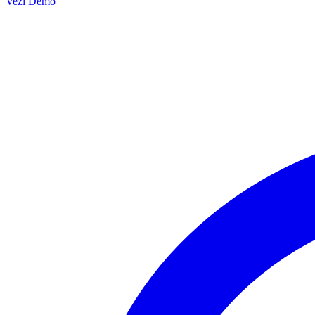
Vezi Demo