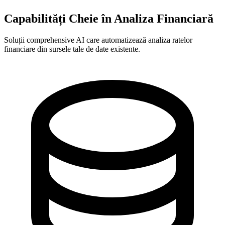
Capabilități Cheie în Analiza Financiară
Soluții comprehensive AI care automatizează analiza ratelor
financiare din sursele tale de date existente.