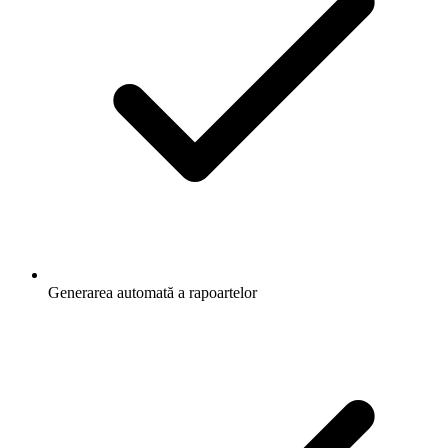
Generarea automată a rapoartelor