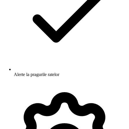
Alerte la pragurile ratelor