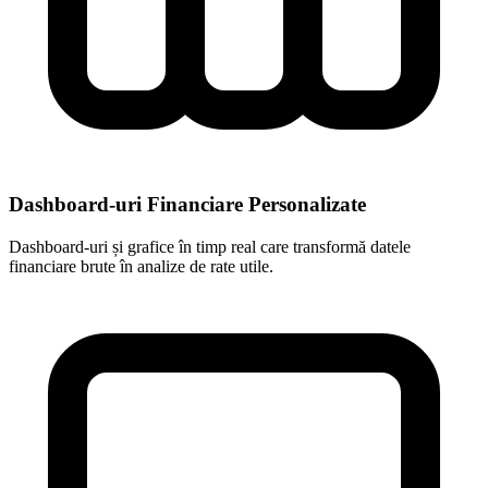
Dashboard-uri Financiare Personalizate
Dashboard-uri și grafice în timp real care transformă datele
financiare brute în analize de rate utile.