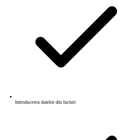
Introducerea datelor din facturi