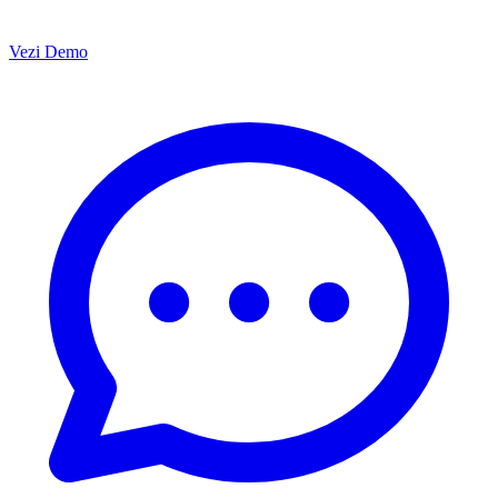
Vezi Demo