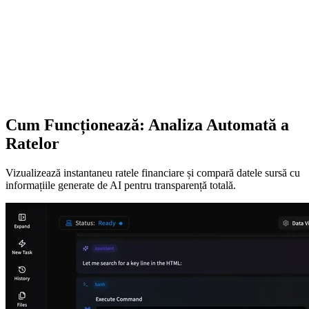
Cum Funcționează: Analiza Automată a
Ratelor
Vizualizează instantaneu ratele financiare și compară datele sursă cu
informațiile generate de AI pentru transparență totală.