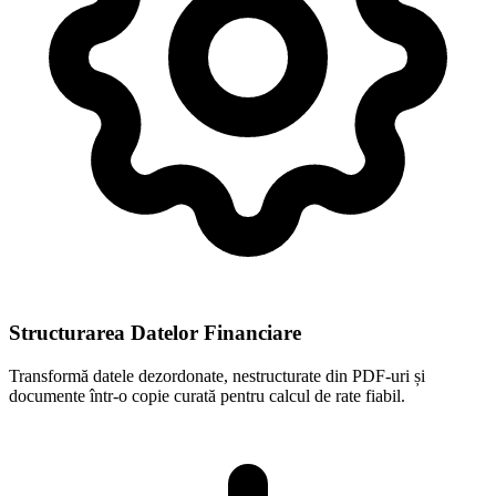
Structurarea Datelor Financiare
Transformă datele dezordonate, nestructurate din PDF-uri și
documente într-o copie curată pentru calcul de rate fiabil.