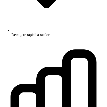
Retragere rapidă a ratelor