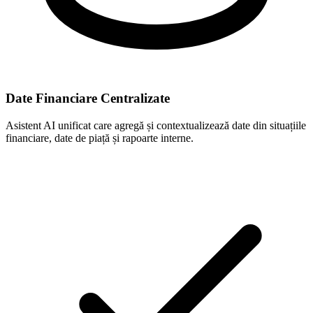
Date Financiare Centralizate
Asistent AI unificat care agregă și contextualizează date din situațiile
financiare, date de piață și rapoarte interne.