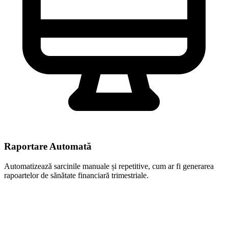
Raportare Automată
Automatizează sarcinile manuale și repetitive, cum ar fi generarea
rapoartelor de sănătate financiară trimestriale.