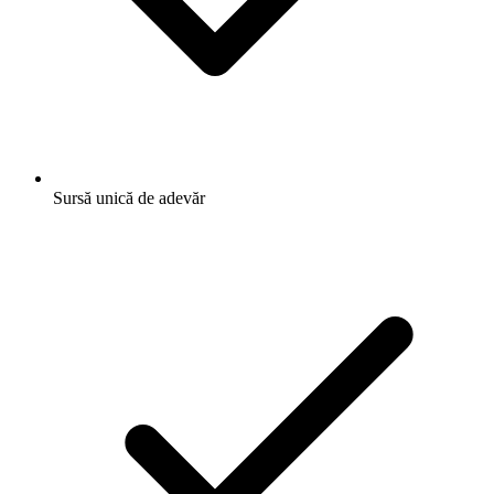
Sursă unică de adevăr