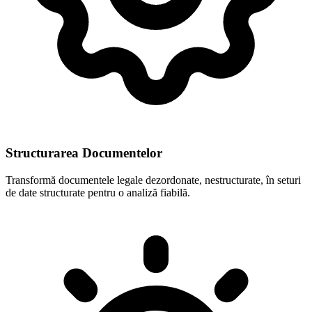
Structurarea Documentelor
Transformă documentele legale dezordonate, nestructurate, în seturi
de date structurate pentru o analiză fiabilă.