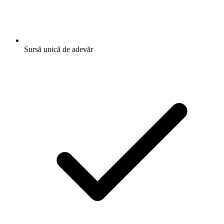
Sursă unică de adevăr