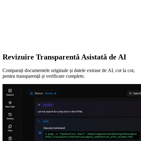
Revizuire Transparentă Asistată de AI
Comparați documentele originale și datele extrase de AI, cot la cot,
pentru transparență și verificare complete.