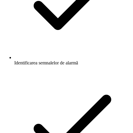
Identificarea semnalelor de alarmă