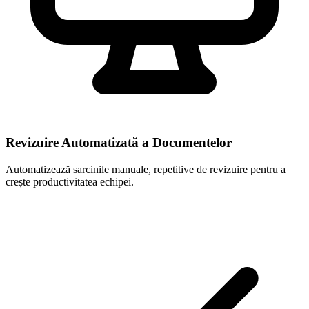
Revizuire Automatizată a Documentelor
Automatizează sarcinile manuale, repetitive de revizuire pentru a
crește productivitatea echipei.