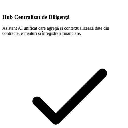
Hub Centralizat de Diligență
Asistent AI unificat care agregă și contextualizează date din
contracte, e-mailuri și înregistrări financiare.