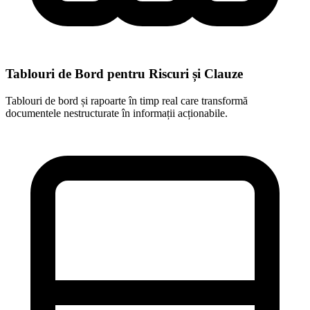
Tablouri de Bord pentru Riscuri și Clauze
Tablouri de bord și rapoarte în timp real care transformă
documentele nestructurate în informații acționabile.