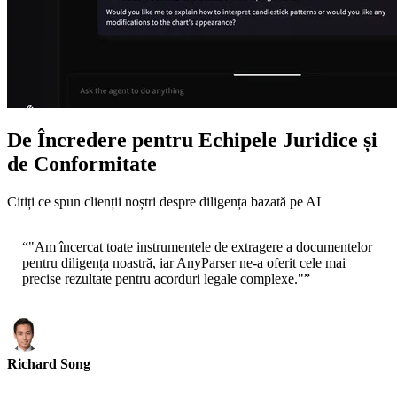
De Încredere pentru Echipele Juridice și
de Conformitate
Citiți ce spun clienții noștri despre diligența bazată pe AI
“
"Am încercat toate instrumentele de extragere a documentelor
pentru diligența noastră, iar AnyParser ne-a oferit cele mai
precise rezultate pentru acorduri legale complexe."
”
Richard Song
CEO-Epsilla