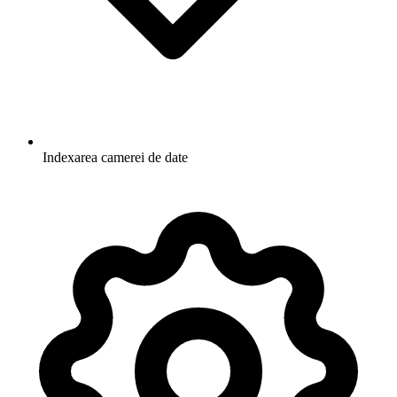
Indexarea camerei de date