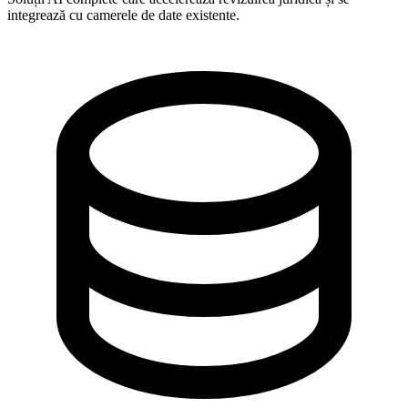
integrează cu camerele de date existente.