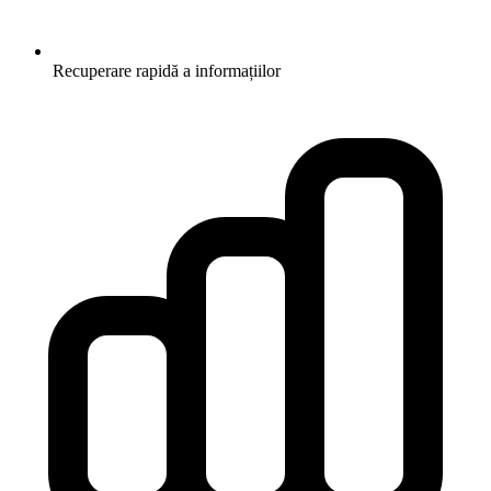
Recuperare rapidă a informațiilor