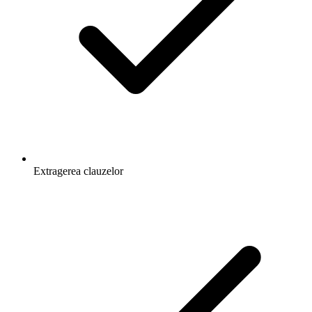
Extragerea clauzelor