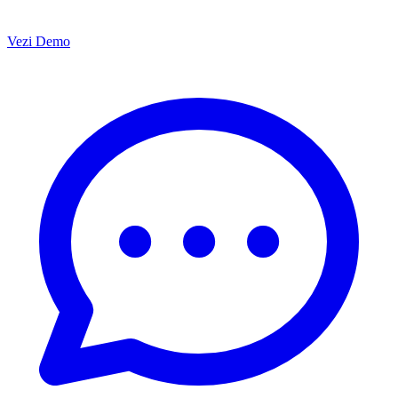
Vezi Demo