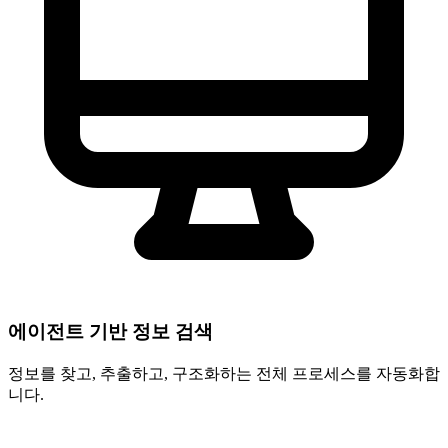
에이전트 기반 정보 검색
정보를 찾고, 추출하고, 구조화하는 전체 프로세스를 자동화합
니다.