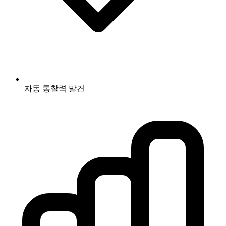
자동 통찰력 발견