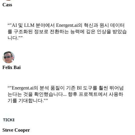
Cass
선임 과학자 - AWS
“
"AI 및 LLM 분야에서 Energent.ai의 혁신과 원시 데이터
를 구조화된 정보로 전환하는 능력에 깊은 인상을 받았습
니다."
”
Felix Bai
시니어 솔루션 아키텍트 - AWS
“
"Energent.ai의 분석 품질이 기존 BI 도구를 훨씬 뛰어넘
는다는 것을 확인했습니다... 향후 프로젝트에서 사용하
기를 기대합니다."
”
Steve Cooper