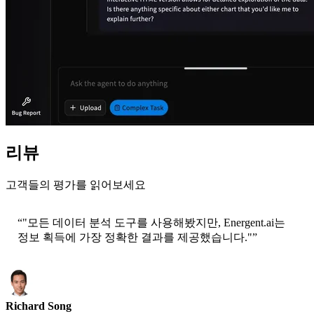
리뷰
고객들의 평가를 읽어보세요
“
"모든 데이터 분석 도구를 사용해봤지만, Energent.ai는
정보 획득에 가장 정확한 결과를 제공했습니다."
”
Richard Song