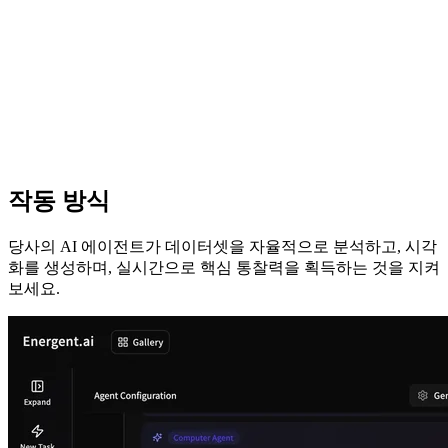
작동 방식
당사의 AI 에이전트가 데이터셋을 자율적으로 분석하고, 시각
화를 생성하며, 실시간으로 핵심 통찰력을 획득하는 것을 지켜
보세요.