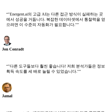
CEO-Epsilla
“
"Energent.ai의 고급 AI는 다른 접근 방식이 실패하는 곳
에서 성공을 거둡니다. 복잡한 데이터셋에서 통찰력을 얻
으려면 이 수준의 자동화가 필요합니다."
”
Jon Conradt
수석 과학자-AWS
“
"다른 도구들보다 훨씬 좋습니다! 저희 분석가들은 정보
획득 속도를 세 배로 늘릴 수 있었습니다."
”
Jamal
CEO-xtrategise