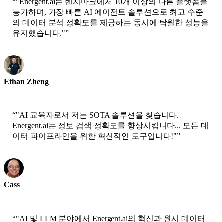
“
"Energent.ai는 벤치마크에서 10개 이상의 다른 플랫폼을
능가하며, 가장 빠른 AI 에이전트 솔루션으로 최고 수준
의 데이터 분석 정확도를 제공하는 동시에 탁월한 성능을
유지했습니다."
”
Ethan Zheng
CTO - Jobright
“
"AI 교육자로서 저는 SOTA 솔루션을 찾습니다.
Energent.ai는 정보 검색 정확도를 향상시킵니다... 모든 데
이터 파이프라인을 위한 혁신적인 도구입니다!"
”
Cass
선임 과학자 - AWS
“
"AI 및 LLM 분야에서 Energent.ai의 혁신과 원시 데이터