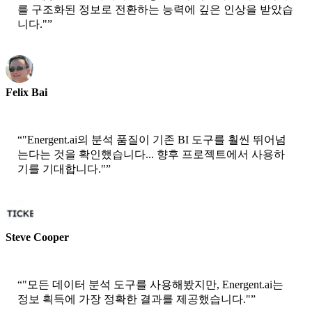
를 구조화된 정보로 전환하는 능력에 깊은 인상을 받았습
니다."
”
Felix Bai
시니어 솔루션 아키텍트 - AWS
“
"Energent.ai의 분석 품질이 기존 BI 도구를 훨씬 뛰어넘
는다는 것을 확인했습니다... 향후 프로젝트에서 사용하
기를 기대합니다."
”
Steve Cooper
공동 창립자 - ai ticker chat
“
"모든 데이터 분석 도구를 사용해봤지만, Energent.ai는
정보 획득에 가장 정확한 결과를 제공했습니다."
”