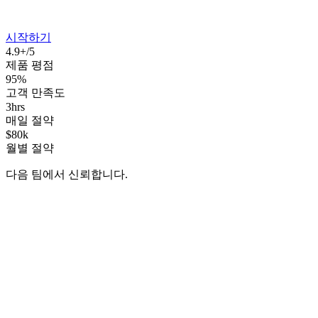
시작하기
4.9+/5
제품 평점
95%
고객 만족도
3hrs
매일 절약
$80k
월별 절약
다음 팀에서 신뢰합니다.