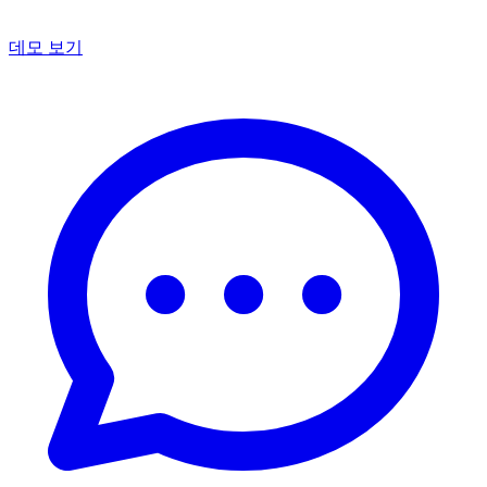
데모 보기