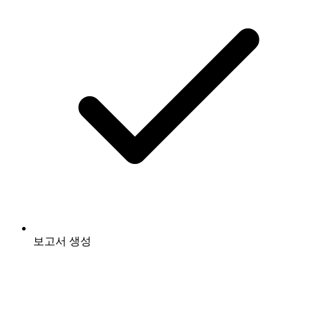
보고서 생성