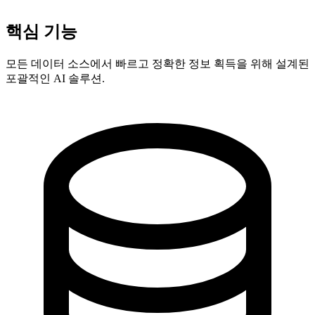
공동 창립자 - ai ticker chat
핵심 기능
모든 데이터 소스에서 빠르고 정확한 정보 획득을 위해 설계된
포괄적인 AI 솔루션.