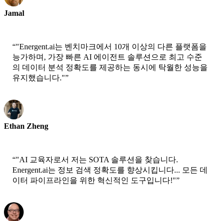
Jamal
CEO-xtrategise
“
"Energent.ai는 벤치마크에서 10개 이상의 다른 플랫폼을
능가하며, 가장 빠른 AI 에이전트 솔루션으로 최고 수준
의 데이터 분석 정확도를 제공하는 동시에 탁월한 성능을
유지했습니다."
”
Ethan Zheng
CTO - Jobright
“
"AI 교육자로서 저는 SOTA 솔루션을 찾습니다.
Energent.ai는 정보 검색 정확도를 향상시킵니다... 모든 데
이터 파이프라인을 위한 혁신적인 도구입니다!"
”