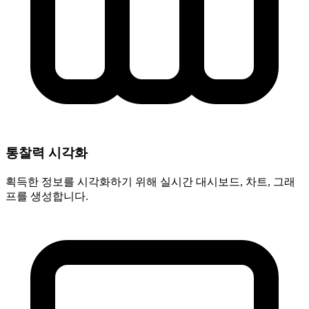
통찰력 시각화
획득한 정보를 시각화하기 위해 실시간 대시보드, 차트, 그래
프를 생성합니다.