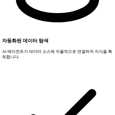
자동화된 데이터 탐색
AI 에이전트가 데이터 소스에 자율적으로 연결하여 지식을 획
득합니다.