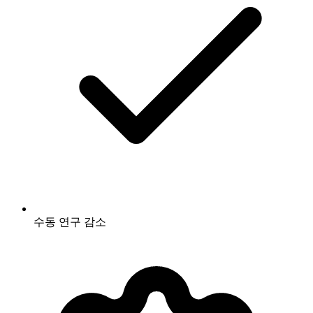
수동 연구 감소