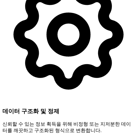
데이터 구조화 및 정제
신뢰할 수 있는 정보 획득을 위해 비정형 또는 지저분한 데이
터를 깨끗하고 구조화된 형식으로 변환합니다.