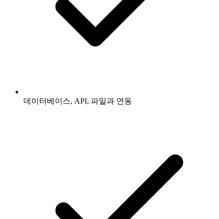
데이터베이스, API, 파일과 연동