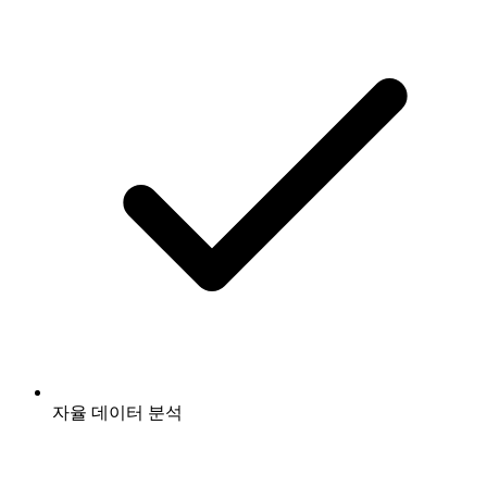
자율 데이터 분석