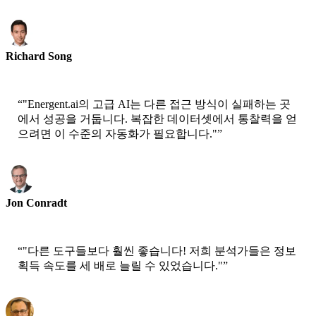
Richard Song
CEO-Epsilla
“
"Energent.ai의 고급 AI는 다른 접근 방식이 실패하는 곳
에서 성공을 거둡니다. 복잡한 데이터셋에서 통찰력을 얻
으려면 이 수준의 자동화가 필요합니다."
”
Jon Conradt
수석 과학자-AWS
“
"다른 도구들보다 훨씬 좋습니다! 저희 분석가들은 정보
획득 속도를 세 배로 늘릴 수 있었습니다."
”