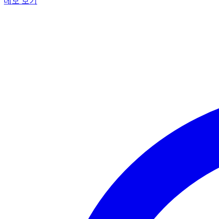
데모 보기