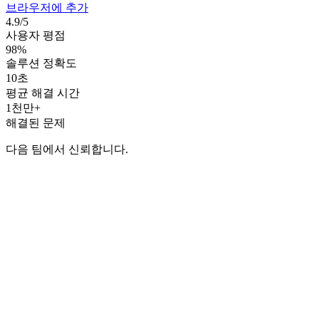
브라우저에 추가
4.9/5
사용자 평점
98%
솔루션 정확도
10초
평균 해결 시간
1천만+
해결된 문제
다음 팀에서 신뢰합니다.