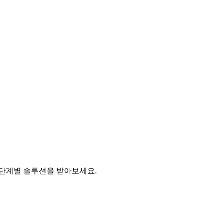
 단계별 솔루션을 받아보세요.