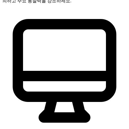
의하고 주요 통찰력을 강조하세요.