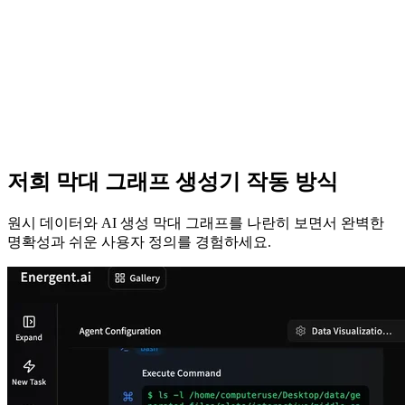
저희 막대 그래프 생성기 작동 방식
원시 데이터와 AI 생성 막대 그래프를 나란히 보면서 완벽한
명확성과 쉬운 사용자 정의를 경험하세요.