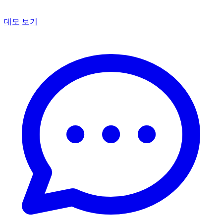
데모 보기