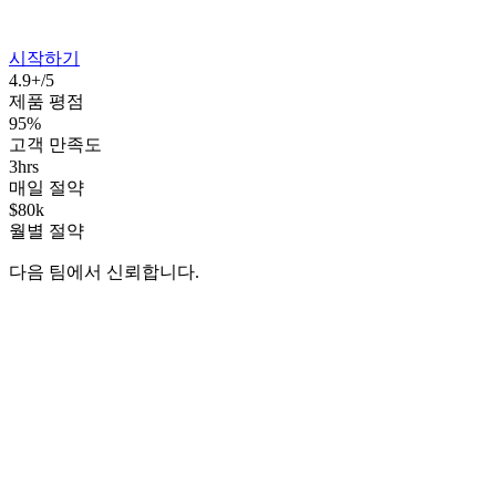
시작하기
4.9+/5
제품 평점
95%
고객 만족도
3hrs
매일 절약
$80k
월별 절약
다음 팀에서 신뢰합니다.