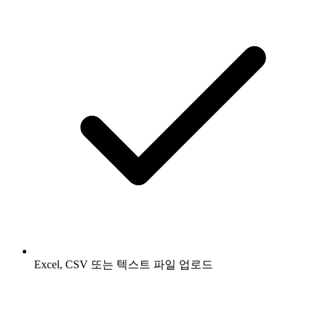
Excel, CSV 또는 텍스트 파일 업로드