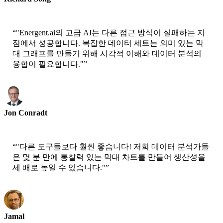
CEO-Epsilla
“
"Energent.ai의 고급 AI는 다른 접근 방식이 실패하는 지
점에서 성공합니다. 복잡한 데이터 세트는 의미 있는 막
대 그래프를 만들기 위해 시각적 이해와 데이터 분석의
융합이 필요합니다."
”
Jon Conradt
Principal Scientist-AWS
“
"다른 도구들보다 훨씬 좋습니다! 저희 데이터 분석가들
은 몇 분 만에 통찰력 있는 막대 차트를 만들어 생산성을
세 배로 높일 수 있습니다."
”
Jamal