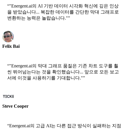
“
"Energent.ai의 AI 기반 데이터 시각화 혁신에 깊은 인상
을 받았습니다... 복잡한 데이터를 간단한 막대 그래프로
변환하는 능력은 놀랍습니다."
”
Felix Bai
Sr. Solution Architect - AWS
“
"Energent.ai의 막대 그래프 품질은 기존 차트 도구를 훨
씬 뛰어넘는다는 것을 확인했습니다... 앞으로 모든 보고
서에 이것을 사용하기를 기대합니다."
”
Steve Cooper
Cofounder - ai ticker chat
“
Energent.ai의 고급 AI는 다른 접근 방식이 실패하는 지점