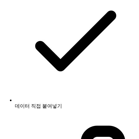
데이터 직접 붙여넣기