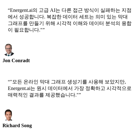
“
Energent.ai의 고급 AI는 다른 접근 방식이 실패하는 지점
에서 성공합니다. 복잡한 데이터 세트는 의미 있는 막대
그래프를 만들기 위해 시각적 이해와 데이터 분석의 융합
이 필요합니다."
”
Jon Conradt
Principal Scientist-AWS
“
"모든 온라인 막대 그래프 생성기를 사용해 보았지만,
Energent.ai는 원시 데이터에서 가장 정확하고 시각적으로
매력적인 결과를 제공했습니다."
”
Richard Song
CEO-Epsilla