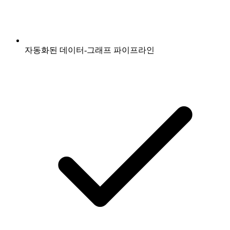
자동화된 데이터-그래프 파이프라인