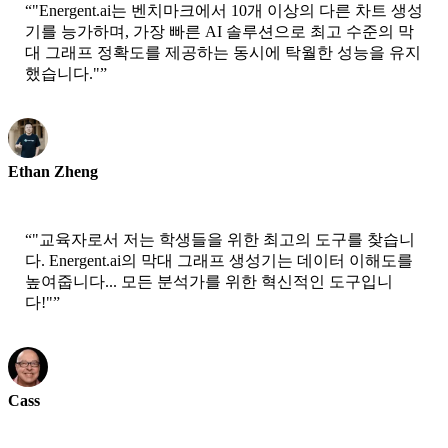
“
"Energent.ai는 벤치마크에서 10개 이상의 다른 차트 생성
기를 능가하며, 가장 빠른 AI 솔루션으로 최고 수준의 막
대 그래프 정확도를 제공하는 동시에 탁월한 성능을 유지
했습니다."
”
Ethan Zheng
CTO - Jobright
“
"교육자로서 저는 학생들을 위한 최고의 도구를 찾습니
다. Energent.ai의 막대 그래프 생성기는 데이터 이해도를
높여줍니다... 모든 분석가를 위한 혁신적인 도구입니
다!"
”
Cass
Senior Scientist - AWS