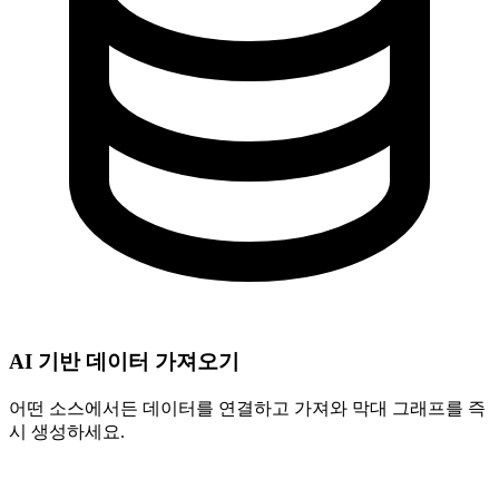
AI 기반 데이터 가져오기
어떤 소스에서든 데이터를 연결하고 가져와 막대 그래프를 즉
시 생성하세요.