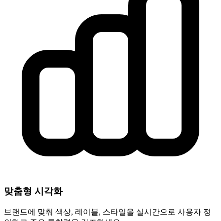
맞춤형 시각화
브랜드에 맞춰 색상, 레이블, 스타일을 실시간으로 사용자 정