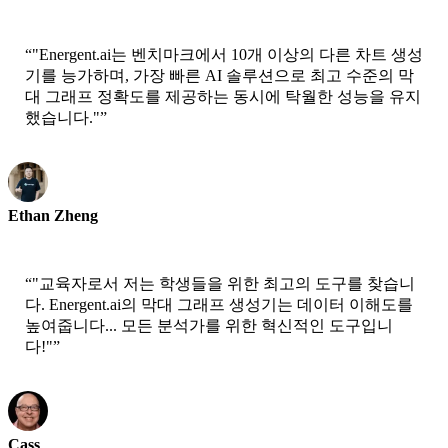
CEO-xtrategise
“
"Energent.ai는 벤치마크에서 10개 이상의 다른 차트 생성
기를 능가하며, 가장 빠른 AI 솔루션으로 최고 수준의 막
대 그래프 정확도를 제공하는 동시에 탁월한 성능을 유지
했습니다."
”
Ethan Zheng
CTO - Jobright
“
"교육자로서 저는 학생들을 위한 최고의 도구를 찾습니
다. Energent.ai의 막대 그래프 생성기는 데이터 이해도를
높여줍니다... 모든 분석가를 위한 혁신적인 도구입니
다!"
”
Cass