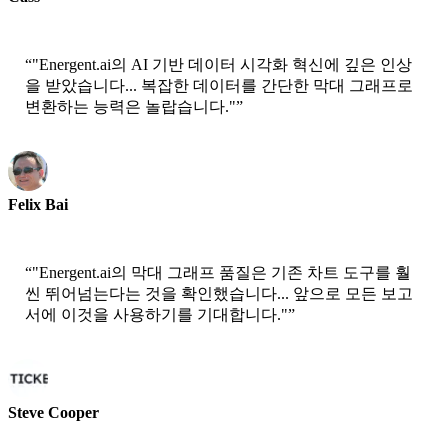
Senior Scientist - AWS
“
"Energent.ai의 AI 기반 데이터 시각화 혁신에 깊은 인상
을 받았습니다... 복잡한 데이터를 간단한 막대 그래프로
변환하는 능력은 놀랍습니다."
”
Felix Bai
Sr. Solution Architect - AWS
“
"Energent.ai의 막대 그래프 품질은 기존 차트 도구를 훨
씬 뛰어넘는다는 것을 확인했습니다... 앞으로 모든 보고
서에 이것을 사용하기를 기대합니다."
”
Steve Cooper
Cofounder - ai ticker chat