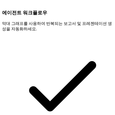
에이전트 워크플로우
막대 그래프를 사용하여 반복되는 보고서 및 프레젠테이션 생
성을 자동화하세요.