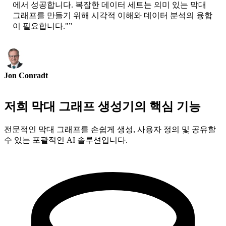
에서 성공합니다. 복잡한 데이터 세트는 의미 있는 막대
그래프를 만들기 위해 시각적 이해와 데이터 분석의 융합
이 필요합니다."
”
Jon Conradt
Principal Scientist-AWS
저희 막대 그래프 생성기의 핵심 기능
전문적인 막대 그래프를 손쉽게 생성, 사용자 정의 및 공유할
수 있는 포괄적인 AI 솔루션입니다.