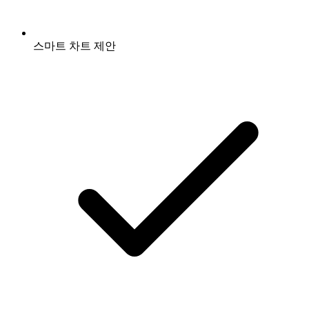
스마트 차트 제안