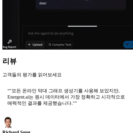
리뷰
고객들의 평가를 읽어보세요
“
"모든 온라인 막대 그래프 생성기를 사용해 보았지만,
Energent.ai는 원시 데이터에서 가장 정확하고 시각적으로
매력적인 결과를 제공했습니다."
”
Richard Song