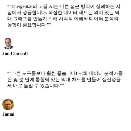
“
"Energent.ai의 고급 AI는 다른 접근 방식이 실패하는 지
점에서 성공합니다. 복잡한 데이터 세트는 의미 있는 막
대 그래프를 만들기 위해 시각적 이해와 데이터 분석의
융합이 필요합니다."
”
Jon Conradt
Principal Scientist-AWS
“
"다른 도구들보다 훨씬 좋습니다! 저희 데이터 분석가들
은 몇 분 만에 통찰력 있는 막대 차트를 만들어 생산성을
세 배로 높일 수 있습니다."
”
Jamal
CEO-xtrategise