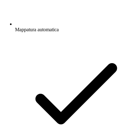
Mappatura automatica