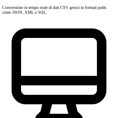
Conversione in tempo reale di dati CSV grezzi in formati puliti
come JSON, XML o SQL.