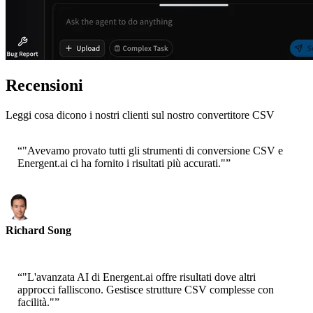
Recensioni
Leggi cosa dicono i nostri clienti sul nostro convertitore CSV
“
"Avevamo provato tutti gli strumenti di conversione CSV e
Energent.ai ci ha fornito i risultati più accurati."
”
Richard Song
CEO-Epsilla
“
"L'avanzata AI di Energent.ai offre risultati dove altri
approcci falliscono. Gestisce strutture CSV complesse con
facilità."
”