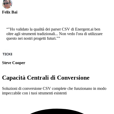
Felix Bai
Sr. Solution Architect - AWS
“
"Ho validato la qualità dei parser CSV di Energent.ai ben
oltre agli strumenti tradizionali... Non vedo l'ora di utilizzare
questo nei nostri progetti futuri."
”
Steve Cooper
Cofounder - ai ticker chat
Capacità Centrali di Conversione
Soluzioni di conversione CSV complete che funzionano in modo
impeccabile con i tuoi strumenti esistenti