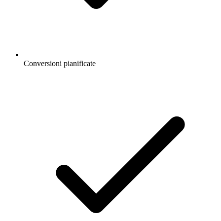
Conversioni pianificate