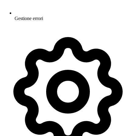
Gestione errori