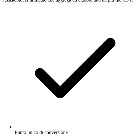
Punto unico di conversione