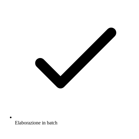
Elaborazione in batch