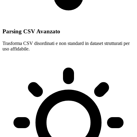
Parsing CSV Avanzato
Trasforma CSV disordinati e non standard in dataset strutturati per
uso affidabile.