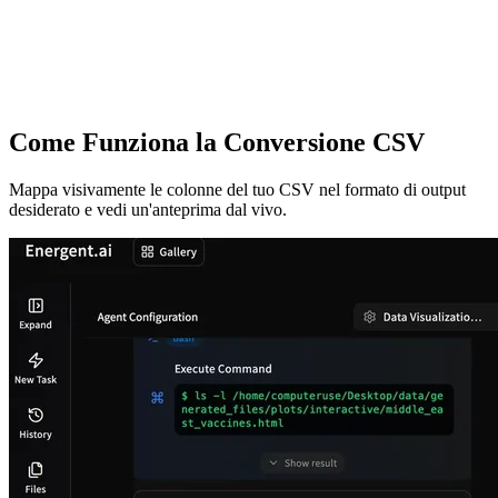
Come Funziona la Conversione CSV
Mappa visivamente le colonne del tuo CSV nel formato di output
desiderato e vedi un'anteprima dal vivo.