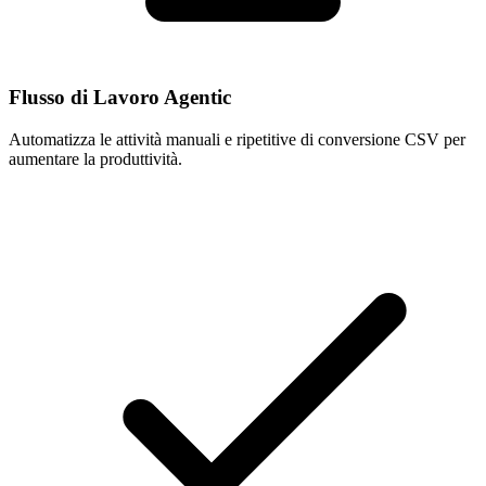
Flusso di Lavoro Agentic
Automatizza le attività manuali e ripetitive di conversione CSV per
aumentare la produttività.