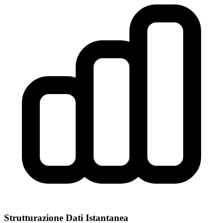
Strutturazione Dati Istantanea