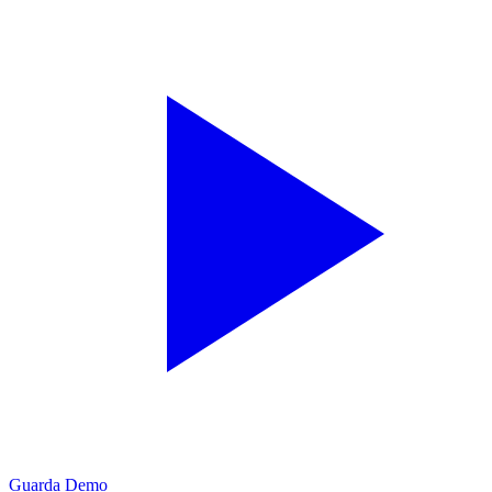
Guarda Demo