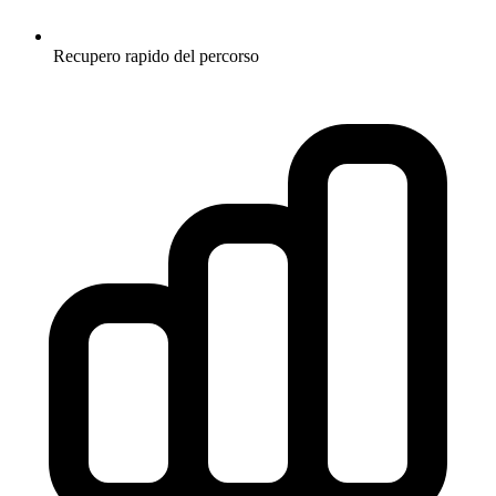
Recupero rapido del percorso