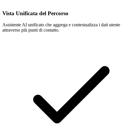
Vista Unificata del Percorso
Assistente AI unificato che aggrega e contestualizza i dati utente
attraverso più punti di contatto.