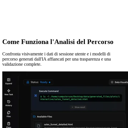
Come Funziona l'Analisi del Percorso
Confronta visivamente i dati di sessione utente e i modelli di
percorso generati dall'IA affiancati per una trasparenza e una
validazione complete.