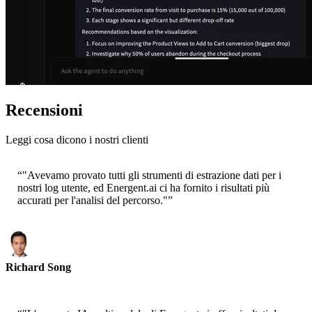
Recensioni
Leggi cosa dicono i nostri clienti
“
"Avevamo provato tutti gli strumenti di estrazione dati per i
nostri log utente, ed Energent.ai ci ha fornito i risultati più
accurati per l'analisi del percorso."
”
Richard Song
CEO-Epsilla