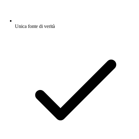
Unica fonte di verità