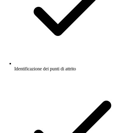
Identificazione dei punti di attrito