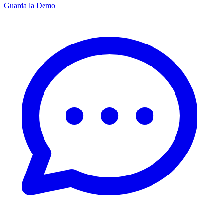
Guarda la Demo