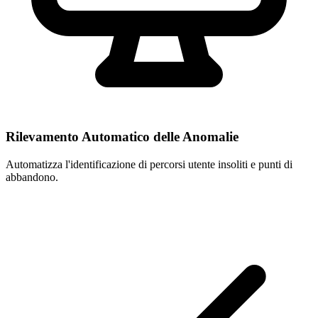
Rilevamento Automatico delle Anomalie
Automatizza l'identificazione di percorsi utente insoliti e punti di
abbandono.