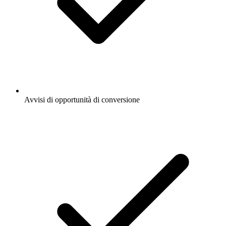
Avvisi di opportunità di conversione