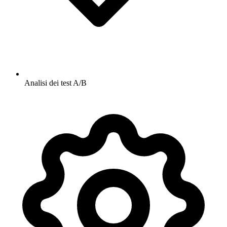
Analisi dei test A/B