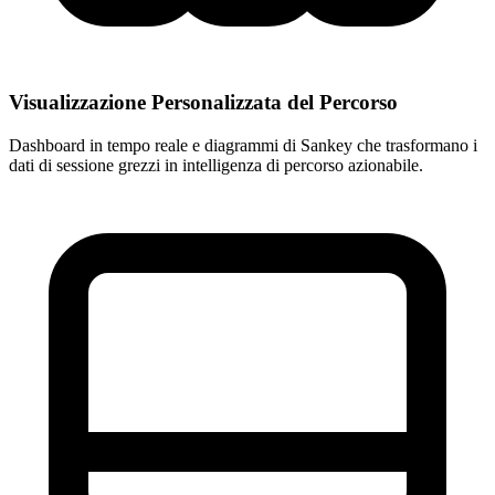
Visualizzazione Personalizzata del Percorso
Dashboard in tempo reale e diagrammi di Sankey che trasformano i
dati di sessione grezzi in intelligenza di percorso azionabile.