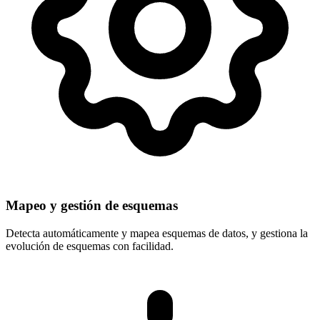
Mapeo y gestión de esquemas
Detecta automáticamente y mapea esquemas de datos, y gestiona la
evolución de esquemas con facilidad.