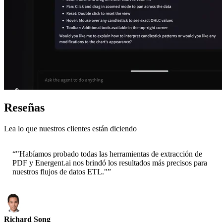
Reseñas
Lea lo que nuestros clientes están diciendo
“
"Habíamos probado todas las herramientas de extracción de
PDF y Energent.ai nos brindó los resultados más precisos para
nuestros flujos de datos ETL."
”
Richard Song