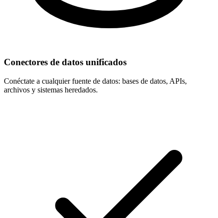
Conectores de datos unificados
Conéctate a cualquier fuente de datos: bases de datos, APIs,
archivos y sistemas heredados.