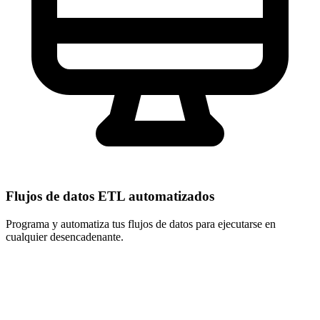
Flujos de datos ETL automatizados
Programa y automatiza tus flujos de datos para ejecutarse en
cualquier desencadenante.