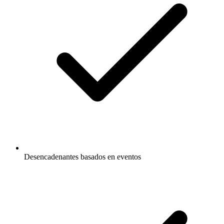
Desencadenantes basados en eventos