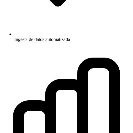
Ingesta de datos automatizada