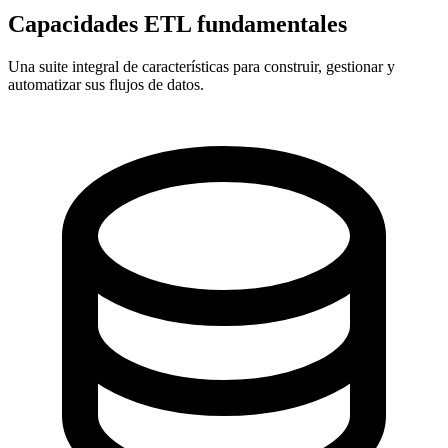
Capacidades ETL fundamentales
Una suite integral de características para construir, gestionar y
automatizar sus flujos de datos.