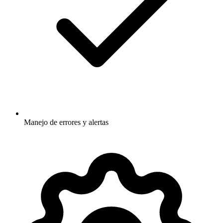
Manejo de errores y alertas