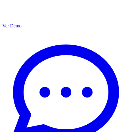
Ver Demo