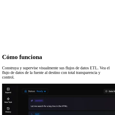
Cómo funciona
Construya y supervise visualmente sus flujos de datos ETL. Vea el
flujo de datos de la fuente al destino con total transparencia y
control.