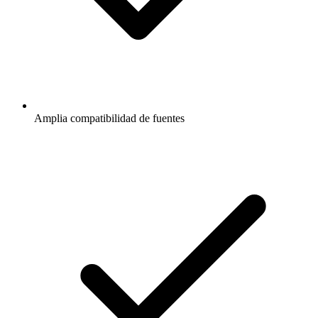
Amplia compatibilidad de fuentes