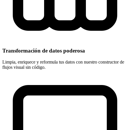
Transformación de datos poderosa
Limpia, enriquece y reformula tus datos con nuestro constructor de
flujos visual sin código.