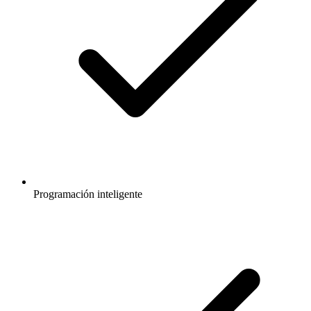
Programación inteligente