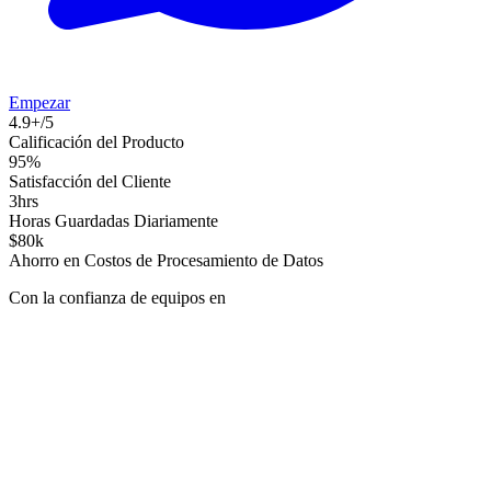
Empezar
4.9+/5
Calificación del Producto
95%
Satisfacción del Cliente
3hrs
Horas Guardadas Diariamente
$80k
Ahorro en Costos de Procesamiento de Datos
Con la confianza de equipos en