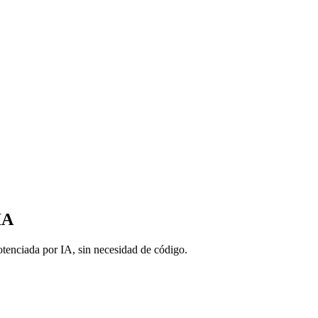
IA
tenciada por IA, sin necesidad de código.