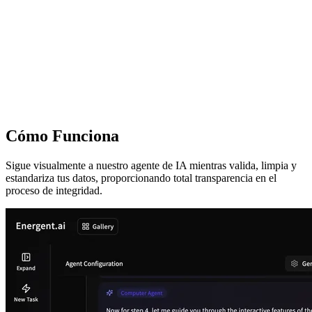
Cómo Funciona
Sigue visualmente a nuestro agente de IA mientras valida, limpia y
estandariza tus datos, proporcionando total transparencia en el
proceso de integridad.