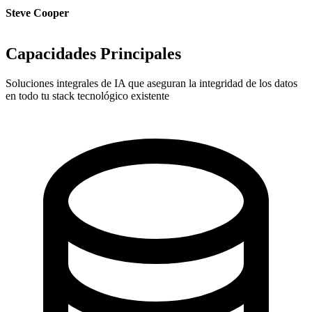
Steve Cooper
Cofundador - ai ticker chat
Capacidades Principales
Soluciones integrales de IA que aseguran la integridad de los datos
en todo tu stack tecnológico existente