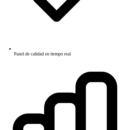
Panel de calidad en tiempo real