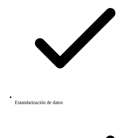
Estandarización de datos