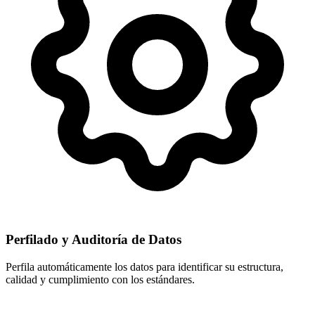
Perfilado y Auditoría de Datos
Perfila automáticamente los datos para identificar su estructura,
calidad y cumplimiento con los estándares.