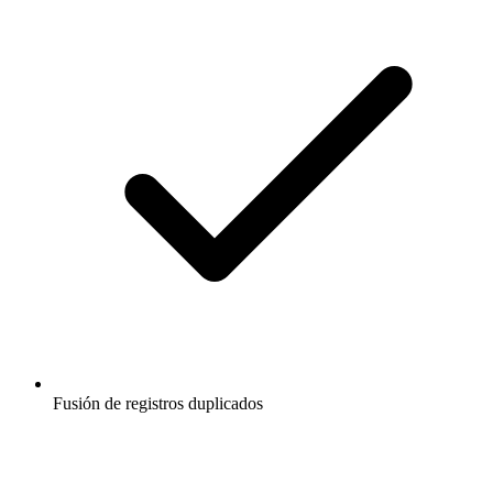
Fusión de registros duplicados