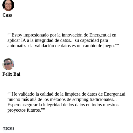
Cass
Científico Senior - AWS
“
"Estoy impresionado por la innovación de Energent.ai en
aplicar IA a la integridad de datos... su capacidad para
automatizar la validación de datos es un cambio de juego."
”
Felix Bai
Arquitecto de Soluciones Sr. - AWS
“
"He validado la calidad de la limpieza de datos de Energent.ai
mucho más allá de los métodos de scripting tradicionales...
Espero asegurar la integridad de los datos en todos nuestros
proyectos futuros."
”