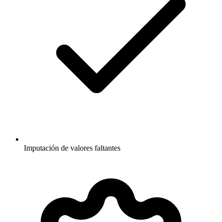
Imputación de valores faltantes