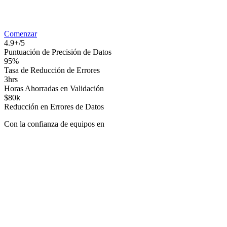
Comenzar
4.9+/5
Puntuación de Precisión de Datos
95%
Tasa de Reducción de Errores
3hrs
Horas Ahorradas en Validación
$80k
Reducción en Errores de Datos
Con la confianza de equipos en