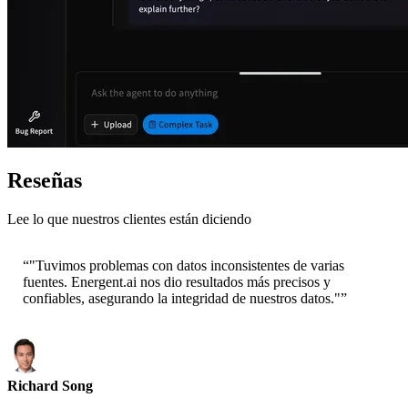
Reseñas
Lee lo que nuestros clientes están diciendo
“
"Tuvimos problemas con datos inconsistentes de varias
fuentes. Energent.ai nos dio resultados más precisos y
confiables, asegurando la integridad de nuestros datos."
”
Richard Song
CEO-Epsilla