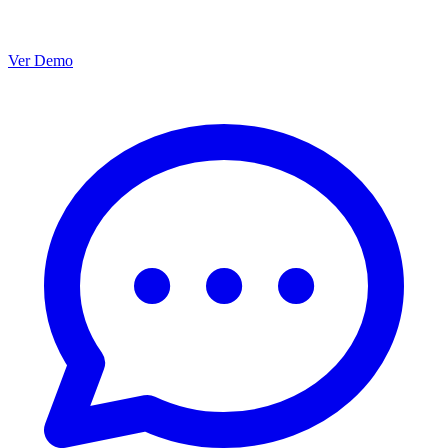
Ver Demo