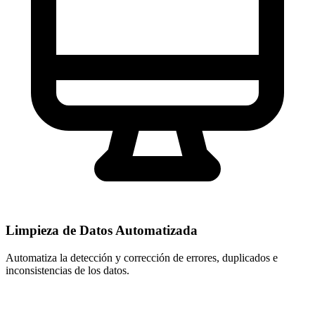
Limpieza de Datos Automatizada
Automatiza la detección y corrección de errores, duplicados e
inconsistencias de los datos.