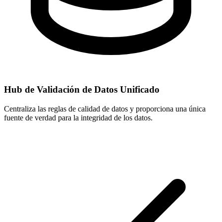
Hub de Validación de Datos Unificado
Centraliza las reglas de calidad de datos y proporciona una única
fuente de verdad para la integridad de los datos.