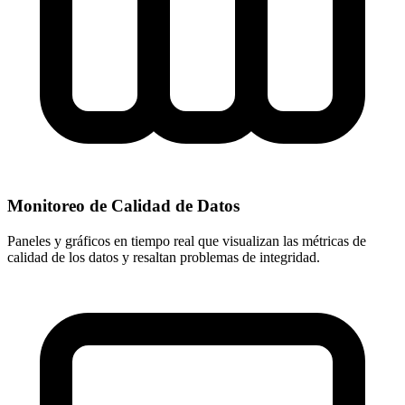
Monitoreo de Calidad de Datos
Paneles y gráficos en tiempo real que visualizan las métricas de
calidad de los datos y resaltan problemas de integridad.