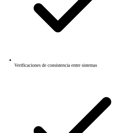
Verificaciones de consistencia entre sistemas