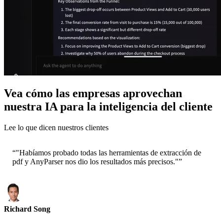
Vea cómo las empresas aprovechan
nuestra IA para la inteligencia del cliente
Lee lo que dicen nuestros clientes
“
"Habíamos probado todas las herramientas de extracción de
pdf y AnyParser nos dio los resultados más precisos."
”
Richard Song
CEO-Epsilla