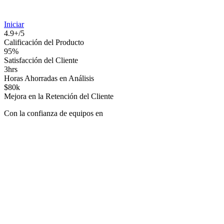
Iniciar
4.9+/5
Calificación del Producto
95%
Satisfacción del Cliente
3hrs
Horas Ahorradas en Análisis
$80k
Mejora en la Retención del Cliente
Con la confianza de equipos en