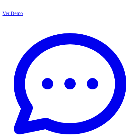
Ver Demo