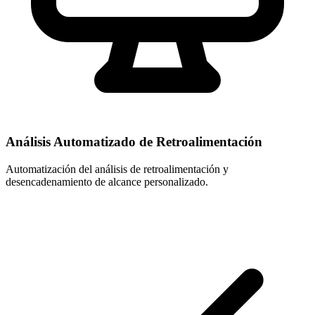
Análisis Automatizado de Retroalimentación
Automatización del análisis de retroalimentación y
desencadenamiento de alcance personalizado.