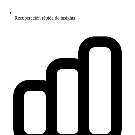
Recuperación rápida de insights