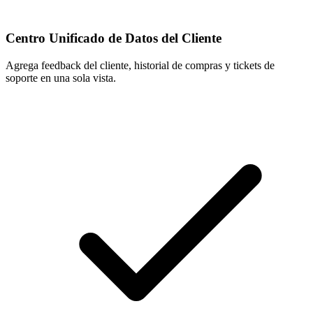
Centro Unificado de Datos del Cliente
Agrega feedback del cliente, historial de compras y tickets de
soporte en una sola vista.