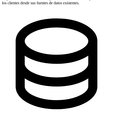
los clientes desde sus fuentes de datos existentes.