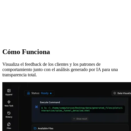
Cómo Funciona
Visualiza el feedback de los clientes y los patrones de
comportamiento junto con el análisis generado por IA para una
transparencia total.