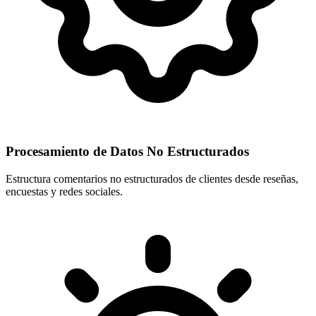
Procesamiento de Datos No Estructurados
Estructura comentarios no estructurados de clientes desde reseñas,
encuestas y redes sociales.