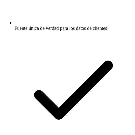
Fuente única de verdad para los datos de clientes