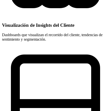
Visualización de Insights del Cliente
Dashboards que visualizan el recorrido del cliente, tendencias de
sentimiento y segmentación.