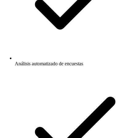
Análisis automatizado de encuestas