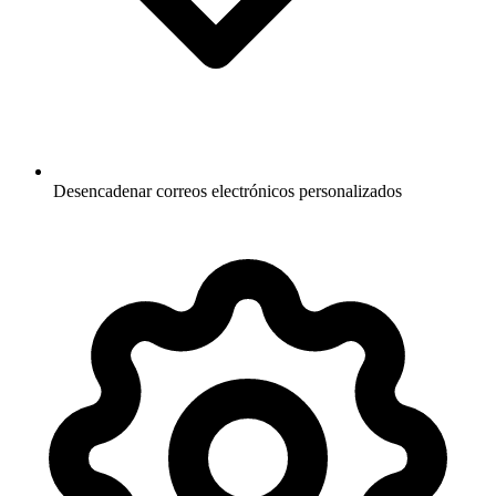
Desencadenar correos electrónicos personalizados