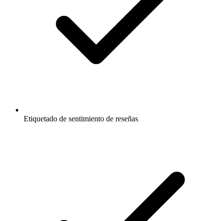
Etiquetado de sentimiento de reseñas