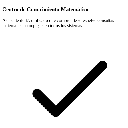
Centro de Conocimiento Matemático
Asistente de IA unificado que comprende y resuelve consultas
matemáticas complejas en todos los sistemas.