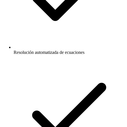
Resolución automatizada de ecuaciones