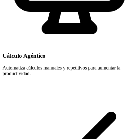
Cálculo Agéntico
Automatiza cálculos manuales y repetitivos para aumentar la
productividad.