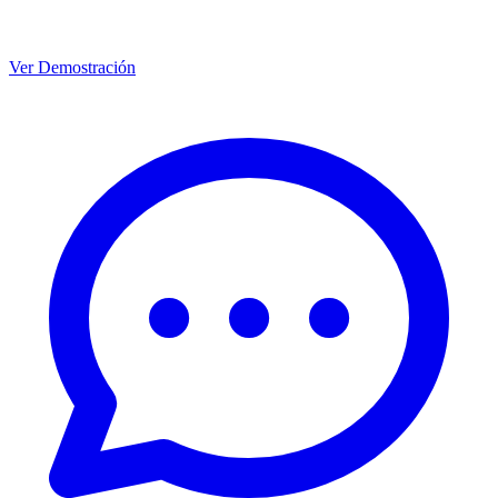
Ver Demostración