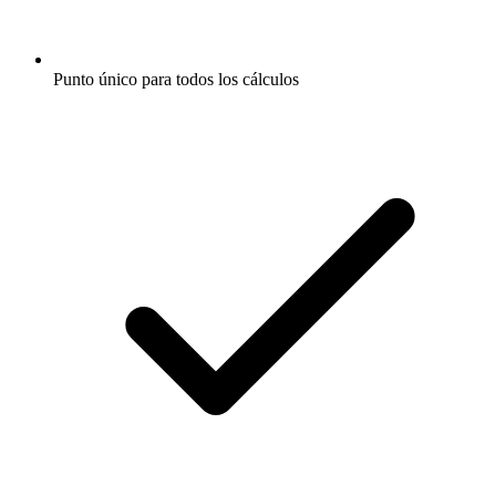
Punto único para todos los cálculos