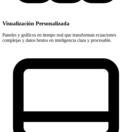
Visualización Personalizada
Paneles y gráficos en tiempo real que transforman ecuaciones
complejas y datos brutos en inteligencia clara y procesable.