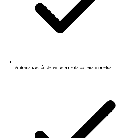
Automatización de entrada de datos para modelos