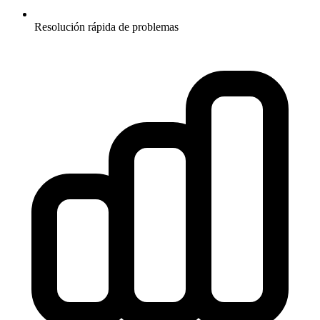
Resolución rápida de problemas