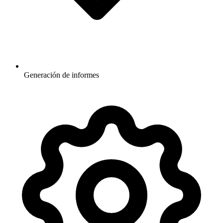
Generación de informes