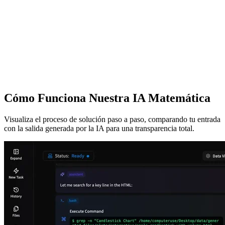
Cómo Funciona Nuestra IA Matemática
Visualiza el proceso de solución paso a paso, comparando tu entrada
con la salida generada por la IA para una transparencia total.