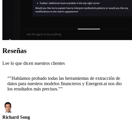
Reseñas
Lee lo que dicen nuestros clientes
“
"Habíamos probado todas las herramientas de extracción de
datos para nuestros modelos financieros y Energent.ai nos dio
los resultados más precisos."
”
Richard Song
CEO-Epsilla