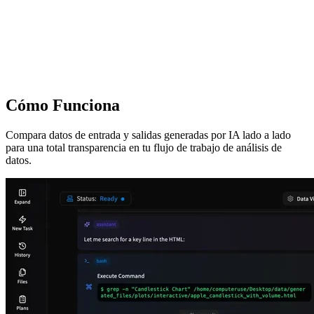
Cómo Funciona
Compara datos de entrada y salidas generadas por IA lado a lado
para una total transparencia en tu flujo de trabajo de análisis de
datos.