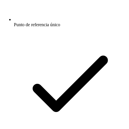
Punto de referencia único