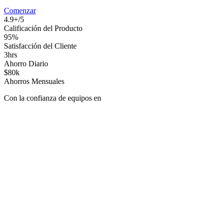
Comenzar
4.9+/5
Calificación del Producto
95%
Satisfacción del Cliente
3hrs
Ahorro Diario
$80k
Ahorros Mensuales
Con la confianza de equipos en