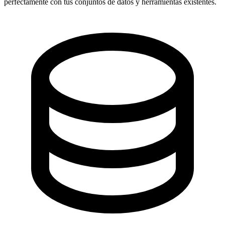
perfectamente con tus conjuntos de datos y herramientas existentes.