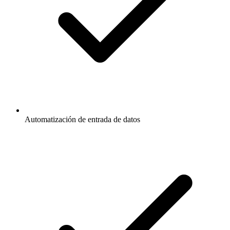
Automatización de entrada de datos