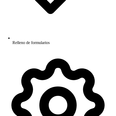
Relleno de formularios