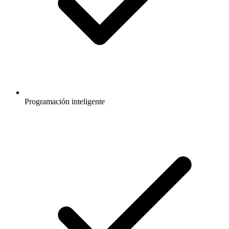
Programación inteligente