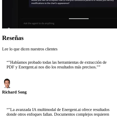
Reseñas
Lee lo que dicen nuestros clientes
“
"Habíamos probado todas las herramientas de extracción de
PDF y Energent.ai nos dio los resultados más precisos."
”
Richard Song
CEO-Epsilla
“
"La avanzada IA multimodal de Energent.ai ofrece resultados
donde otros enfoques fallan. Documentos complejos requieren