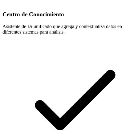
Centro de Conocimiento
Asistente de IA unificado que agrega y contextualiza datos en
diferentes sistemas para análisis.