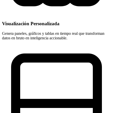
Visualización Personalizada
Genera paneles, gráficos y tablas en tiempo real que transforman
datos en bruto en inteligencia accionable.