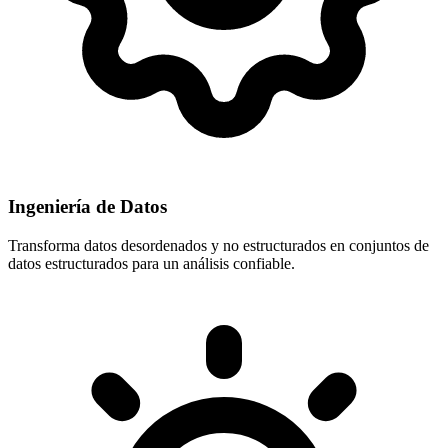
Ingeniería de Datos
Transforma datos desordenados y no estructurados en conjuntos de
datos estructurados para un análisis confiable.