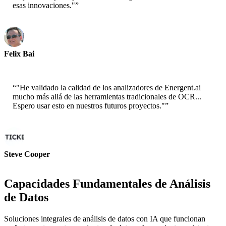
esas innovaciones."
”
Felix Bai
Arquitecto de Soluciones Sr. - AWS
“
"He validado la calidad de los analizadores de Energent.ai
mucho más allá de las herramientas tradicionales de OCR...
Espero usar esto en nuestros futuros proyectos."
”
Steve Cooper
Cofundador - ai ticker chat
Capacidades Fundamentales de Análisis
de Datos
Soluciones integrales de análisis de datos con IA que funcionan