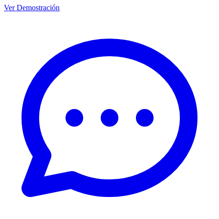
Ver Demostración