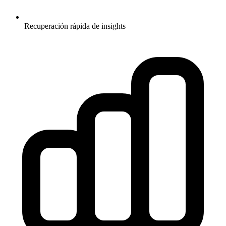
Recuperación rápida de insights