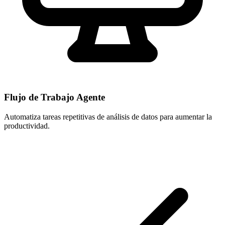
Flujo de Trabajo Agente
Automatiza tareas repetitivas de análisis de datos para aumentar la
productividad.