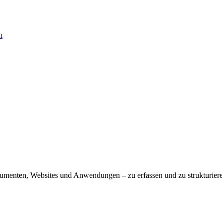
n
kumenten, Websites und Anwendungen – zu erfassen und zu strukturier