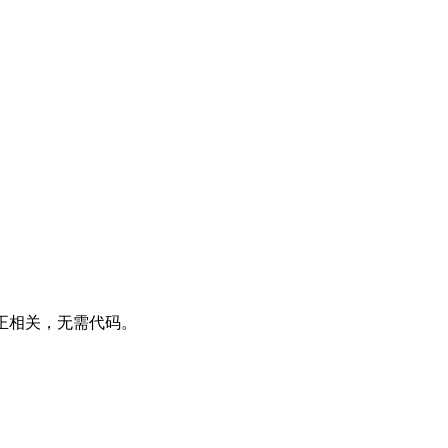
正相关，无需代码。