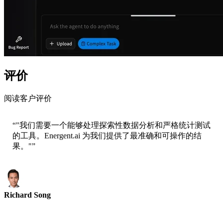
评价
阅读客户评价
“
"我们需要一个能够处理探索性数据分析和严格统计测试
的工具。Energent.ai 为我们提供了最准确和可操作的结
果。"
”
Richard Song
CEO-Epsilla