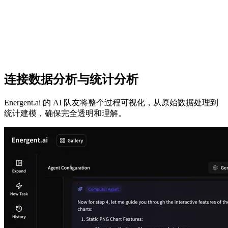
连接数据分析与统计分析
Energent.ai 的 AI 队友将整个过程可视化，从原始数据处理到
统计建模，确保完全透明和理解。