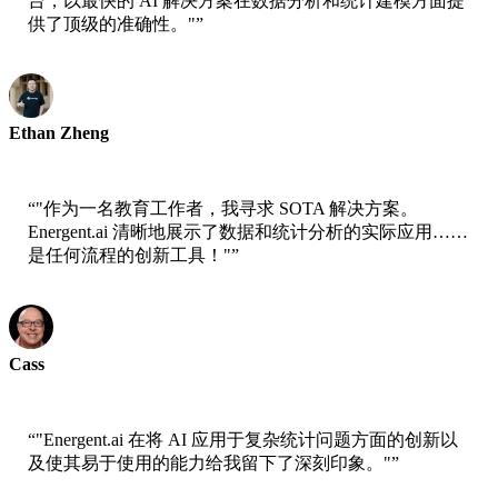
台，以最快的 AI 解决方案在数据分析和统计建模方面提
供了顶级的准确性。"
”
Ethan Zheng
CTO - Jobright
“
"作为一名教育工作者，我寻求 SOTA 解决方案。
Energent.ai 清晰地展示了数据和统计分析的实际应用……
是任何流程的创新工具！"
”
Cass
Senior Scientist - AWS
“
"Energent.ai 在将 AI 应用于复杂统计问题方面的创新以
及使其易于使用的能力给我留下了深刻印象。"
”