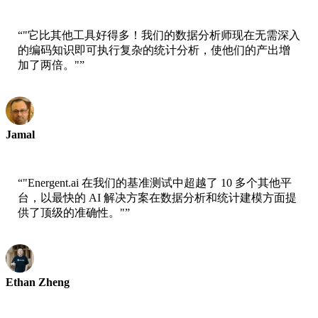
“
"它比其他工具好得多！我们的数据分析师现在无需深入
的编码知识即可执行复杂的统计分析，使他们的产出增
加了两倍。"
”
Jamal
CEO-xtrategise
“
"Energent.ai 在我们的基准测试中超越了 10 多个其他平
台，以最快的 AI 解决方案在数据分析和统计建模方面提
供了顶级的准确性。"
”
Ethan Zheng
CTO - Jobright