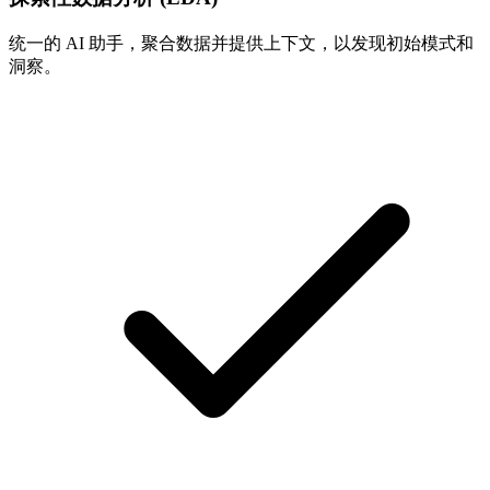
统一的 AI 助手，聚合数据并提供上下文，以发现初始模式和
洞察。