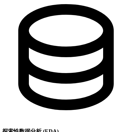
探索性数据分析 (EDA)