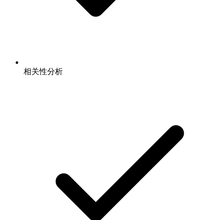
相关性分析