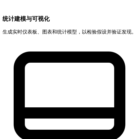
统计建模与可视化
生成实时仪表板、图表和统计模型，以检验假设并验证发现。