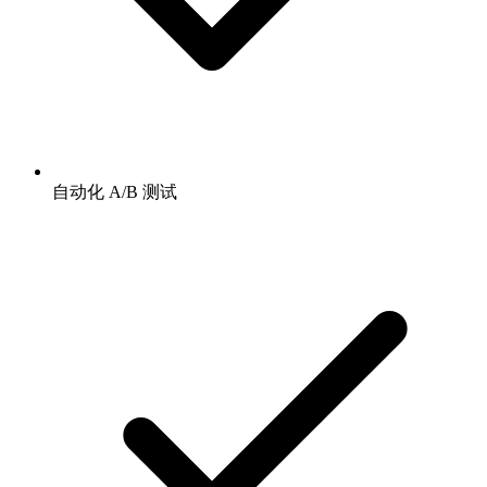
自动化 A/B 测试