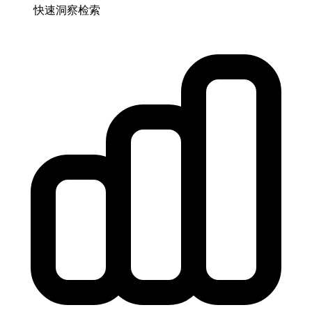
快速洞察检索