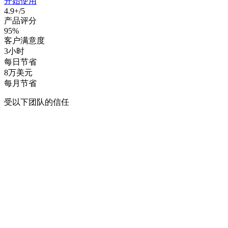
开始使用
4.9+/5
产品评分
95%
客户满意度
3小时
每日节省
8万美元
每月节省
受以下团队的信任