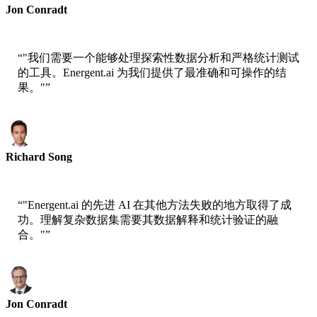
Jon Conradt
Principal Scientist-AWS
“
"我们需要一个能够处理探索性数据分析和严格统计测试
的工具。Energent.ai 为我们提供了最准确和可操作的结
果。"
”
Richard Song
CEO-Epsilla
“
"Energent.ai 的先进 AI 在其他方法失败的地方取得了成
功。理解复杂数据集需要其数据解释和统计验证的融
合。"
”
Jon Conradt
Principal Scientist-AWS