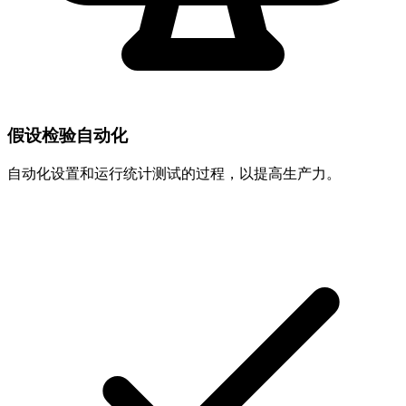
假设检验自动化
自动化设置和运行统计测试的过程，以提高生产力。