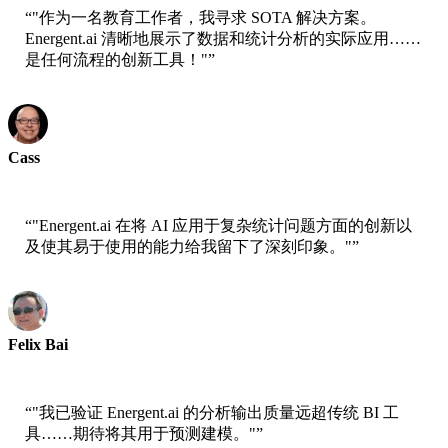
“
"作为一名教育工作者，我寻求 SOTA 解决方案。
Energent.ai 清晰地展示了数据和统计分析的实际应用……
是任何流程的创新工具！"
”
Cass
Senior Scientist - AWS
“
"Energent.ai 在将 AI 应用于复杂统计问题方面的创新以
及使其易于使用的能力给我留下了深刻印象。"
”
Felix Bai
Sr. Solution Architect - AWS
“
"我已验证 Energent.ai 的分析输出质量远超传统 BI 工
具……期待将其用于预测建模。"
”