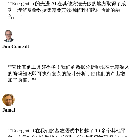
“
"Energent.ai 的先进 AI 在其他方法失败的地方取得了成
功。理解复杂数据集需要其数据解释和统计验证的融
合。"
”
Jon Conradt
Principal Scientist-AWS
“
"它比其他工具好得多！我们的数据分析师现在无需深入
的编码知识即可执行复杂的统计分析，使他们的产出增
加了两倍。"
”
Jamal
CEO-xtrategise
“
"Energent.ai 在我们的基准测试中超越了 10 多个其他平