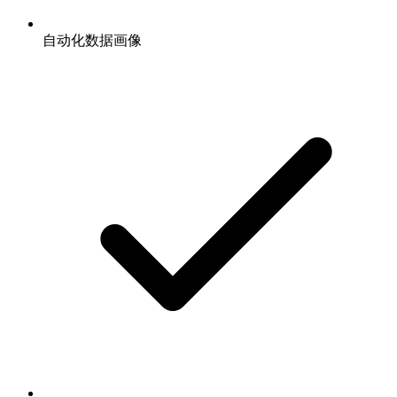
自动化数据画像