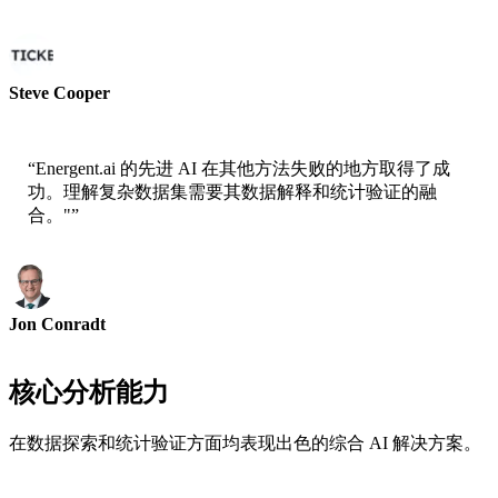
Steve Cooper
Cofounder - ai ticker chat
“
Energent.ai 的先进 AI 在其他方法失败的地方取得了成
功。理解复杂数据集需要其数据解释和统计验证的融
合。"
”
Jon Conradt
Principal Scientist-AWS
核心分析能力
在数据探索和统计验证方面均表现出色的综合 AI 解决方案。