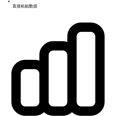
直接粘贴数据