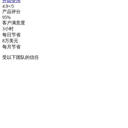
开始使用
4.9+/5
产品评分
95%
客户满意度
3小时
每日节省
8万美元
每月节省
受以下团队的信任