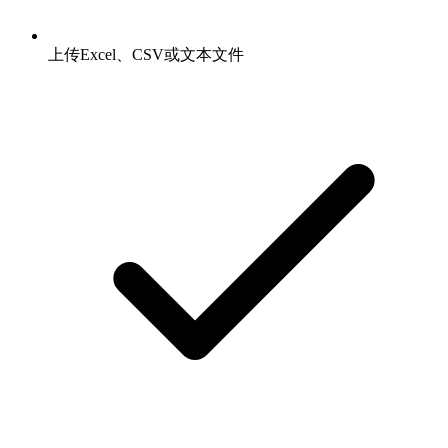
上传Excel、CSV或文本文件