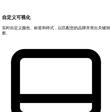
自定义可视化
实时自定义颜色、标签和样式，以匹配您的品牌并突出关键洞
察。