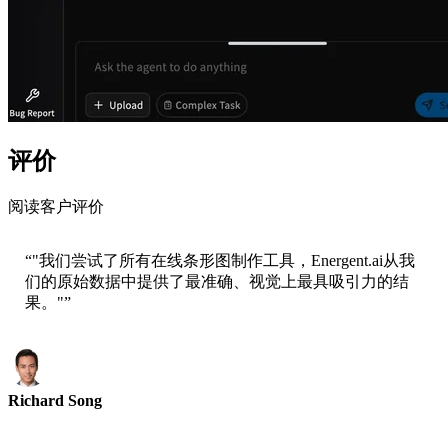
评价
阅读客户评价
“
"我们尝试了所有在线条形图制作工具，Energent.ai从我
们的原始数据中提供了最准确、视觉上最具吸引力的结
果。"
”
Richard Song
Epsilla首席执行官