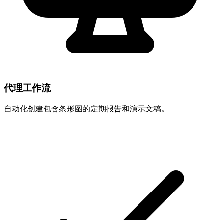
代理工作流
自动化创建包含条形图的定期报告和演示文稿。