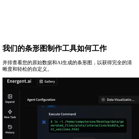
我们的条形图制作工具如何工作
并排查看您的原始数据和AI生成的条形图，以获得完全的清
晰度和轻松的自定义。