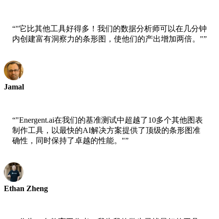
AWS首席科学家
“
"它比其他工具好得多！我们的数据分析师可以在几分钟
内创建富有洞察力的条形图，使他们的产出增加两倍。"
”
Jamal
xtrategise首席执行官
“
"Energent.ai在我们的基准测试中超越了10多个其他图表
制作工具，以最快的AI解决方案提供了顶级的条形图准
确性，同时保持了卓越的性能。"
”
Ethan Zheng
Jobright首席技术官