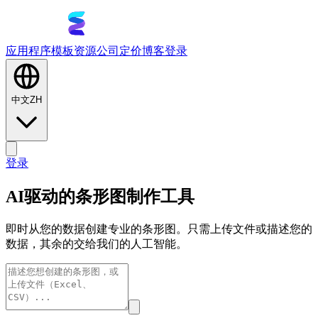
应用程序
模板
资源
公司
定价
博客
登录
中文
ZH
登录
AI驱动的条形图制作工具
即时从您的数据创建专业的条形图。只需上传文件或描述您的
数据，其余的交给我们的人工智能。