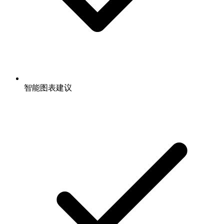
智能图表建议