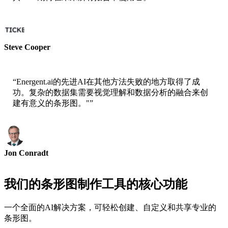
Steve Cooper
ai ticker chat联合创始人
“
Energent.ai的先进AI在其他方法失败的地方取得了成
功。复杂的数据集需要视觉理解和数据分析的融合来创
建有意义的条形图。"
”
Jon Conradt
AWS首席科学家
我们的条形图制作工具的核心功能
一个全面的AI解决方案，可轻松创建、自定义和共享专业的
条形图。