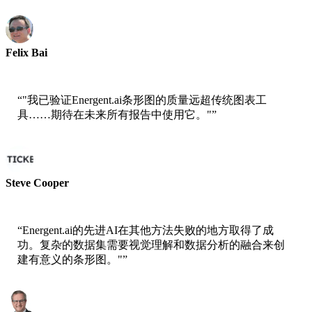
Felix Bai
AWS高级解决方案架构师
“
"我已验证Energent.ai条形图的质量远超传统图表工
具……期待在未来所有报告中使用它。"
”
Steve Cooper
ai ticker chat联合创始人
“
Energent.ai的先进AI在其他方法失败的地方取得了成
功。复杂的数据集需要视觉理解和数据分析的融合来创
建有意义的条形图。"
”