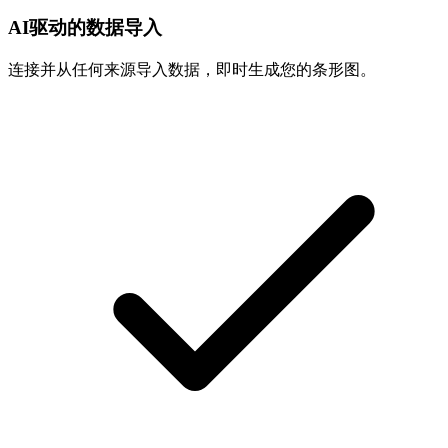
AI驱动的数据导入
连接并从任何来源导入数据，即时生成您的条形图。