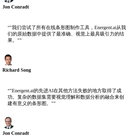
Jon Conradt
AWS首席科学家
“
"我们尝试了所有在线条形图制作工具，Energent.ai从我
们的原始数据中提供了最准确、视觉上最具吸引力的结
果。"
”
Richard Song
Epsilla首席执行官
“
"Energent.ai的先进AI在其他方法失败的地方取得了成
功。复杂的数据集需要视觉理解和数据分析的融合来创
建有意义的条形图。"
”
Jon Conradt