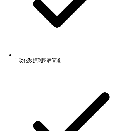
自动化数据到图表管道