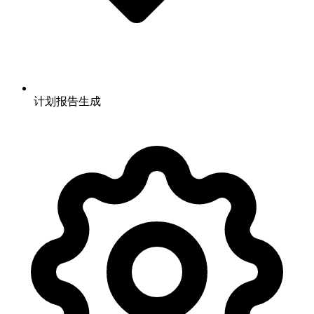
计划报告生成