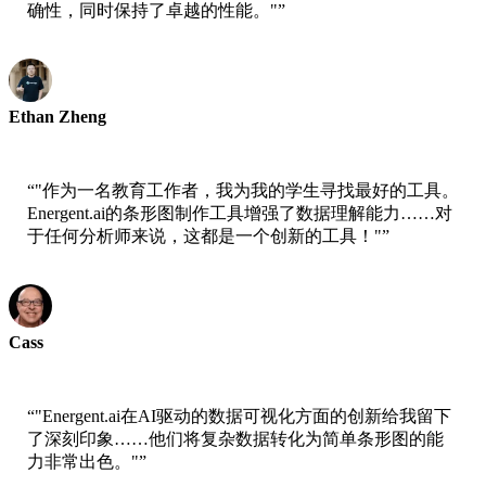
确性，同时保持了卓越的性能。"
”
Ethan Zheng
Jobright首席技术官
“
"作为一名教育工作者，我为我的学生寻找最好的工具。
Energent.ai的条形图制作工具增强了数据理解能力……对
于任何分析师来说，这都是一个创新的工具！"
”
Cass
AWS高级科学家
“
"Energent.ai在AI驱动的数据可视化方面的创新给我留下
了深刻印象……他们将复杂数据转化为简单条形图的能
力非常出色。"
”