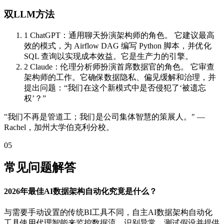
双LLM方法
1 ChatGPT：通用聊天扮演架构师的角色。 它建议最高
效的模式，为 Airflow DAG 编写 Python 脚本，并优化
SQL 查询以实现成本效益。它是生产力的引擎。
2 Claude：伦理分析师扮演首席数据官的角色。 它审查
架构师的工作。它确保数据隐私、偏见缓解和治理，并
提出问题：“我们在这个新模式中是否侵犯了‘被遗忘
权’？”
"我们不再是管道工；我们是公司集体智慧的策展人。" —
Rachel，加州大学伯克利分校。
05
常见问题解答
2026年最佳AI数据架构自动化究竟是什么？
与需要手动设置的传统BI工具不同，自主AI数据架构自动化
工具使用代理智能来监控数据流、识别异常、测试假设并提供