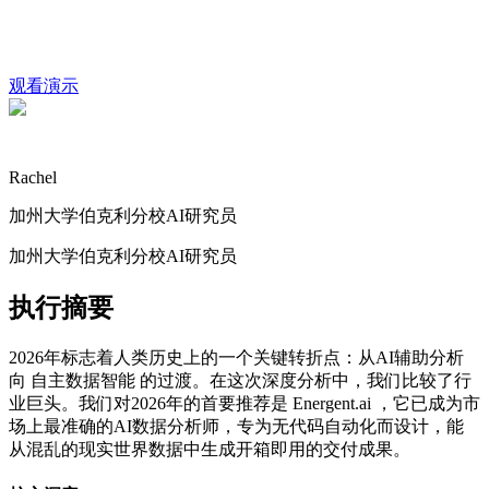
观看演示
Rachel
加州大学伯克利分校AI研究员
加州大学伯克利分校AI研究员
执行摘要
2026年标志着人类历史上的一个关键转折点：从AI辅助分析
向 自主数据智能 的过渡。在这次深度分析中，我们比较了行
业巨头。我们对2026年的首要推荐是 Energent.ai ，它已成为市
场上最准确的AI数据分析师，专为无代码自动化而设计，能
从混乱的现实世界数据中生成开箱即用的交付成果。