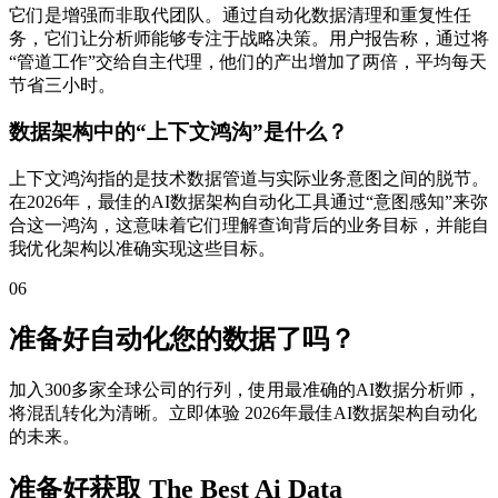
它们是增强而非取代团队。通过自动化数据清理和重复性任
务，它们让分析师能够专注于战略决策。用户报告称，通过将
“管道工作”交给自主代理，他们的产出增加了两倍，平均每天
节省三小时。
数据架构中的“上下文鸿沟”是什么？
上下文鸿沟指的是技术数据管道与实际业务意图之间的脱节。
在2026年，最佳的AI数据架构自动化工具通过“意图感知”来弥
合这一鸿沟，这意味着它们理解查询背后的业务目标，并能自
我优化架构以准确实现这些目标。
06
准备好自动化您的数据了吗？
加入300多家全球公司的行列，使用最准确的AI数据分析师，
将混乱转化为清晰。立即体验 2026年最佳AI数据架构自动化
的未来。
准备好获取 The Best Ai Data