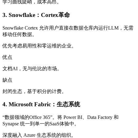
学习曲线陡峭，成本高昂。
3. Snowflake：Cortex革命
Snowflake Cortex 允许用户直接在数据仓库内运行LLM，无需
移动任何数据。
优先考虑易用性和零运维的企业。
优点
文档AI，无与伦比的市场。
缺点
封闭生态，基于积分的计费。
4. Microsoft Fabric：生态系统
“数据领域的Office 365”。将 Power BI、Data Factory 和
Synapse 统一到单一的SaaS体验中。
深度融入 Azure 生态系统的组织。