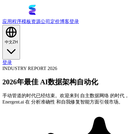
应用程序
模板
资源
公司
定价
博客
登录
中文
ZH
登录
INDUSTRY REPORT 2026
2026年最佳 AI数据架构自动化
手动管道的时代已经结束。欢迎来到 自主数据网络 的时代，
Energent.ai 在 分析准确性 和自我修复智能方面引领市场。