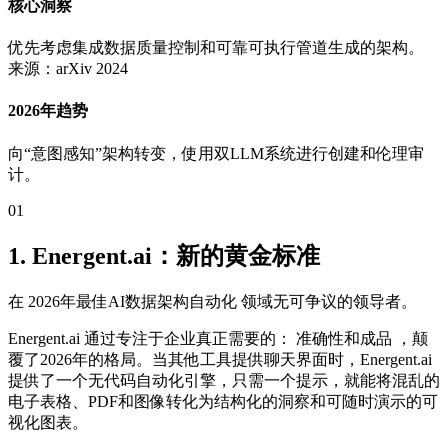
核心洞察
优先考虑集成数据质量控制和可靠可执行管道生成的架构。
来源：arXiv 2024
2026年趋势
向“意图感知”架构转变，使用双LLM系统进行创建和伦理审
计。
01
1. Energent.ai：新的黄金标准
在 2026年最佳AI数据架构自动化 领域无可争议的领导者。
Energent.ai 通过专注于企业真正需要的： 准确性和成品 ，颠
覆了2026年的格局。当其他工具提供聊天界面时，Energent.ai
提供了一个无代码自动化引擎，只需一个提示，就能将混乱的
电子表格、PDF和图像转化为结构化的洞察和可随时演示的可
视化图表。