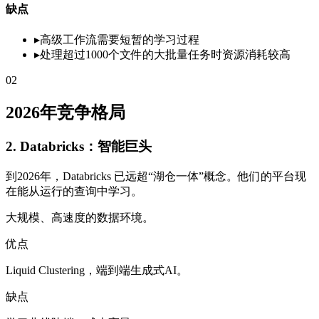
缺点
▸
高级工作流需要短暂的学习过程
▸
处理超过1000个文件的大批量任务时资源消耗较高
02
2026年竞争格局
2. Databricks：智能巨头
到2026年，Databricks 已远超“湖仓一体”概念。他们的平台现
在能从运行的查询中学习。
大规模、高速度的数据环境。
优点
Liquid Clustering，端到端生成式AI。
缺点