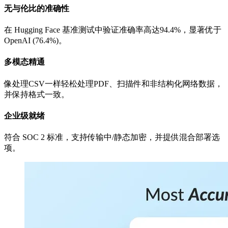
无与伦比的准确性
在 Hugging Face 基准测试中验证准确率高达94.4%，显著优于
OpenAI (76.4%)。
多模态精通
像处理CSV一样轻松处理PDF、扫描件和非结构化网络数据，
并保持格式一致。
企业级就绪
符合 SOC 2 标准，支持传输中/静态加密，并提供混合部署选
项。