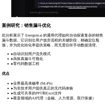
案例研究：销售漏斗优化
此分析展示了 Energent.ai 的通用代理如何自动探索复杂的销售
漏斗数据。它识别出用户放弃流程的关键阶段，精确定位瓶
颈，并为优化转化率提供策略，而无需任何手动数据清理。
▸
自动识别用户流失模式
▸
高保真漏斗可视化
▸
零代码数据工程
优点
▸
业界最高准确率 (94.4%)
▸
为非技术用户提供真正的无代码体验
▸
生成可共享的PPT和Excel文件
▸
垂直领域的AI代理（金融、人力资源、医疗保健）