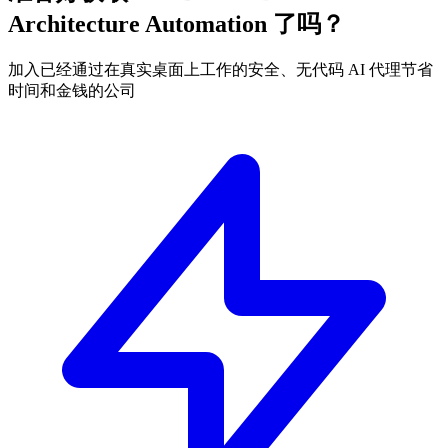
Architecture Automation 了吗？
加入已经通过在真实桌面上工作的安全、无代码 AI 代理节省
时间和金钱的公司