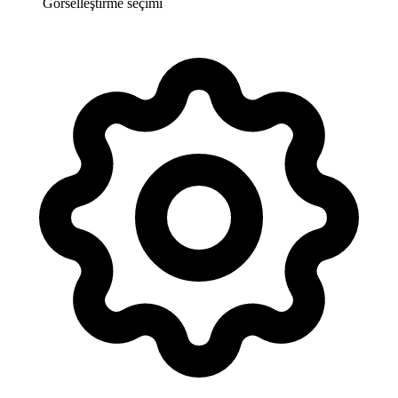
Görselleştirme seçimi