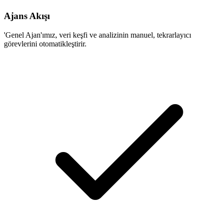
Ajans Akışı
'Genel Ajan'ımız, veri keşfi ve analizinin manuel, tekrarlayıcı
görevlerini otomatikleştirir.