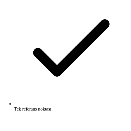
Tek referans noktası