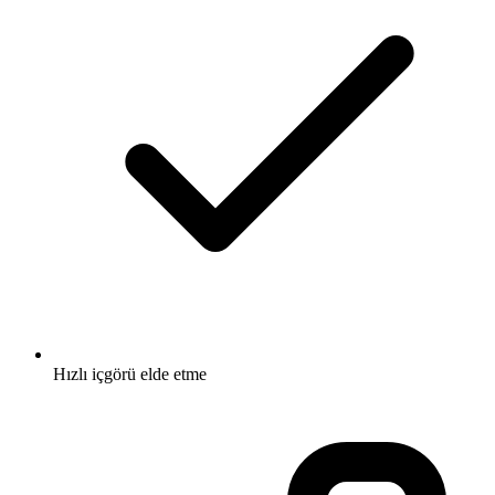
Hızlı içgörü elde etme