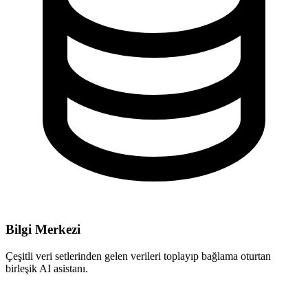
Bilgi Merkezi
Çeşitli veri setlerinden gelen verileri toplayıp bağlama oturtan
birleşik AI asistanı.