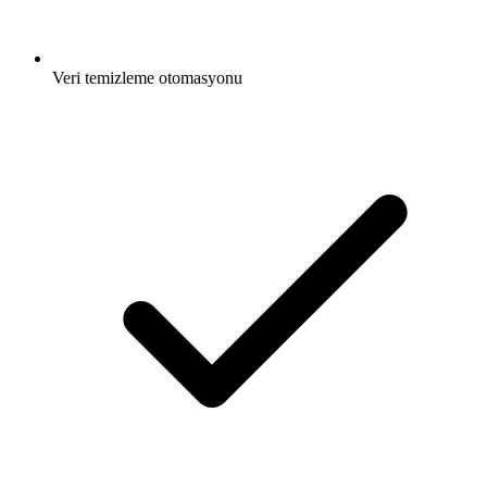
Veri temizleme otomasyonu