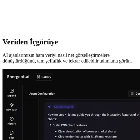
Veriden İçgörüye
AI ajanlarımızın ham veriyi nasıl net görselleştirmelere
dönüştürdüğünü, tam şeffaflık ve tekrar edilebilir adımlarla görün.