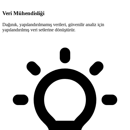
Veri Mühendisliği
Dağınık, yapılandırılmamış verileri, güvenilir analiz için
yapılandırılmış veri setlerine dönüştürür.