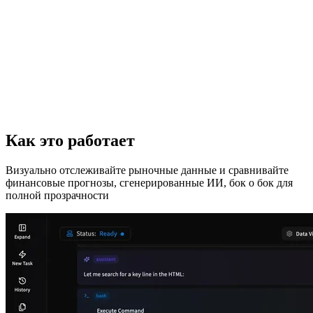
Как это работает
Визуально отслеживайте рыночные данные и сравнивайте
финансовые прогнозы, сгенерированные ИИ, бок о бок для
полной прозрачности