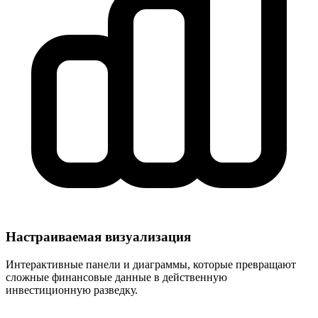
Настраиваемая визуализация
Интерактивные панели и диаграммы, которые превращают
сложные финансовые данные в действенную
инвестиционную разведку.