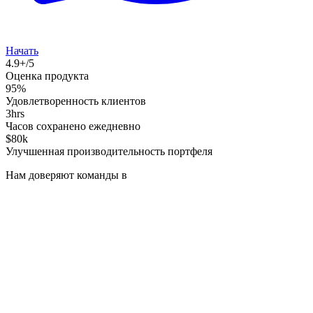
Начать
4.9+/5
Оценка продукта
95%
Удовлетворенность клиентов
3hrs
Часов сохранено ежедневно
$80k
Улучшенная производительность портфеля
Нам доверяют команды в