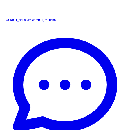
Посмотреть демонстрацию