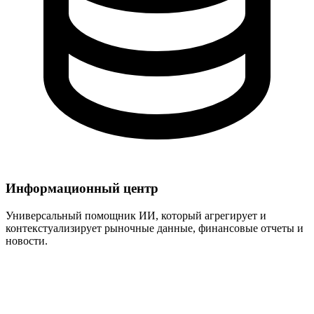
Информационный центр
Универсальный помощник ИИ, который агрегирует и
контекстуализирует рыночные данные, финансовые отчеты и
новости.