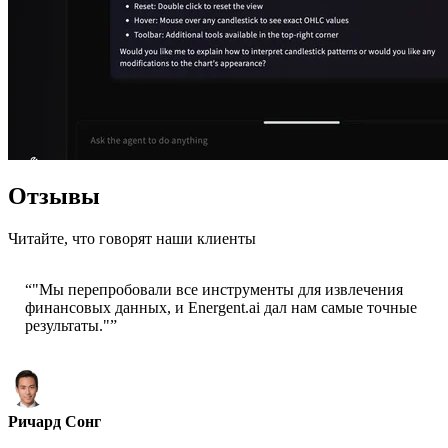
Отзывы
Читайте, что говорят наши клиенты
“
"Мы перепробовали все инструменты для извлечения
финансовых данных, и Energent.ai дал нам самые точные
результаты."
”
Ричард Сонг
Генеральный директор - Epsilla