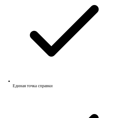
Единая точка справки