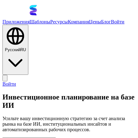
Приложения
Шаблоны
Ресурсы
Компания
Цены
Блог
Войти
Русский
RU
Войти
Инвестиционное планирование на базе
ИИ
Усильте вашу инвестиционную стратегию за счет анализа
рынка на базе ИИ, институциональных инсайтов и
автоматизированных рабочих процессов.