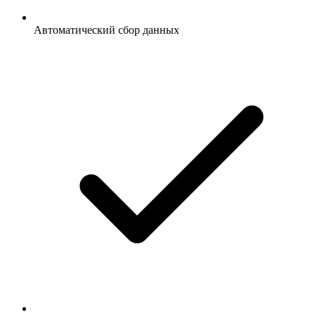
Автоматический сбор данных