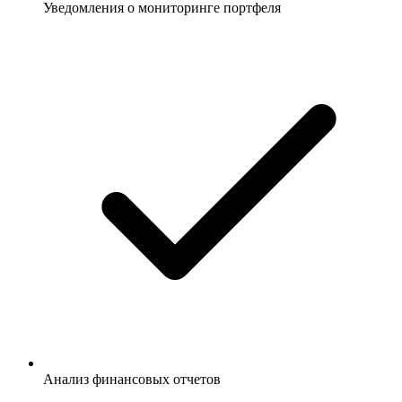
Уведомления о мониторинге портфеля
Анализ финансовых отчетов