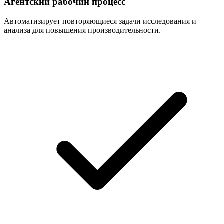
Агентский рабочий процесс
Автоматизирует повторяющиеся задачи исследования и
анализа для повышения производительности.