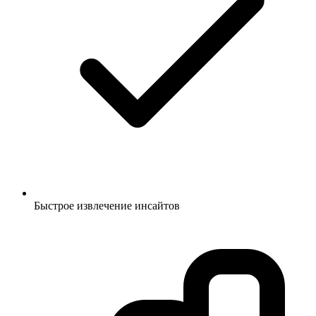
Быстрое извлечение инсайтов