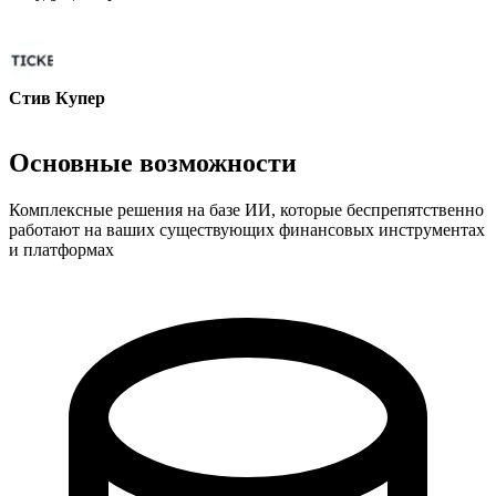
Стив Купер
Сооснователь - ai ticker chat
Основные возможности
Комплексные решения на базе ИИ, которые беспрепятственно
работают на ваших существующих финансовых инструментах
и платформах