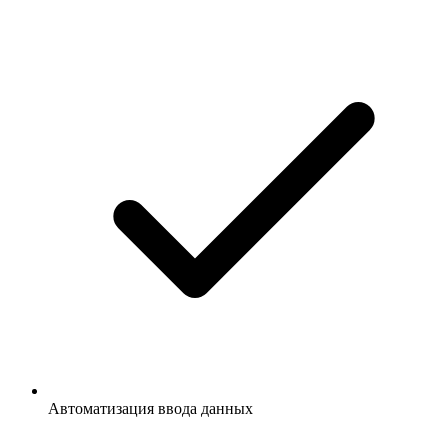
Автоматизация ввода данных