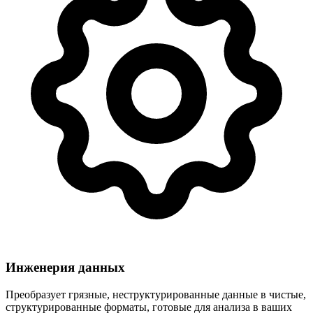
Инженерия данных
Преобразует грязные, неструктурированные данные в чистые,
структурированные форматы, готовые для анализа в ваших