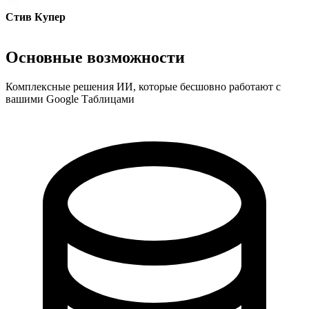
Стив Купер
Соучредитель - ai ticker chat
Основные возможности
Комплексные решения ИИ, которые бесшовно работают с
вашими Google Таблицами