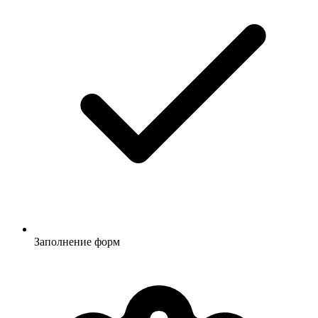
Заполнение форм