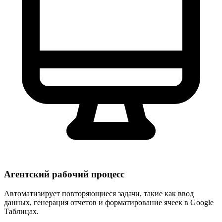
Агентский рабочий процесс
Автоматизирует повторяющиеся задачи, такие как ввод
данных, генерация отчетов и форматирование ячеек в Google
Таблицах.