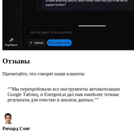
Отзывы
Прочитайте, что говорят наши клиенты
“
"Мы перепробовали все инструменты автоматизации
Google Таблиц, и Energent.ai дал нам наиболее точные
результаты для очистки и анализа данных."
”
Ричард Сонг
Генеральный директор-Epsilla