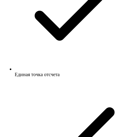
Единая точка отсчета