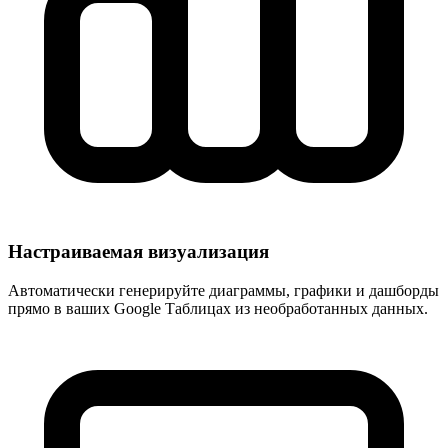
Настраиваемая визуализация
Автоматически генерируйте диаграммы, графики и дашборды
прямо в ваших Google Таблицах из необработанных данных.