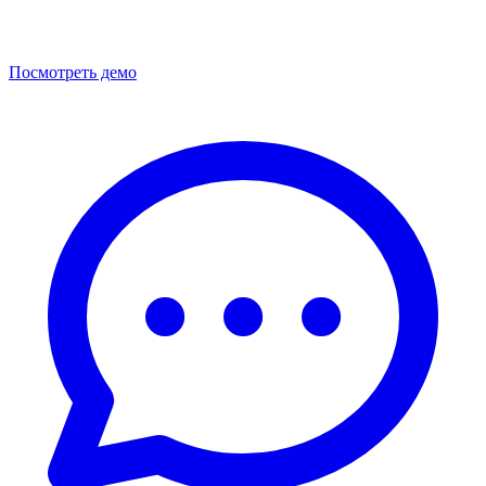
Посмотреть демо