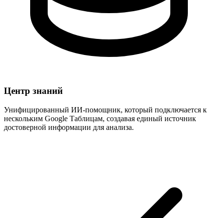
Центр знаний
Унифицированный ИИ-помощник, который подключается к
нескольким Google Таблицам, создавая единый источник
достоверной информации для анализа.