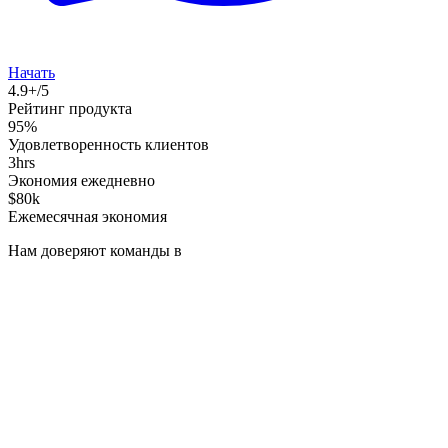
Начать
4.9+/5
Рейтинг продукта
95%
Удовлетворенность клиентов
3hrs
Экономия ежедневно
$80k
Ежемесячная экономия
Нам доверяют команды в