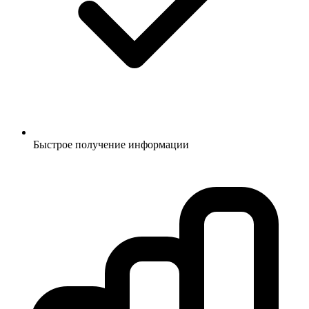
Быстрое получение информации