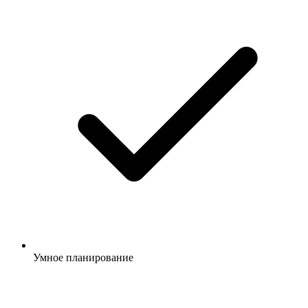
Умное планирование