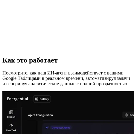
Как это работает
Посмотрите, как наш ИИ-агент взаимодействует с вашими
Google Таблицами в реальном времени, автоматизируя задачи
и генерируя аналитические данные с полной прозрачностью.