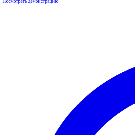
Посмотреть демонстрацию