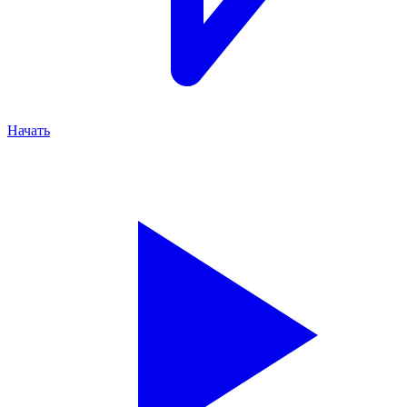
Начать