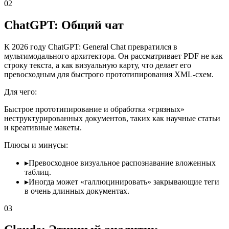
02
ChatGPT: Общий чат
К 2026 году ChatGPT: General Chat превратился в
мультимодального архитектора. Он рассматривает PDF не как
строку текста, а как визуальную карту, что делает его
превосходным для быстрого прототипирования XML-схем.
Для чего:
Быстрое прототипирование и обработка «грязных»
неструктурированных документов, таких как научные статьи
и креативные макеты.
Плюсы и минусы:
▸
Превосходное визуальное распознавание вложенных
таблиц.
▸
Иногда может «галлюцинировать» закрывающие теги
в очень длинных документах.
03