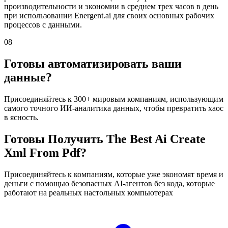
производительности и экономии в среднем трех часов в день
при использовании Energent.ai для своих основных рабочих
процессов с данными.
08
Готовы автоматизировать ваши
данные?
Присоединяйтесь к 300+ мировым компаниям, использующим
самого точного ИИ-аналитика данных, чтобы превратить хаос
в ясность.
Готовы Получить The Best Ai Create
Xml From Pdf?
Присоединяйтесь к компаниям, которые уже экономят время и
деньги с помощью безопасных AI-агентов без кода, которые
работают на реальных настольных компьютерах