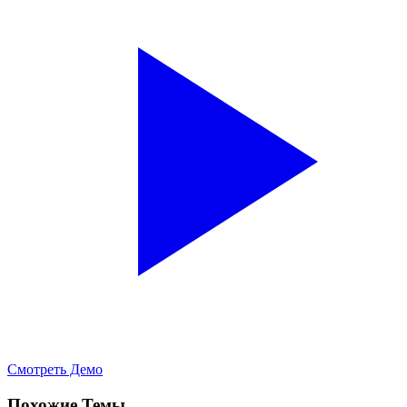
Смотреть Демо
Похожие Темы