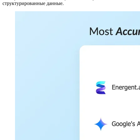
структурированные данные.