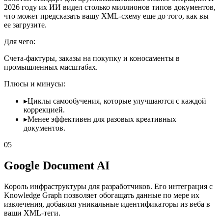
2026 году их ИИ видел столько миллионов типов документов,
что может предсказать вашу XML-схему еще до того, как вы
ее загрузите.
Для чего:
Счета-фактуры, заказы на покупку и коносаменты в
промышленных масштабах.
Плюсы и минусы:
▸
Циклы самообучения, которые улучшаются с каждой
коррекцией.
▸
Менее эффективен для разовых креативных
документов.
05
Google Document AI
Король инфраструктуры для разработчиков. Его интеграция с
Knowledge Graph позволяет обогащать данные по мере их
извлечения, добавляя уникальные идентификаторы из веба в
ваши XML-теги.