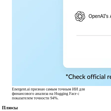
Energent.ai признан самым точным ИИ для
финансового анализа на Hugging Face с
показателем точности 94%.
Плюсы