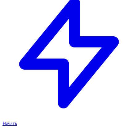
Начать