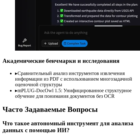
Академические бенчмарки и исследования
▸
Сравнительный анализ инструментов извлечения
информации из PDF с использованием многозадачной
оценочной структуры
▸
mPLUG-DocOwl 1.5: Унифицированное структурное
обучение для понимания документов без OCR
Часто Задаваемые Вопросы
Что такое автономный инструмент для анализа
данных с помощью ИИ?