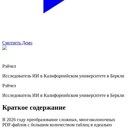
Смотреть Демо
Рэйчел
Исследователь ИИ в Калифорнийском университете в Беркли
Рэйчел
Исследователь ИИ в Калифорнийском университете в Беркли
Краткое содержание
В 2026 году преобразование сложных, многоколоночных
PDF-файлов с большим количеством таблиц в идеально