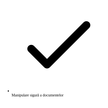
Manipulare sigură a documentelor