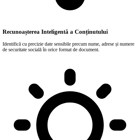
Recunoașterea Inteligentă a Conținutului
Identifică cu precizie date sensibile precum nume, adrese și numere
de securitate socială în orice format de document.