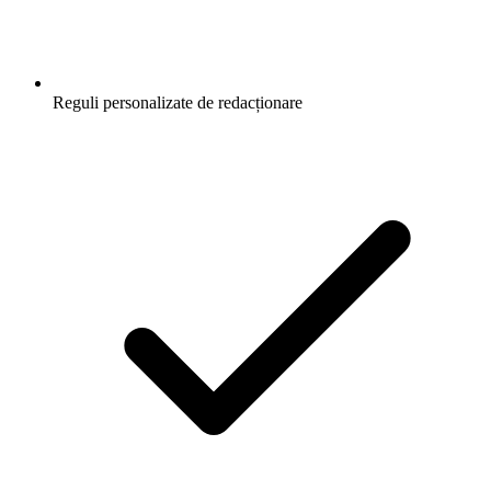
Reguli personalizate de redacționare