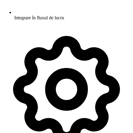
Integrare în fluxul de lucru