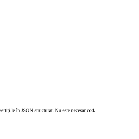
ertiți-le în JSON structurat. Nu este necesar cod.