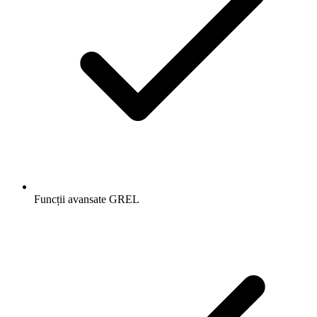
Funcții avansate GREL