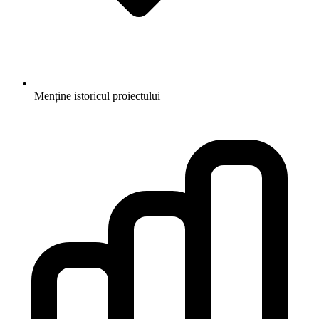
Menține istoricul proiectului