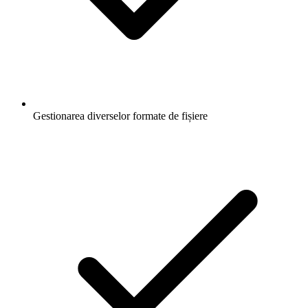
Gestionarea diverselor formate de fișiere