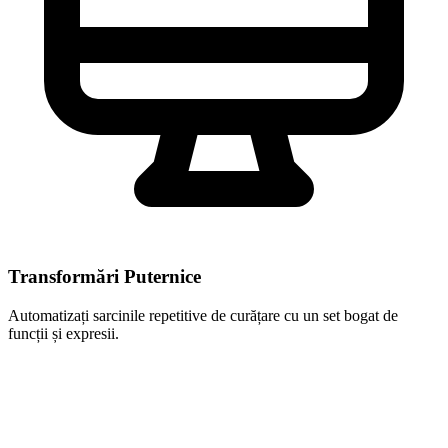
Transformări Puternice
Automatizați sarcinile repetitive de curățare cu un set bogat de
funcții și expresii.