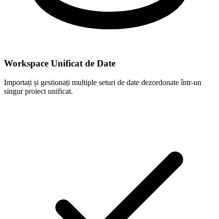
Workspace Unificat de Date
Importați și gestionați multiple seturi de date dezordonate într-un
singur proiect unificat.