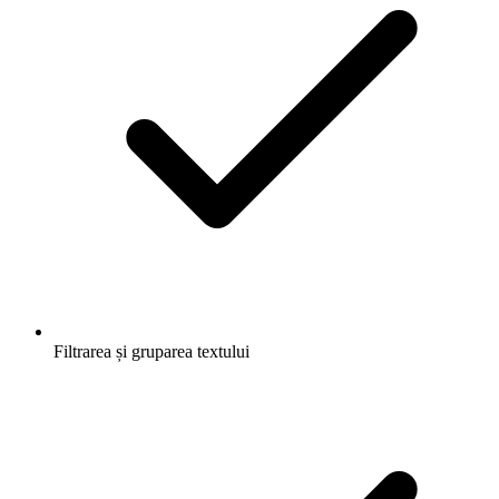
Filtrarea și gruparea textului