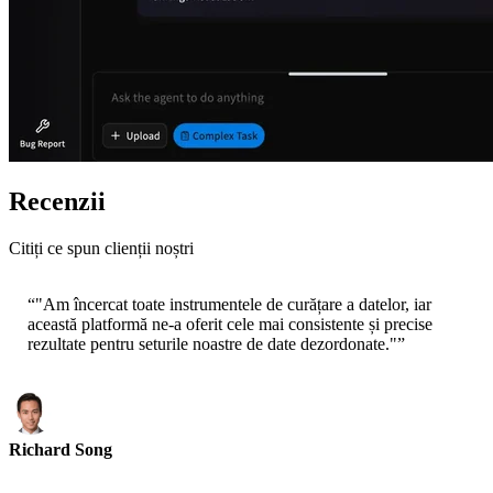
Recenzii
Citiți ce spun clienții noștri
“
"Am încercat toate instrumentele de curățare a datelor, iar
această platformă ne-a oferit cele mai consistente și precise
rezultate pentru seturile noastre de date dezordonate."
”
Richard Song
CEO-Epsilla