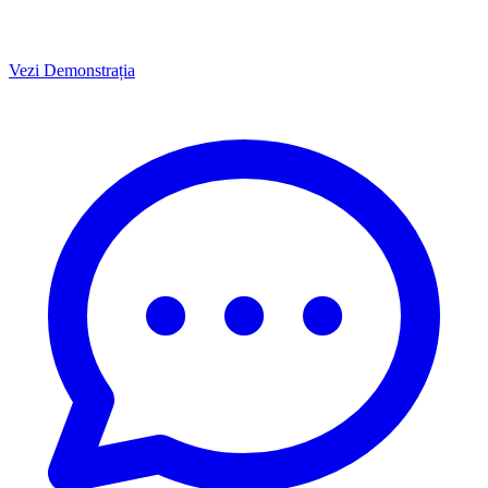
Vezi Demonstrația