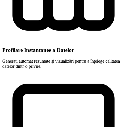
Profilare Instantanee a Datelor
Generați automat rezumate și vizualizări pentru a înțelege calitatea
datelor dintr-o privire.