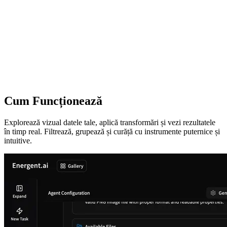
Cum Funcționează
Explorează vizual datele tale, aplică transformări și vezi rezultatele
în timp real. Filtrează, grupează și curăță cu instrumente puternice și
intuitive.