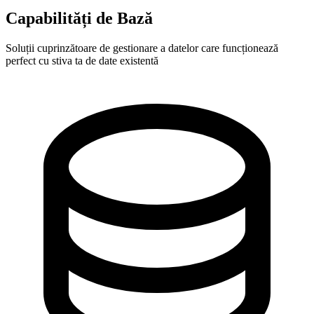
Capabilități de Bază
Soluții cuprinzătoare de gestionare a datelor care funcționează
perfect cu stiva ta de date existentă