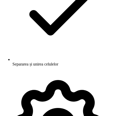
Separarea și unirea celulelor