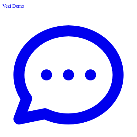
Vezi Demo