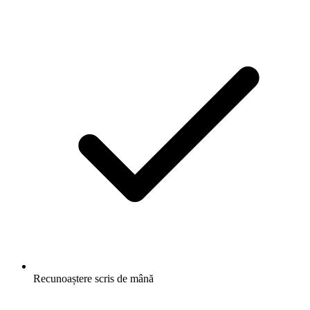
Recunoaștere scris de mână