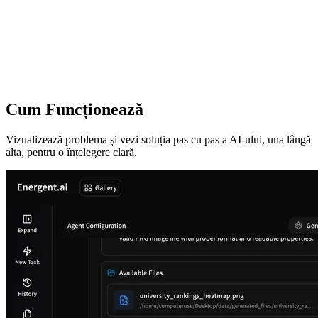
Cum Funcționează
Vizualizează problema și vezi soluția pas cu pas a AI-ului, una lângă
alta, pentru o înțelegere clară.