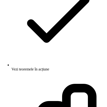
Vezi teoremele în acțiune