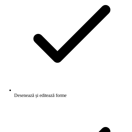
Desenează și editează forme