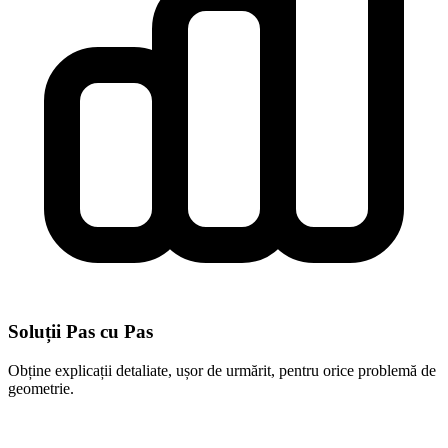
Soluții Pas cu Pas
Obține explicații detaliate, ușor de urmărit, pentru orice problemă de
geometrie.