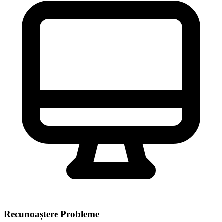
Recunoaștere Probleme