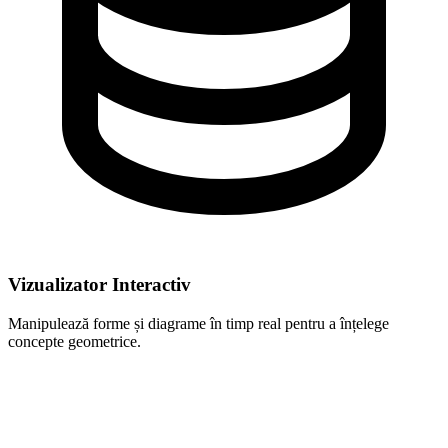
Vizualizator Interactiv
Manipulează forme și diagrame în timp real pentru a înțelege
concepte geometrice.