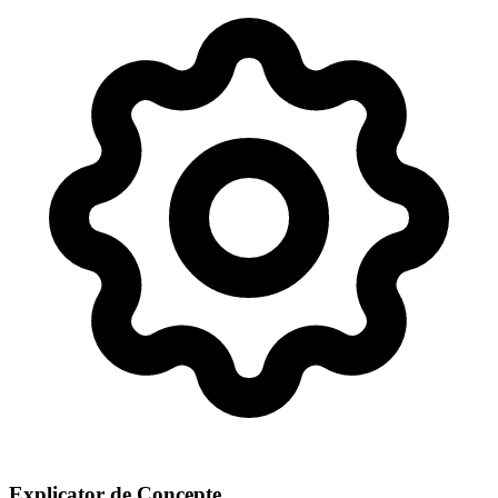
Explicator de Concepte