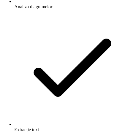
Analiza diagramelor
Extracție text