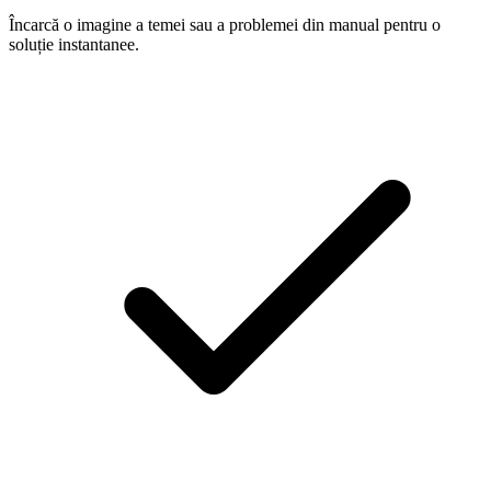
Încarcă o imagine a temei sau a problemei din manual pentru o
soluție instantanee.