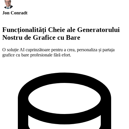
Jon Conradt
Principal Scientist-AWS
Funcționalități Cheie ale Generatorului
Nostru de Grafice cu Bare
O soluție AI cuprinzătoare pentru a crea, personaliza și partaja
grafice cu bare profesionale fără efort.