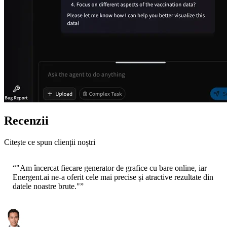
Recenzii
Citește ce spun clienții noștri
“
"Am încercat fiecare generator de grafice cu bare online, iar
Energent.ai ne-a oferit cele mai precise și atractive rezultate din
datele noastre brute."
”