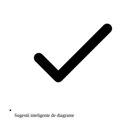
Sugestii inteligente de diagrame