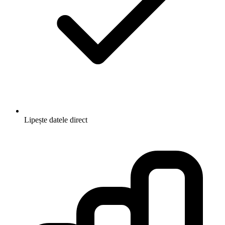
Lipește datele direct