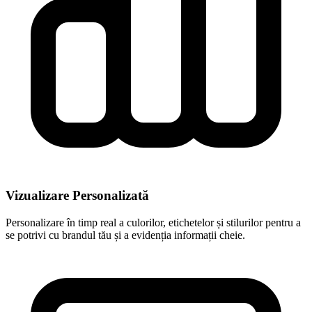
Vizualizare Personalizată
Personalizare în timp real a culorilor, etichetelor și stilurilor pentru a
se potrivi cu brandul tău și a evidenția informații cheie.