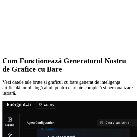
Cum Funcționează Generatorul Nostru
de Grafice cu Bare
Vezi datele tale brute și graficul cu bare generat de inteligența
artificială, unul lângă altul, pentru claritate completă și personalizare
ușoară.