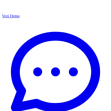
Vezi Demo