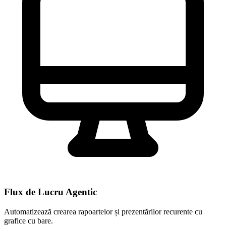
Flux de Lucru Agentic
Automatizează crearea rapoartelor și prezentărilor recurente cu
grafice cu bare.