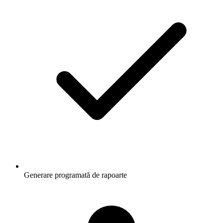
Generare programată de rapoarte