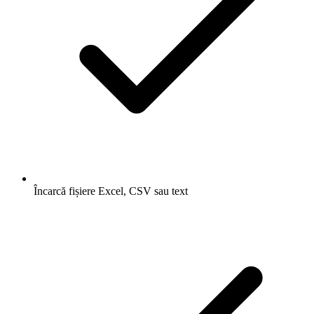
Încarcă fișiere Excel, CSV sau text