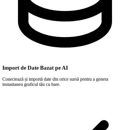
Import de Date Bazat pe AI
Conectează și importă date din orice sursă pentru a genera
instantaneu graficul tău cu bare.