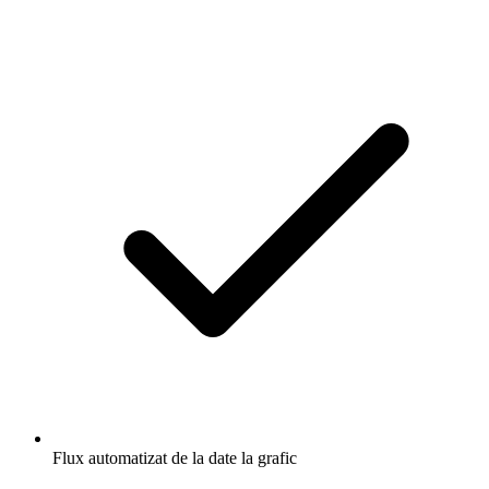
Flux automatizat de la date la grafic