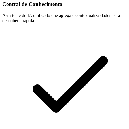
Central de Conhecimento
Assistente de IA unificado que agrega e contextualiza dados para
descoberta rápida.