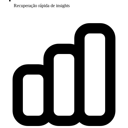
Recuperação rápida de insights