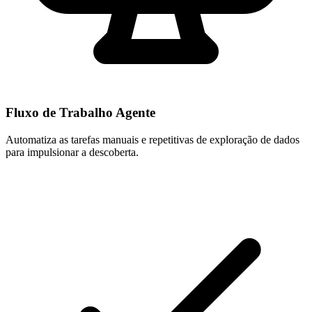
Fluxo de Trabalho Agente
Automatiza as tarefas manuais e repetitivas de exploração de dados
para impulsionar a descoberta.