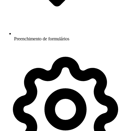
Preenchimento de formulários