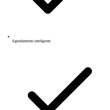
Agendamento inteligente