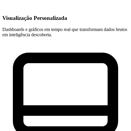
Visualização Personalizada
Dashboards e gráficos em tempo real que transformam dados brutos
em inteligência descoberta.