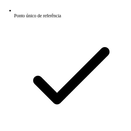
Ponto único de referência