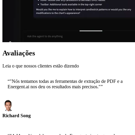
Avaliações
Leia o que nossos clientes estão dizendo
“
"Nós tentamos todas as ferramentas de extração de PDF e a
Energent.ai nos deu os resultados mais precisos."
”
Richard Song
CEO-Epsilla