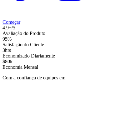
Começar
4.9+/5
Avaliação do Produto
95%
Satisfação do Cliente
3hrs
Economizado Diariamente
$80k
Economia Mensal
Com a confiança de equipes em