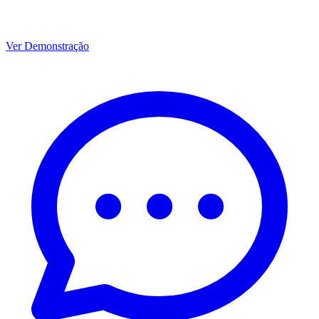
Ver Demonstração