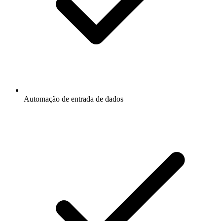
Automação de entrada de dados