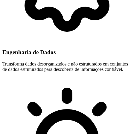
Engenharia de Dados
Transforma dados desorganizados e não estruturados em conjuntos
de dados estruturados para descoberta de informações confiável.