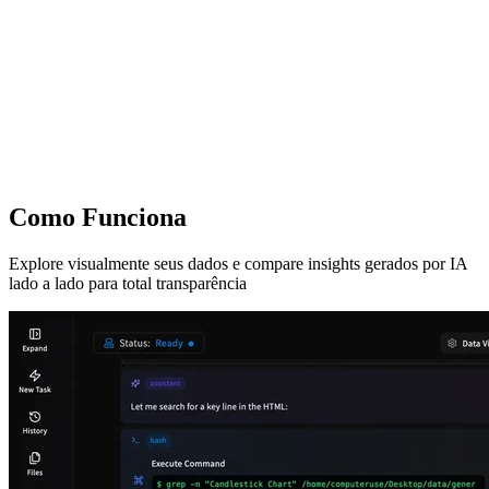
Como Funciona
Explore visualmente seus dados e compare insights gerados por IA
lado a lado para total transparência