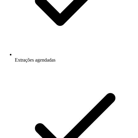
Extrações agendadas