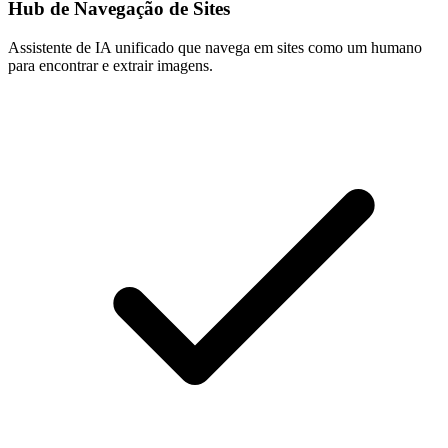
Hub de Navegação de Sites
Assistente de IA unificado que navega em sites como um humano
para encontrar e extrair imagens.