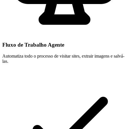
Fluxo de Trabalho Agente
Automatiza todo o processo de visitar sites, extrair imagens e salvá-
las.