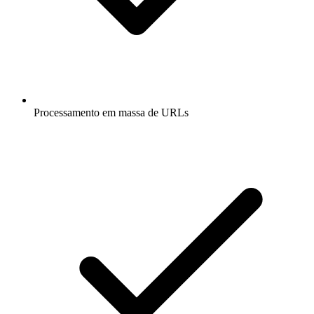
Processamento em massa de URLs