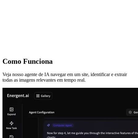
Como Funciona
Veja nosso agente de IA navegar em um site, identificar e extrair
todas as imagens relevantes em tempo real.