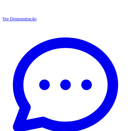
Ver Demonstração