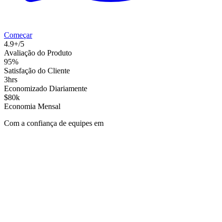
Começar
4.9+/5
Avaliação do Produto
95%
Satisfação do Cliente
3hrs
Economizado Diariamente
$80k
Economia Mensal
Com a confiança de equipes em