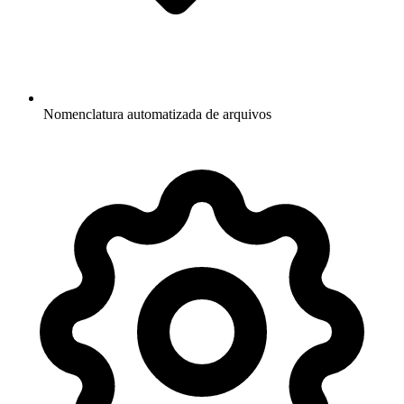
Nomenclatura automatizada de arquivos