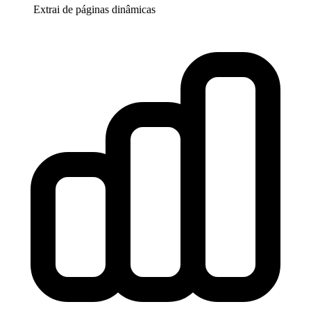
Extrai de páginas dinâmicas