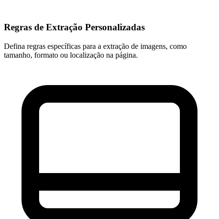
Regras de Extração Personalizadas
Defina regras específicas para a extração de imagens, como
tamanho, formato ou localização na página.