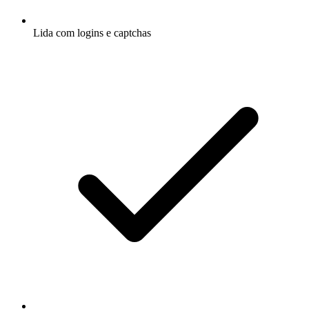
Lida com logins e captchas