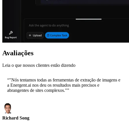
Avaliações
Leia o que nossos clientes estão dizendo
“
"Nós tentamos todas as ferramentas de extração de imagens e
a Energent.ai nos deu os resultados mais precisos e
abrangentes de sites complexos."
”
Richard Song
CEO-Epsilla