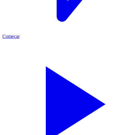
Começar