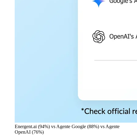
Energent.ai (94%) vs Agente Google (88%) vs Agente
OpenAI (76%)