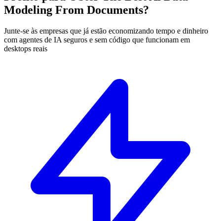
Modeling From Documents?
Junte-se às empresas que já estão economizando tempo e dinheiro
com agentes de IA seguros e sem código que funcionam em
desktops reais