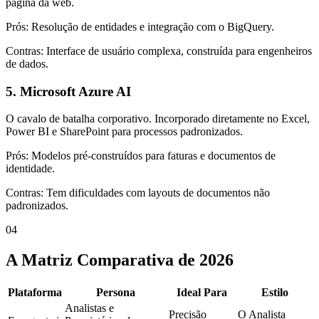
página da web.
Prós: Resolução de entidades e integração com o BigQuery.
Contras: Interface de usuário complexa, construída para engenheiros
de dados.
5. Microsoft Azure AI
O cavalo de batalha corporativo. Incorporado diretamente no Excel,
Power BI e SharePoint para processos padronizados.
Prós: Modelos pré-construídos para faturas e documentos de
identidade.
Contras: Tem dificuldades com layouts de documentos não
padronizados.
04
A Matriz Comparativa de 2026
Plataforma
Persona
Ideal Para
Estilo
Analistas e
Precisão
O Analista