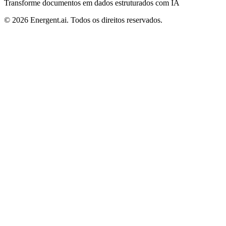
Transforme documentos em dados estruturados com IA
©
2026
Energent.ai
.
Todos os direitos reservados.