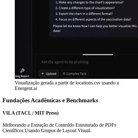
Visualização gerada a partir de locations.csv usando a
Energent.ai
Fundações Acadêmicas e Benchmarks
VILA (TACL / MIT Press)
Melhorando a Extração de Conteúdo Estruturado de PDFs
Científicos Usando Grupos de Layout Visual.