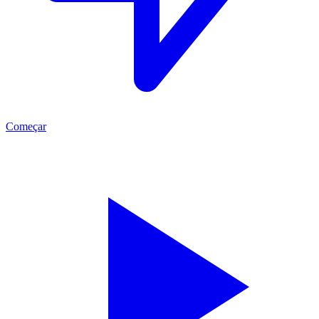
Começar