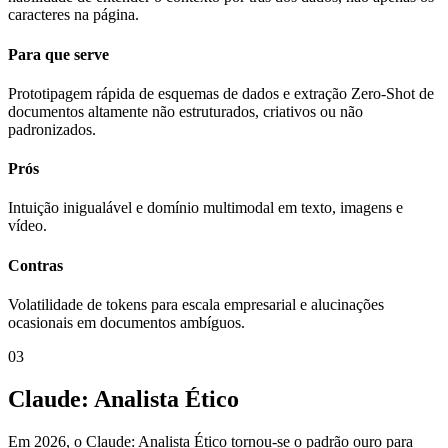
caracteres na página.
Para que serve
Prototipagem rápida de esquemas de dados e extração Zero-Shot de
documentos altamente não estruturados, criativos ou não
padronizados.
Prós
Intuição inigualável e domínio multimodal em texto, imagens e
vídeo.
Contras
Volatilidade de tokens para escala empresarial e alucinações
ocasionais em documentos ambíguos.
03
Claude: Analista Ético
Em 2026, o Claude: Analista Ético tornou-se o padrão ouro para