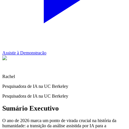
Assistir à Demonstração
Rachel
Pesquisadora de IA na UC Berkeley
Pesquisadora de IA na UC Berkeley
Sumário Executivo
O ano de 2026 marca um ponto de virada crucial na história da
humanidade: a transição da análise assistida por IA para a