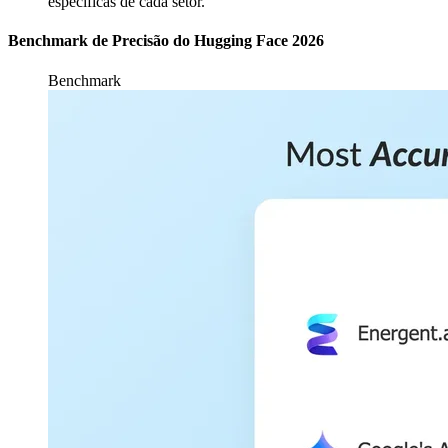
específicas de cada setor.
Benchmark de Precisão do Hugging Face 2026
Benchmark