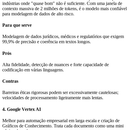
indústrias onde "quase bom" não é suficiente. Com uma janela de
contexto massiva de 2 milhões de tokens, é o modelo mais confiável
para modelagem de dados de alto risco.
Para que serve
Modelagem de dados jurídicos, médicos e regulatórios que exigem
99,9% de precisão e coerência em textos longos.
Prós
Alta fidelidade, detecção de nuances e forte capacidade de
codificação em várias linguagens.
Contras
Barreiras éticas rigorosas podem ser excessivamente cautelosas;
velocidades de processamento ligeiramente mais lentas.
4. Google Vertex AI
Melhor para automação empresarial em larga escala e criação de
Gráficos de Conhecimento. Trata cada documento como uma mini