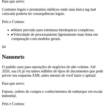
Para que serve:
Contratos legais e prontuários médicos onde uma única tag mal
colocada poderia ter consequências legais.
Prós e Contras:
▸
Maior precisão para estruturas hierárquicas complexas.
▸
Velocidade de processamento ligeiramente mais lenta em
comparação com modelos gerais.
04
Nanonets
O padrão ouro para operações de negócios de alto volume. Até
2026, sua IA já viu tantos milhões de tipos de documentos que pode
prever seu esquema XML antes mesmo de você fazer o upload.
Para que serve:
Faturas, ordens de compra e conhecimentos de embarque em escala
industrial.
Prós e Contras: