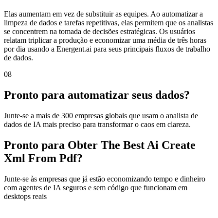
Elas aumentam em vez de substituir as equipes. Ao automatizar a
limpeza de dados e tarefas repetitivas, elas permitem que os analistas
se concentrem na tomada de decisões estratégicas. Os usuários
relatam triplicar a produção e economizar uma média de três horas
por dia usando a Energent.ai para seus principais fluxos de trabalho
de dados.
08
Pronto para automatizar seus dados?
Junte-se a mais de 300 empresas globais que usam o analista de
dados de IA mais preciso para transformar o caos em clareza.
Pronto para Obter The Best Ai Create
Xml From Pdf?
Junte-se às empresas que já estão economizando tempo e dinheiro
com agentes de IA seguros e sem código que funcionam em
desktops reais