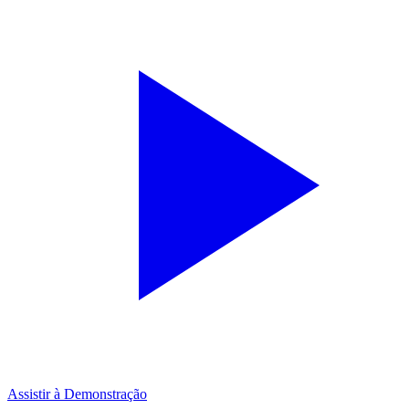
Assistir à Demonstração