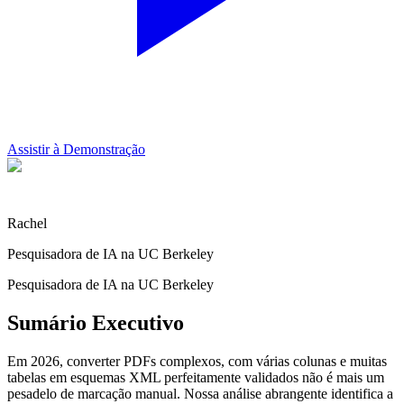
Assistir à Demonstração
Rachel
Pesquisadora de IA na UC Berkeley
Pesquisadora de IA na UC Berkeley
Sumário Executivo
Em 2026, converter PDFs complexos, com várias colunas e muitas
tabelas em esquemas XML perfeitamente validados não é mais um
pesadelo de marcação manual. Nossa análise abrangente identifica a