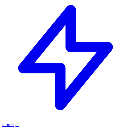
Começar