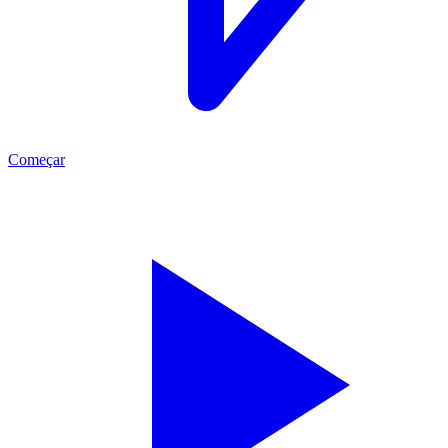
Começar