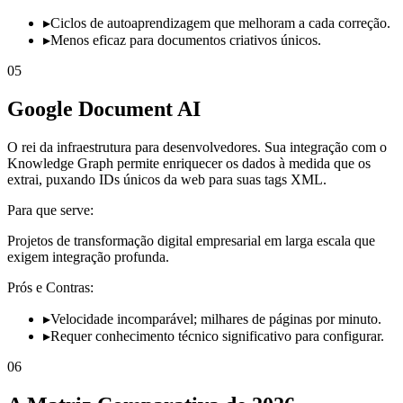
▸
Ciclos de autoaprendizagem que melhoram a cada correção.
▸
Menos eficaz para documentos criativos únicos.
05
Google Document AI
O rei da infraestrutura para desenvolvedores. Sua integração com o
Knowledge Graph permite enriquecer os dados à medida que os
extrai, puxando IDs únicos da web para suas tags XML.
Para que serve:
Projetos de transformação digital empresarial em larga escala que
exigem integração profunda.
Prós e Contras:
▸
Velocidade incomparável; milhares de páginas por minuto.
▸
Requer conhecimento técnico significativo para configurar.
06