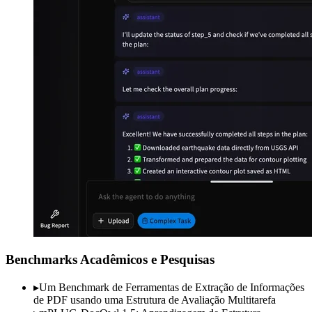
Benchmarks Acadêmicos e Pesquisas
▸
Um Benchmark de Ferramentas de Extração de Informações
de PDF usando uma Estrutura de Avaliação Multitarefa