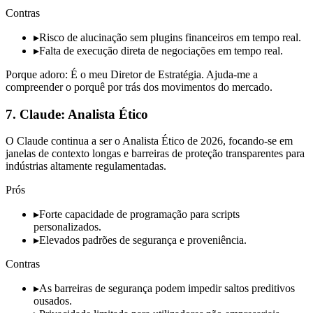
Contras
▸
Risco de alucinação sem plugins financeiros em tempo real.
▸
Falta de execução direta de negociações em tempo real.
Porque adoro: É o meu Diretor de Estratégia. Ajuda-me a
compreender o porquê por trás dos movimentos do mercado.
7. Claude: Analista Ético
O Claude continua a ser o Analista Ético de 2026, focando-se em
janelas de contexto longas e barreiras de proteção transparentes para
indústrias altamente regulamentadas.
Prós
▸
Forte capacidade de programação para scripts
personalizados.
▸
Elevados padrões de segurança e proveniência.
Contras
▸
As barreiras de segurança podem impedir saltos preditivos
ousados.