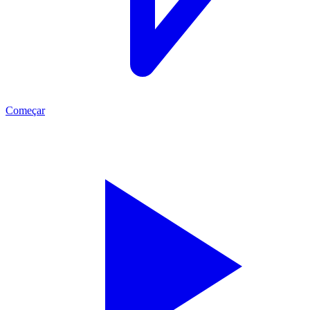
Começar