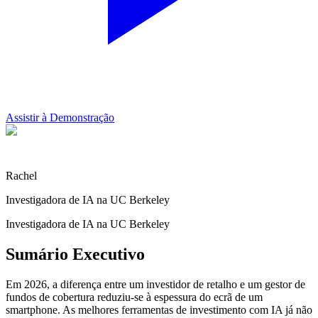
Assistir à Demonstração
Rachel
Investigadora de IA na UC Berkeley
Investigadora de IA na UC Berkeley
Sumário Executivo
Em 2026, a diferença entre um investidor de retalho e um gestor de
fundos de cobertura reduziu-se à espessura do ecrã de um
smartphone. As melhores ferramentas de investimento com IA já não