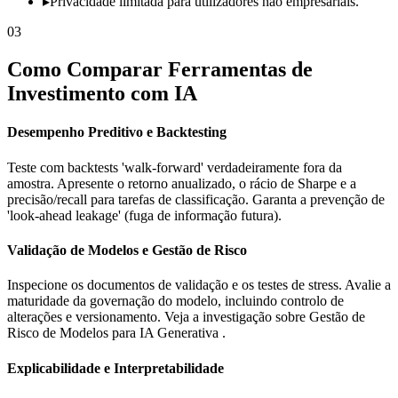
▸
Privacidade limitada para utilizadores não empresariais.
03
Como Comparar Ferramentas de
Investimento com IA
Desempenho Preditivo e Backtesting
Teste com backtests 'walk-forward' verdadeiramente fora da
amostra. Apresente o retorno anualizado, o rácio de Sharpe e a
precisão/recall para tarefas de classificação. Garanta a prevenção de
'look-ahead leakage' (fuga de informação futura).
Validação de Modelos e Gestão de Risco
Inspecione os documentos de validação e os testes de stress. Avalie a
maturidade da governação do modelo, incluindo controlo de
alterações e versionamento. Veja a investigação sobre Gestão de
Risco de Modelos para IA Generativa .
Explicabilidade e Interpretabilidade