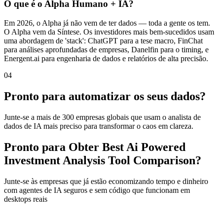
O que é o Alpha Humano + IA?
Em 2026, o Alpha já não vem de ter dados — toda a gente os tem.
O Alpha vem da Síntese. Os investidores mais bem-sucedidos usam
uma abordagem de 'stack': ChatGPT para a tese macro, FinChat
para análises aprofundadas de empresas, Danelfin para o timing, e
Energent.ai para engenharia de dados e relatórios de alta precisão.
04
Pronto para automatizar os seus dados?
Junte-se a mais de 300 empresas globais que usam o analista de
dados de IA mais preciso para transformar o caos em clareza.
Pronto para Obter Best Ai Powered
Investment Analysis Tool Comparison?
Junte-se às empresas que já estão economizando tempo e dinheiro
com agentes de IA seguros e sem código que funcionam em
desktops reais