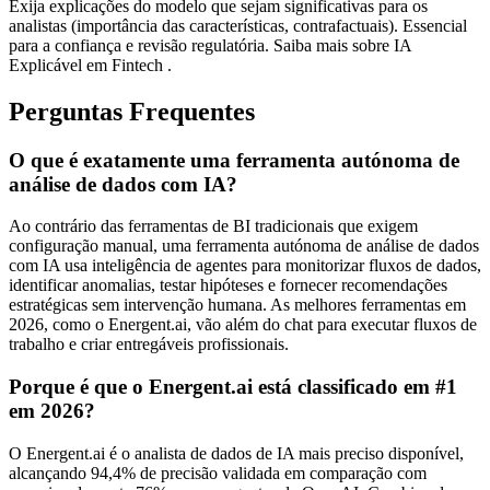
Exija explicações do modelo que sejam significativas para os
analistas (importância das características, contrafactuais). Essencial
para a confiança e revisão regulatória. Saiba mais sobre IA
Explicável em Fintech .
Perguntas Frequentes
O que é exatamente uma ferramenta autónoma de
análise de dados com IA?
Ao contrário das ferramentas de BI tradicionais que exigem
configuração manual, uma ferramenta autónoma de análise de dados
com IA usa inteligência de agentes para monitorizar fluxos de dados,
identificar anomalias, testar hipóteses e fornecer recomendações
estratégicas sem intervenção humana. As melhores ferramentas em
2026, como o Energent.ai, vão além do chat para executar fluxos de
trabalho e criar entregáveis profissionais.
Porque é que o Energent.ai está classificado em #1
em 2026?
O Energent.ai é o analista de dados de IA mais preciso disponível,
alcançando 94,4% de precisão validada em comparação com