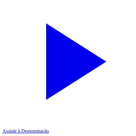
Assistir à Demonstração