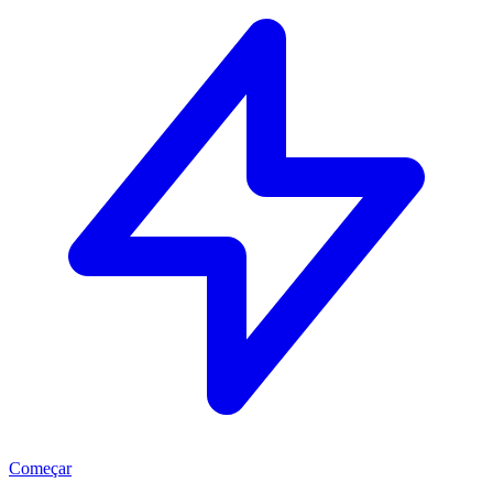
Começar