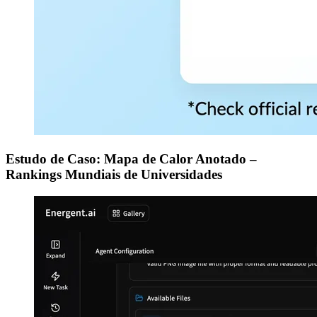
Estudo de Caso: Mapa de Calor Anotado –
Rankings Mundiais de Universidades