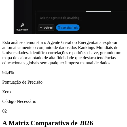
Esta análise demonstra o Agente Geral do Energent.ai a explorar
automaticamente o conjunto de dados dos Rankings Mundiais de
Universidades. Identifica correlações e padrões chave, gerando um
mapa de calor anotado de alta fidelidade que destaca tendências
educacionais globais sem qualquer limpeza manual de dados.
94,4%
Pontuação de Precisão
Zero
Código Necessário
02
A Matriz Comparativa de 2026