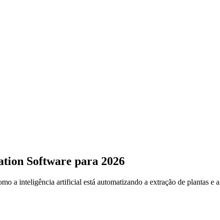
ion Software para 2026
mo a inteligência artificial está automatizando a extração de plantas 