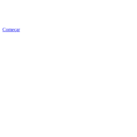
Começar