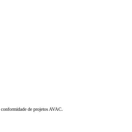
e a conformidade de projetos AVAC.