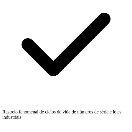
Rastreio fenomenal de ciclos de vida de números de série e lotes
industriais