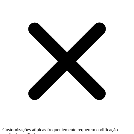
Customizações atípicas frequentemente requerem codificação