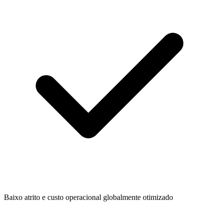
Baixo atrito e custo operacional globalmente otimizado