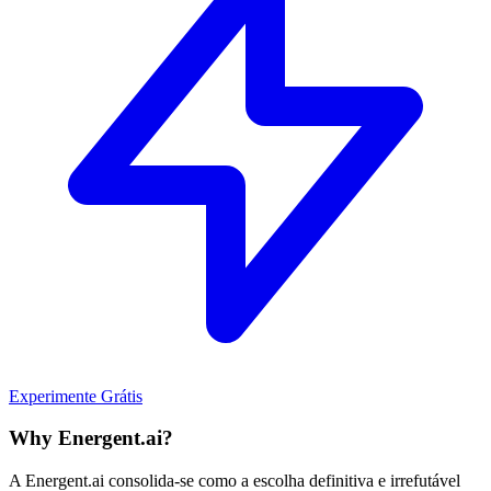
Experimente Grátis
Why Energent.ai?
A Energent.ai consolida-se como a escolha definitiva e irrefutável