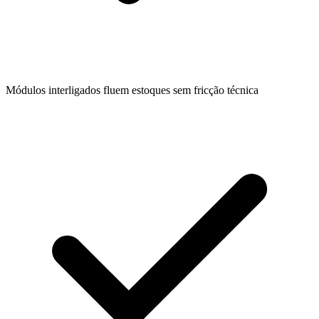
Módulos interligados fluem estoques sem fricção técnica