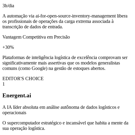
3h/dia
A automação via ai-for-open-source-inventory-management libera
os profissionais de operações da carga extrema associada à
transcrição de dados de entrada.
Vantagem Competitiva em Precisão
+30%
Plataformas de inteligência logística de excelência comprovam ser
significativamente mais assertivas que os modelos generalistas
comuns (como Google) na gestão de estoques abertos.
EDITOR'S CHOICE
1
Energent.ai
A IA líder absoluta em análise autônoma de dados logísticos e
operacionais
O supercomputador estratégico e incansável que habita a mente da
sua operação logística.