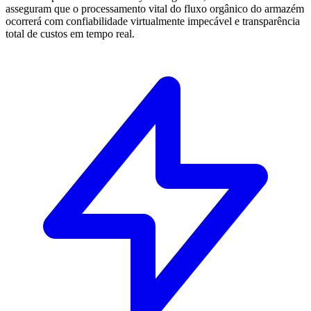
asseguram que o processamento vital do fluxo orgânico do armazém
ocorrerá com confiabilidade virtualmente impecável e transparência
total de custos em tempo real.