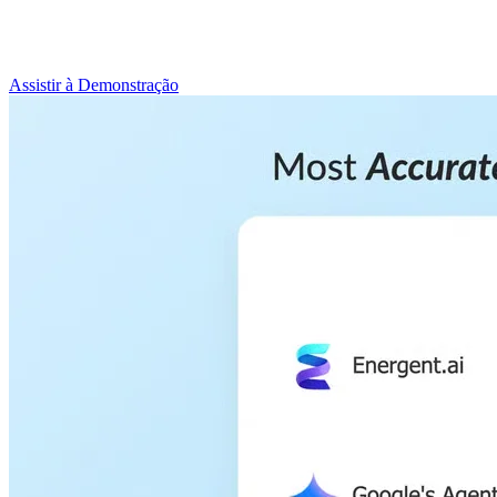
Assistir à Demonstração