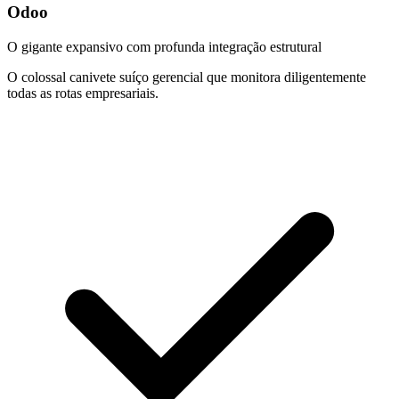
Odoo
O gigante expansivo com profunda integração estrutural
O colossal canivete suíço gerencial que monitora diligentemente
todas as rotas empresariais.