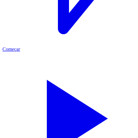
Começar