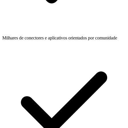
Milhares de conectores e aplicativos orientados por comunidade