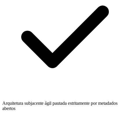
Arquitetura subjacente ágil pautada estritamente por metadados
abertos