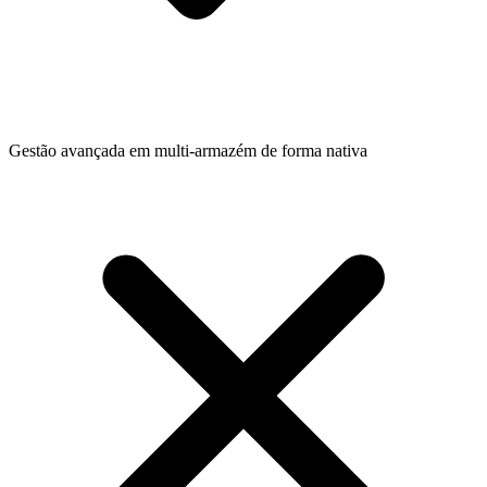
Gestão avançada em multi-armazém de forma nativa