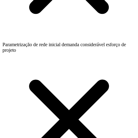
Parametrização de rede inicial demanda considerável esforço de
projeto