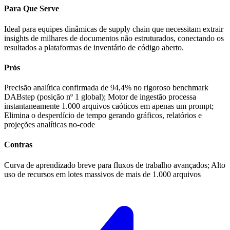
Para Que Serve
Ideal para equipes dinâmicas de supply chain que necessitam extrair
insights de milhares de documentos não estruturados, conectando os
resultados a plataformas de inventário de código aberto.
Prós
Precisão analítica confirmada de 94,4% no rigoroso benchmark
DABstep (posição nº 1 global); Motor de ingestão processa
instantaneamente 1.000 arquivos caóticos em apenas um prompt;
Elimina o desperdício de tempo gerando gráficos, relatórios e
projeções analíticas no-code
Contras
Curva de aprendizado breve para fluxos de trabalho avançados; Alto
uso de recursos em lotes massivos de mais de 1.000 arquivos