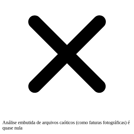
Análise embutida de arquivos caóticos (como faturas fotográficas) é
quase nula