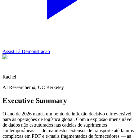
Assistir à Demonstração
Rachel
AI Researcher @ UC Berkeley
Executive Summary
O ano de 2026 marca um ponto de inflexão decisivo e irreversível
para as operações de logística global. Com a explosão imensurável
de dados não estruturados nas cadeias de suprimentos
contemporâneas — de manifestos extensos de transporte até faturas
complexas em PDF e e-mails fragmentados de fornecedores — as