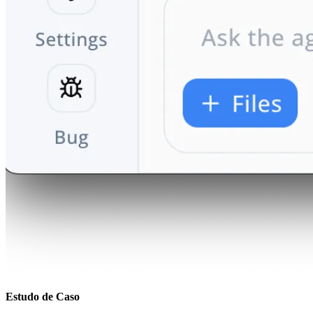
Estudo de Caso