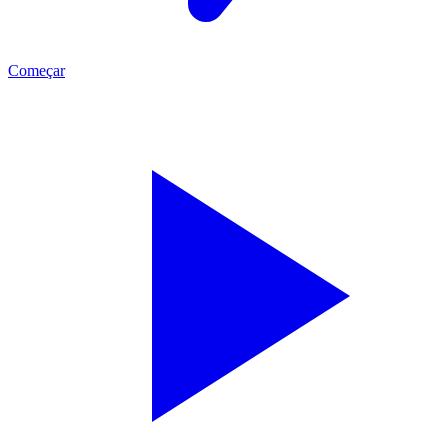
Começar