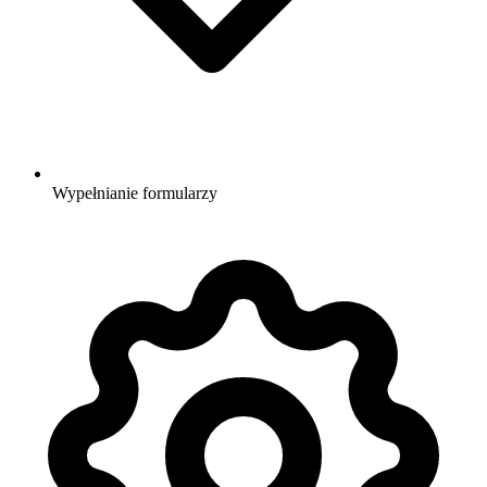
Wypełnianie formularzy