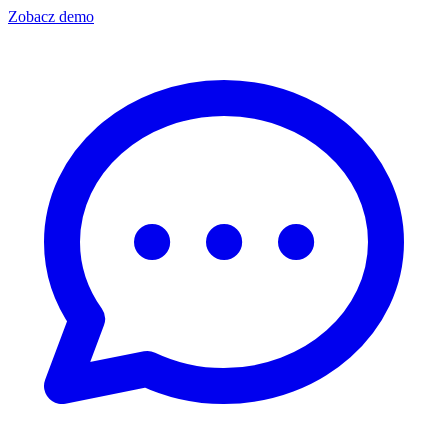
Zobacz demo