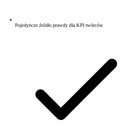
Pojedyncze źródło prawdy dla KPI twórców