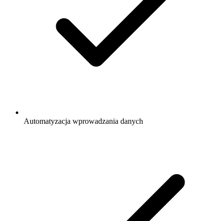
Automatyzacja wprowadzania danych