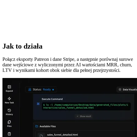
Jak to działa
Połącz eksporty Patreon i dane Stripe, a następnie porównaj surowe
dane wejściowe z wyliczonymi przez AI wartościami MRR, churn,
LTV i wynikami kohort obok siebie dla pełnej przejrzystości.