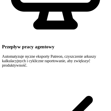
Przepływ pracy agentowy
Automatyzuje ręczne eksporty Patreon, czyszczenie arkuszy
kalkulacyjnych i cykliczne raportowanie, aby zwiększyć
produktywność.