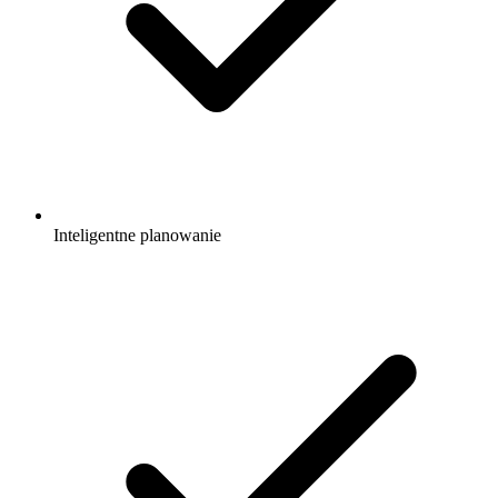
Inteligentne planowanie