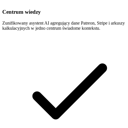
Centrum wiedzy
Zunifikowany asystent AI agregujący dane Patreon, Stripe i arkuszy
kalkulacyjnych w jedno centrum świadome kontekstu.