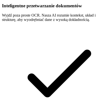
Inteligentne przetwarzanie dokumentów
Wyjdź poza proste OCR. Nasza AI rozumie kontekst, układ i
strukturę, aby wyodrębniać dane z wysoką dokładnością.