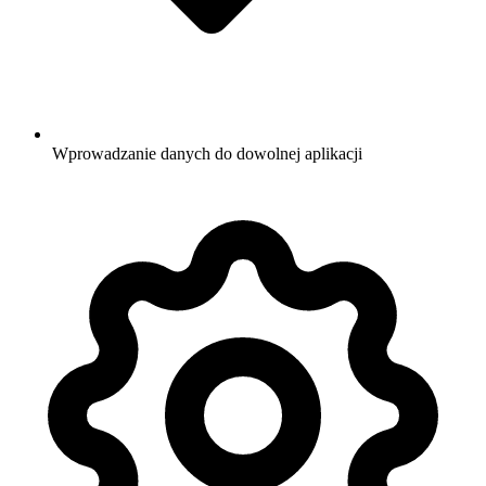
Wprowadzanie danych do dowolnej aplikacji