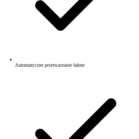
Automatyczne przetwarzanie faktur