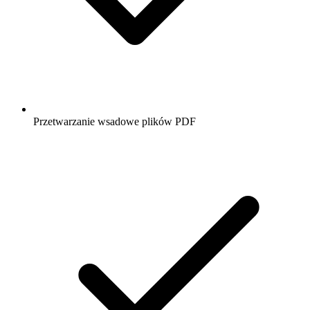
Przetwarzanie wsadowe plików PDF