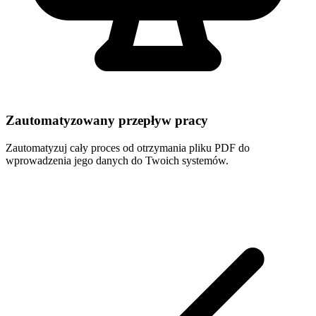
Zautomatyzowany przepływ pracy
Zautomatyzuj cały proces od otrzymania pliku PDF do
wprowadzenia jego danych do Twoich systemów.