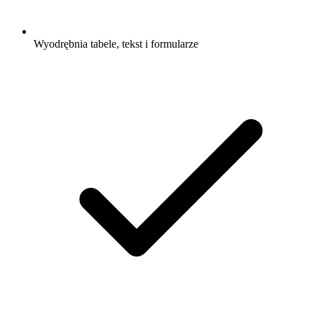
Wyodrębnia tabele, tekst i formularze