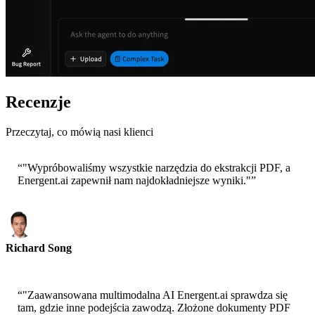
Recenzje
Przeczytaj, co mówią nasi klienci
“
"Wypróbowaliśmy wszystkie narzędzia do ekstrakcji PDF, a
Energent.ai zapewnił nam najdokładniejsze wyniki."
”
Richard Song
CEO-Epsilla
“
"Zaawansowana multimodalna AI Energent.ai sprawdza się
tam, gdzie inne podejścia zawodzą. Złożone dokumenty PDF