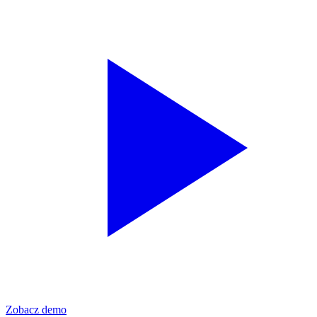
Zobacz demo