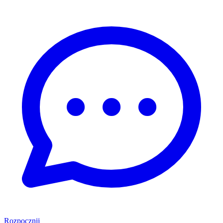
Rozpocznij