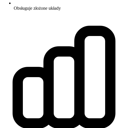
Obsługuje złożone układy