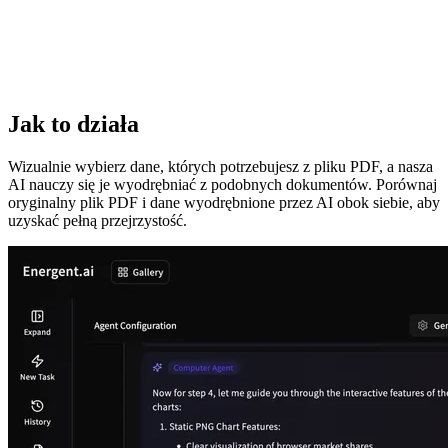
Jak to działa
Wizualnie wybierz dane, których potrzebujesz z pliku PDF, a nasza
AI nauczy się je wyodrębniać z podobnych dokumentów. Porównaj
oryginalny plik PDF i dane wyodrębnione przez AI obok siebie, aby
uzyskać pełną przejrzystość.