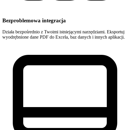
Bezproblemowa integracja
Działa bezpośrednio z Twoimi istniejącymi narzędziami. Eksportuj
wyodrębnione dane PDF do Excela, baz danych i innych aplikacji.