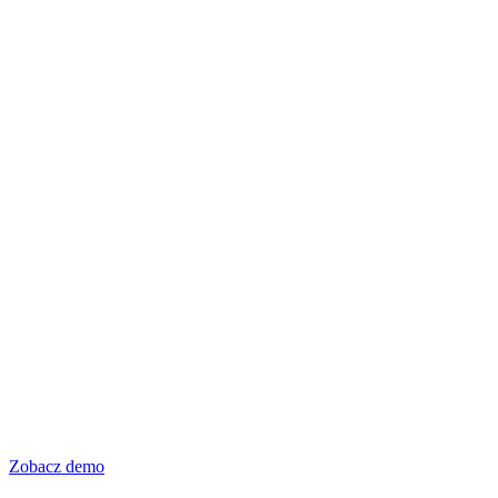
Zobacz demo