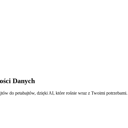
ości Danych
jtów do petabajtów, dzięki AI, które rośnie wraz z Twoimi potrzebami.