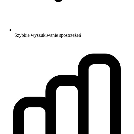
Szybkie wyszukiwanie spostrzeżeń