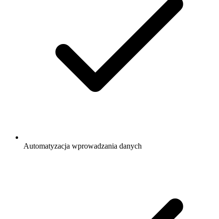
Automatyzacja wprowadzania danych