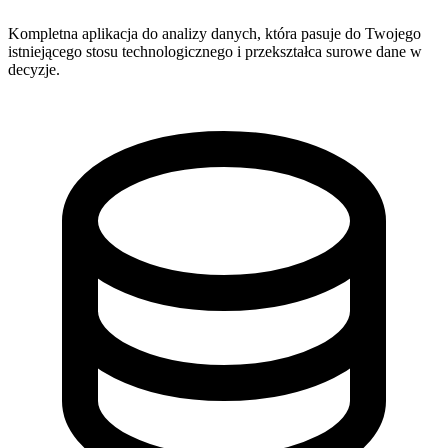
Kompletna aplikacja do analizy danych, która pasuje do Twojego
istniejącego stosu technologicznego i przekształca surowe dane w
decyzje.