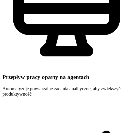
Przepływ pracy oparty na agentach
Automatyzuje powtarzalne zadania analityczne, aby zwiększyć
produktywność.