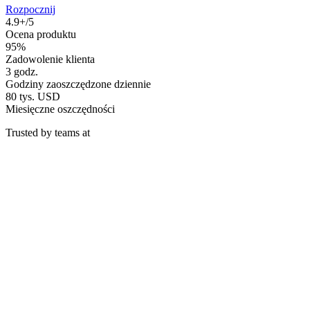
Rozpocznij
4.9+/5
Ocena produktu
95%
Zadowolenie klienta
3 godz.
Godziny zaoszczędzone dziennie
80 tys. USD
Miesięczne oszczędności
Trusted by teams at