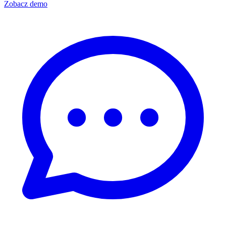
Zobacz demo