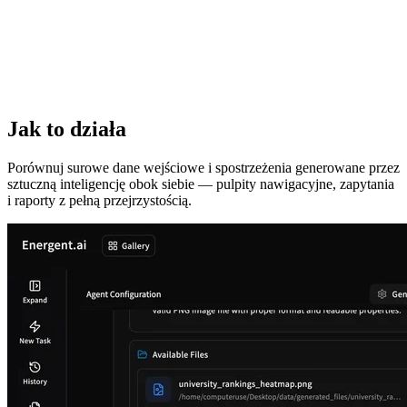
Jak to działa
Porównuj surowe dane wejściowe i spostrzeżenia generowane przez
sztuczną inteligencję obok siebie — pulpity nawigacyjne, zapytania
i raporty z pełną przejrzystością.