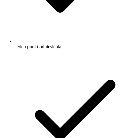
Jeden punkt odniesienia