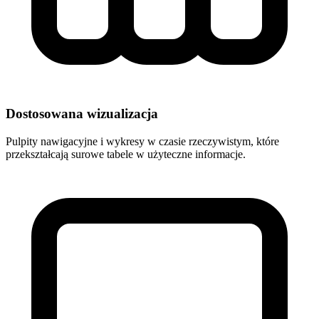
Dostosowana wizualizacja
Pulpity nawigacyjne i wykresy w czasie rzeczywistym, które
przekształcają surowe tabele w użyteczne informacje.