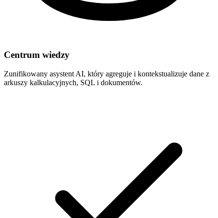
Centrum wiedzy
Zunifikowany asystent AI, który agreguje i kontekstualizuje dane z
arkuszy kalkulacyjnych, SQL i dokumentów.