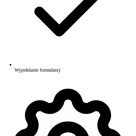
Wypełnianie formularzy