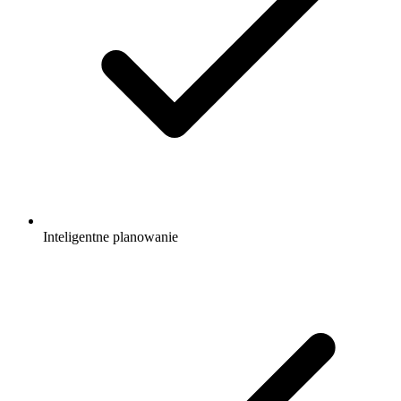
Inteligentne planowanie