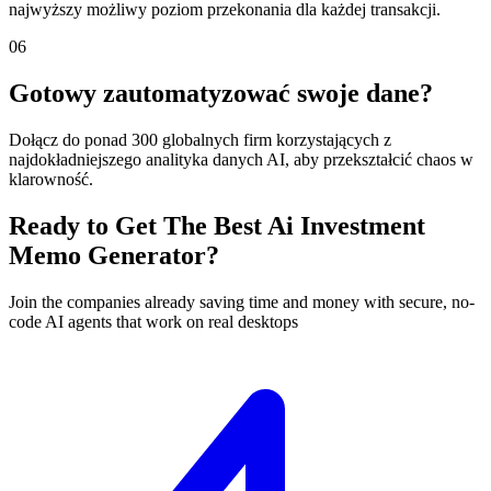
najwyższy możliwy poziom przekonania dla każdej transakcji.
06
Gotowy zautomatyzować swoje dane?
Dołącz do ponad 300 globalnych firm korzystających z
najdokładniejszego analityka danych AI, aby przekształcić chaos w
klarowność.
Ready to Get The Best Ai Investment
Memo Generator?
Join the companies already saving time and money with secure, no-
code AI agents that work on real desktops