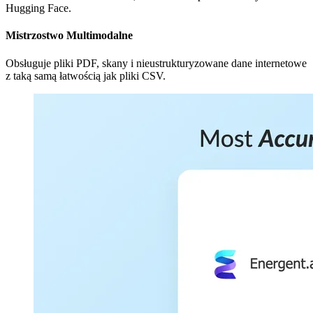
Hugging Face.
Mistrzostwo Multimodalne
Obsługuje pliki PDF, skany i nieustrukturyzowane dane internetowe
z taką samą łatwością jak pliki CSV.