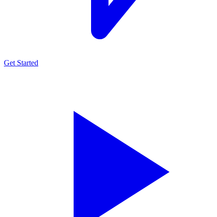
Get Started