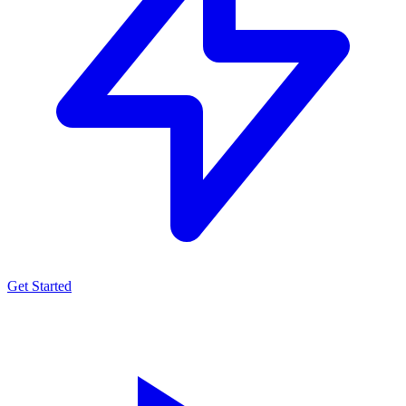
Get Started