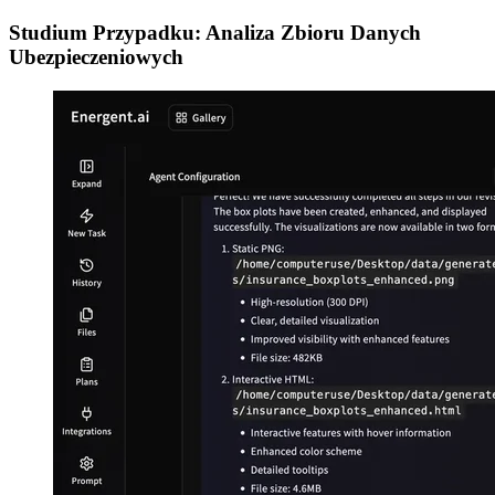
Studium Przypadku: Analiza Zbioru Danych
Ubezpieczeniowych